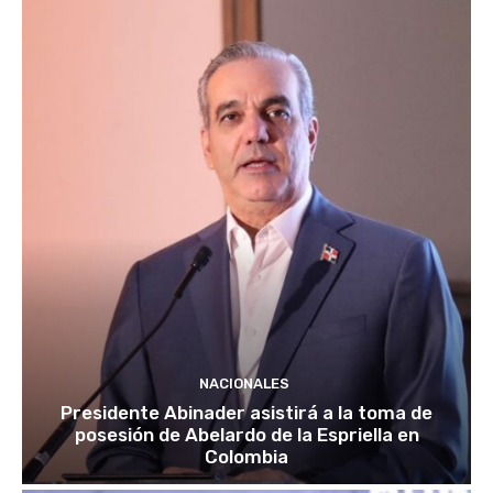
NACIONALES
Presidente Abinader asistirá a la toma de
posesión de Abelardo de la Espriella en
Colombia