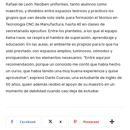
Rafael de León. Reciben uniformes, tanto alumnos como
maestros, y divididos entre espacios teóricos y prácticos los
grupos que van desde solo siete, para formación el técnico en
Tecnología CNC de Manufactura, hasta 40 en clases de
secretariado ejecutivo. Entre los planteles, a los que el equipo
llama nave, se respira el hambre de superación, aprendizaje y
educación. En las aulas, el ambiente es propicio para lo que ha
sido prestado, con espacios amplios, luminosos, cómodos y
enriquecidos en los elementos necesarios. “Entré aquí por
recomendación, porque un conocido me contó que había hecho
un curso, que había tenido una muy buena experiencia y quise
aprovechar”, expresó Darlis Cuevas, una estudiante de inglés de
50 años, quien además recibió el apoyo de su maestro en un
momento de debilidad cuando casi deja de estudiar.
Facebook
X
Pinterest