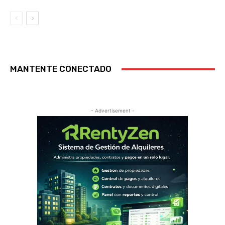
MANTENTE CONECTADO
- Advertisement -