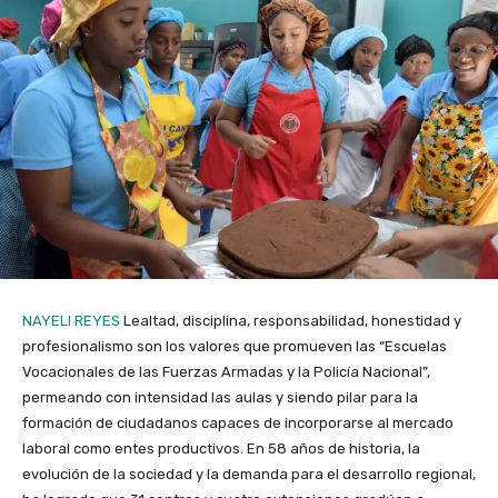
NAYELI REYES
Lealtad, disciplina, responsabilidad, honestidad y
profesionalismo son los valores que promueven las “Escuelas
Vocacionales de las Fuerzas Armadas y la Policía Nacional”,
permeando con intensidad las aulas y siendo pilar para la
formación de ciudadanos capaces de incorporarse al mercado
laboral como entes productivos. En 58 años de historia, la
evolución de la sociedad y la demanda para el desarrollo regional,