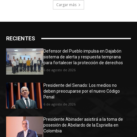
Cargar más
RECIENTES
Defensor del Pueblo impulsa en Dajabón
sistema de alerta y respuesta temprana
para fortalecer la protección de derechos
6 de agosto de 2026
Presidente del Senado: Los medios no
deben preocuparse por el nuevo Código
Penal
6 de agosto de 2026
Presidente Abinader asistirá a la toma de
posesión de Abelardo de la Espriella en
Colombia