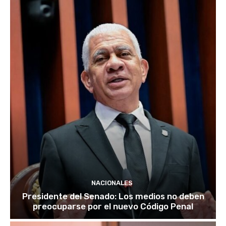
NACIONALES
Presidente del Senado: Los medios no deben
preocuparse por el nuevo Código Penal