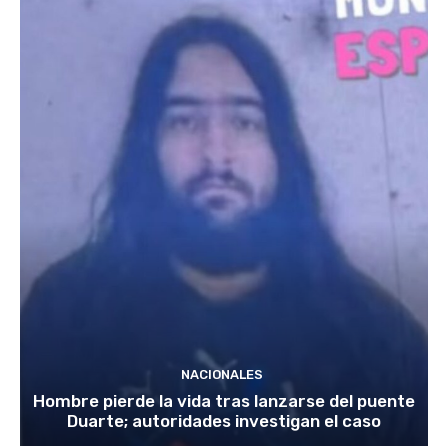
NACIONALES
Hombre pierde la vida tras lanzarse del puente
Duarte; autoridades investigan el caso