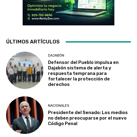
ÚLTIMOS ARTÍCULOS
DAJABÓN
Defensor del Pueblo impulsa en
Dajabón sistema de alerta y
respuesta temprana para
fortalecer la protección de
derechos
NACIONALES
Presidente del Senado: Los medios
no deben preocuparse por el nuevo
Código Penal