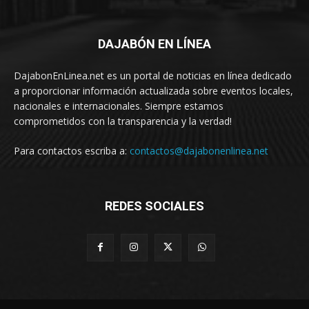
DAJABÓN EN LÍNEA
DajabonEnLinea.net es un portal de noticias en línea dedicado
a proporcionar información actualizada sobre eventos locales,
nacionales e internacionales. Siempre estamos
comprometidos con la transparencia y la verdad!
Para contactos escriba a:
contactos@dajabonenlinea.net
REDES SOCIALES