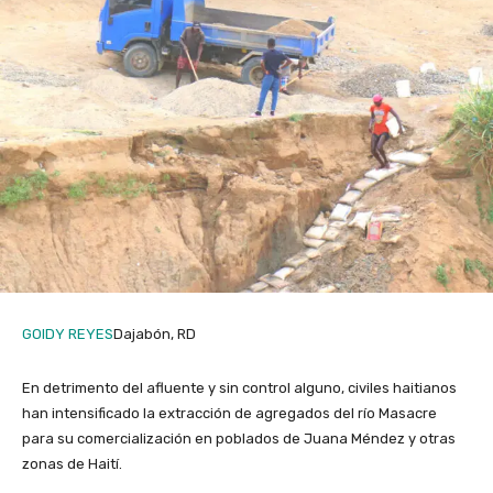
GOIDY REYES
Dajabón, RD
En detrimento del afluente y sin control alguno, civiles haitianos
han intensificado la extracción de agregados del río Masacre
para su comercialización en poblados de Juana Méndez y otras
zonas de Haití.