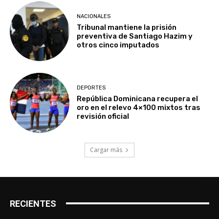
NACIONALES
Tribunal mantiene la prisión
preventiva de Santiago Hazim y
otros cinco imputados
DEPORTES
República Dominicana recupera el
oro en el relevo 4×100 mixtos tras
revisión oficial
Cargar más
RECIENTES