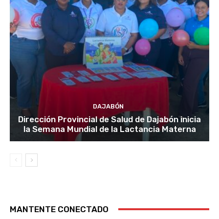
DAJABÓN
Dirección Provincial de Salud de Dajabón inicia
la Semana Mundial de la Lactancia Materna
MANTENTE CONECTADO