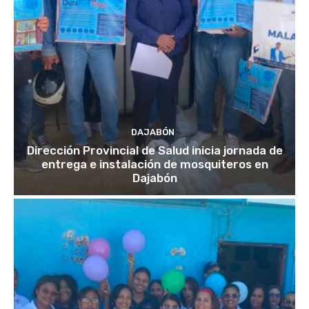
DAJABÓN
Dirección Provincial de Salud inicia jornada de
entrega e instalación de mosquiteros en
Dajabón