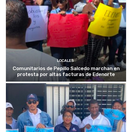
LOCALES
Comunitarios de Pepillo Salcedo marchan en
protesta por altas facturas de Edenorte