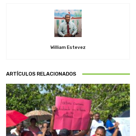
William Estevez
ARTÍCULOS RELACIONADOS