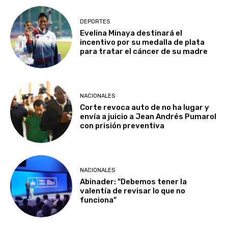
DEPORTES
Evelina Minaya destinará el
incentivo por su medalla de plata
para tratar el cáncer de su madre
NACIONALES
Corte revoca auto de no ha lugar y
envía a juicio a Jean Andrés Pumarol
con prisión preventiva
NACIONALES
Abinader: "Debemos tener la
valentía de revisar lo que no
funciona"