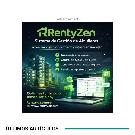
- Advertisement -
ÚLTIMOS ARTÍCULOS