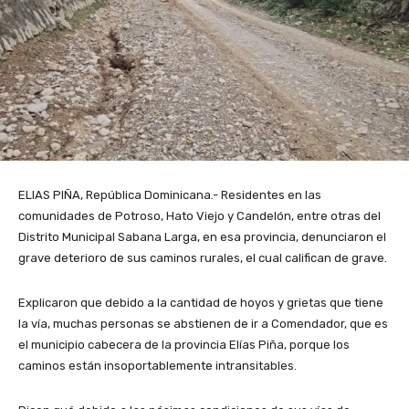
ELIAS PIÑA, República Dominicana.- Residentes en las
comunidades de Potroso, Hato Viejo y Candelón, entre otras del
Distrito Municipal Sabana Larga, en esa provincia, denunciaron el
grave deterioro de sus caminos rurales, el cual califican de grave.
Explicaron que debido a la cantidad de hoyos y grietas que tiene
la vía, muchas personas se abstienen de ir a Comendador, que es
el municipio cabecera de la provincia Elías Piña, porque los
caminos están insoportablemente intransitables.