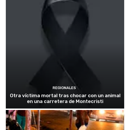
REGIONALES
Otra víctima mortal tras chocar con un animal
en una carretera de Montecristi