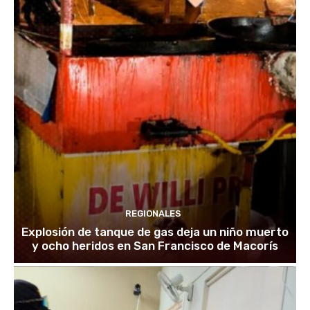
REGIONALES
Explosión de tanque de gas deja un niño muerto
y ocho heridos en San Francisco de Macorís