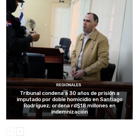
REGIONALES
Tribunal condena a 30 años de prisión a
imputado por doble homicidio en Santiago
Rodríguez; ordena rd$18 millones en
indemnización