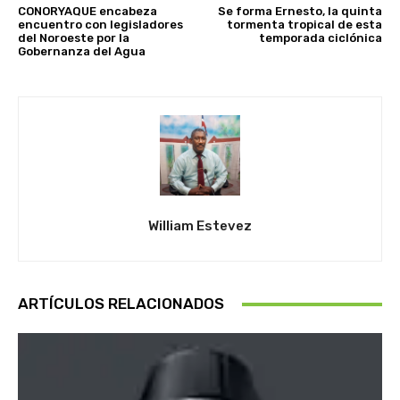
CONORYAQUE encabeza
Se forma Ernesto, la quinta
encuentro con legisladores
tormenta tropical de esta
del Noroeste por la
temporada ciclónica
Gobernanza del Agua
William Estevez
ARTÍCULOS RELACIONADOS