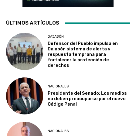
ÚLTIMOS ARTÍCULOS
DAJABÓN
Defensor del Pueblo impulsa en
Dajabón sistema de alerta y
respuesta temprana para
fortalecer la protección de
derechos
NACIONALES
Presidente del Senado: Los medios
no deben preocuparse por el nuevo
Código Penal
NACIONALES