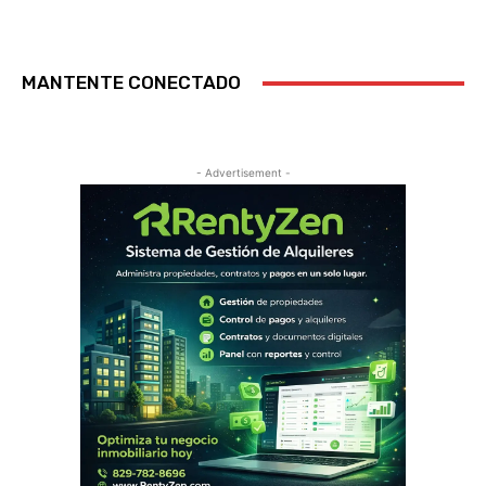
MANTENTE CONECTADO
- Advertisement -