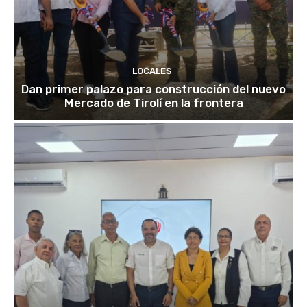
LOCALES
Dan primer palazo para construcción del nuevo
Mercado de Tirolí en la frontera