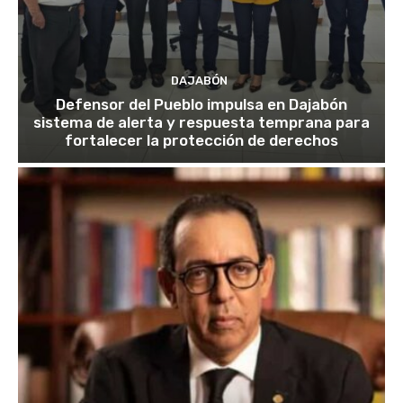
DAJABÓN
Defensor del Pueblo impulsa en Dajabón
sistema de alerta y respuesta temprana para
fortalecer la protección de derechos