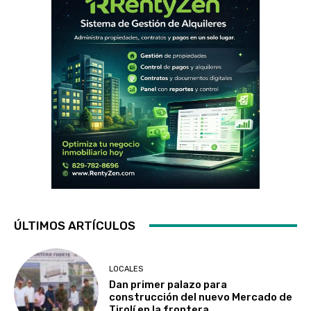
ÚLTIMOS ARTÍCULOS
LOCALES
Dan primer palazo para
construcción del nuevo Mercado de
Tirolí en la frontera