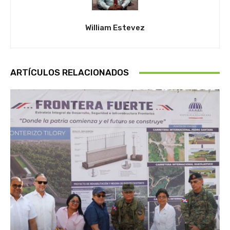
William Estevez
ARTÍCULOS RELACIONADOS