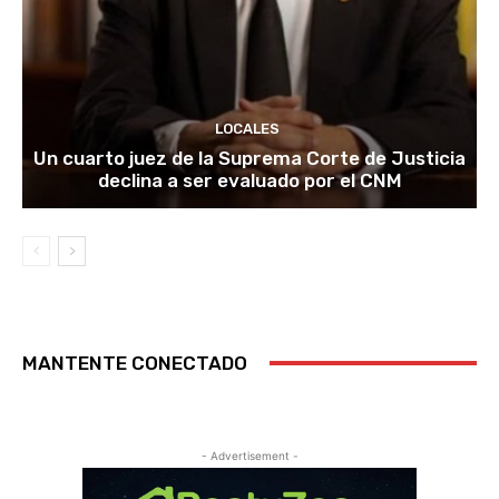
LOCALES
Un cuarto juez de la Suprema Corte de Justicia
declina a ser evaluado por el CNM
MANTENTE CONECTADO
- Advertisement -