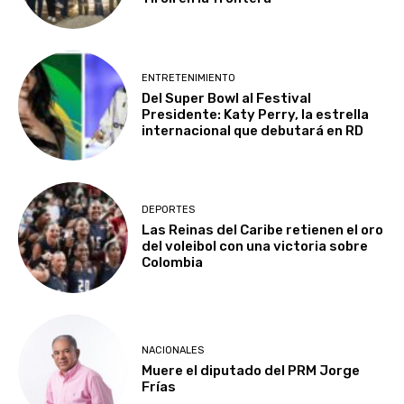
ENTRETENIMIENTO
Del Super Bowl al Festival
Presidente: Katy Perry, la estrella
internacional que debutará en RD
DEPORTES
Las Reinas del Caribe retienen el oro
del voleibol con una victoria sobre
Colombia
NACIONALES
Muere el diputado del PRM Jorge
Frías