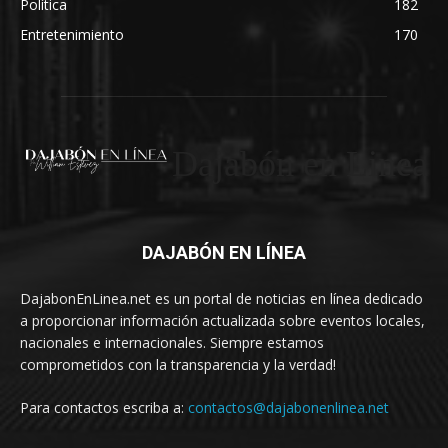
Política
182
Entretenimiento
170
Dajabón en Linea
DAJABÓN EN LÍNEA
DajabonEnLinea.net es un portal de noticias en línea dedicado
a proporcionar información actualizada sobre eventos locales,
nacionales e internacionales. Siempre estamos
comprometidos con la transparencia y la verdad!
Para contactos escriba a:
contactos@dajabonenlinea.net