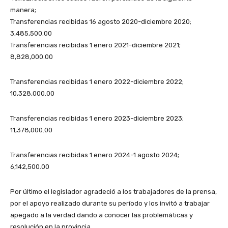
manera;
Transferencias recibidas 16 agosto 2020-diciembre 2020;
3,485,500.00
Transferencias recibidas 1 enero 2021-diciembre 2021;
8,828,000.00
Transferencias recibidas 1 enero 2022-diciembre 2022;
10,328,000.00
Transferencias recibidas 1 enero 2023-diciembre 2023;
11,378,000.00
Transferencias recibidas 1 enero 2024-1 agosto 2024;
6,142,500.00
Por último el legislador agradeció a los trabajadores de la prensa,
por el apoyo realizado durante su período y los invitó a trabajar
apegado a la verdad dando a conocer las problemáticas y
resolución en la provincia.