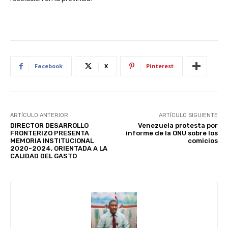
Facebook
X
Pinterest
ARTÍCULO ANTERIOR
ARTÍCULO SIGUIENTE
DIRECTOR DESARROLLO
Venezuela protesta por
FRONTERIZO PRESENTA
informe de la ONU sobre los
MEMORIA INSTITUCIONAL
comicios
2020-2024, ORIENTADA A LA
CALIDAD DEL GASTO