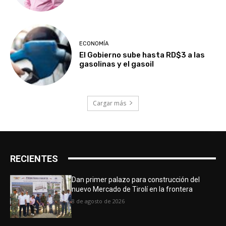
ECONOMÍA
El Gobierno sube hasta RD$3 a las
gasolinas y el gasoil
Cargar más
RECIENTES
Dan primer palazo para construcción del
nuevo Mercado de Tirolí en la frontera
8 de agosto de 2026