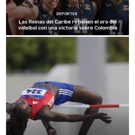
DEPORTES
Las Reinas del Caribe retienen el oro del
voleibol con una victoria sobre Colombia