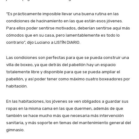
“Es prácticamente imposible llevar una buena rutina en las
condiciones de hacinamiento en las que están esos jóvenes.
Para ellos poder sentirse motivados, deberían sentirse aquí más
cómodos que en su casa, pero lamentablemente es todo lo
contrario”, dijo Luciano a LISTÍN DIARIO.
Las condiciones son perfectas para que se pueda construir una
villa de boxeo, ya que detrás del pabellón hay un espacio
totalemente libre y disponible para que se pueda ampliar el
pabellón, y así poder tener como máximo cuatro boxeadores por
habitación.
En las habitaciones, los jóvenes se ven obligados a guardar sus
ropas en la misma cama en las que duermen, además de que
también se hace mucho más que necesaria más intervención
sanitaria, y más soporte en temas del mantenimiento general del
gimnasio.