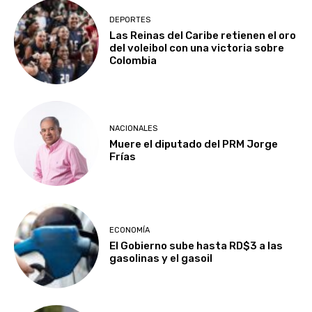
DEPORTES
Las Reinas del Caribe retienen el oro
del voleibol con una victoria sobre
Colombia
NACIONALES
Muere el diputado del PRM Jorge
Frías
ECONOMÍA
El Gobierno sube hasta RD$3 a las
gasolinas y el gasoil