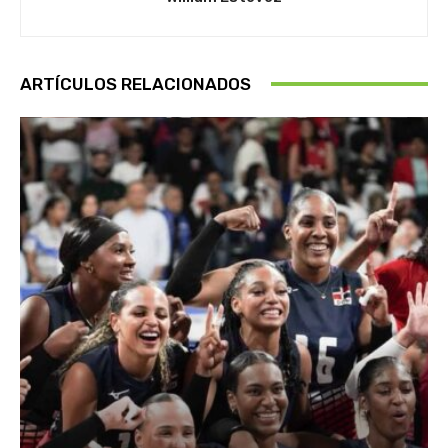
ARTÍCULOS RELACIONADOS