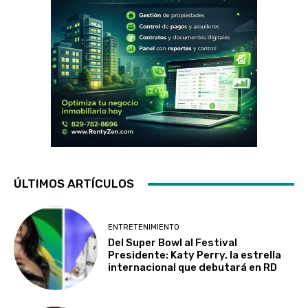
ÚLTIMOS ARTÍCULOS
ENTRETENIMIENTO
Del Super Bowl al Festival
Presidente: Katy Perry, la estrella
internacional que debutará en RD