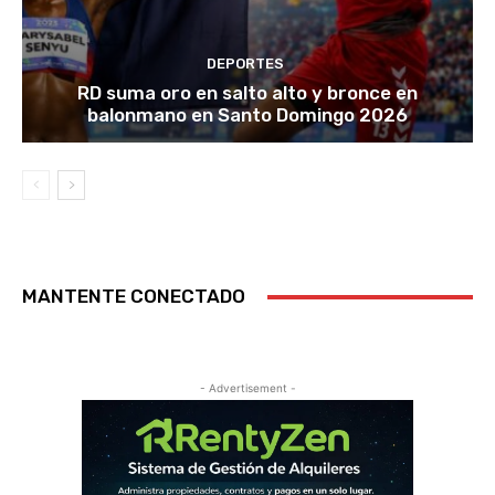
DEPORTES
RD suma oro en salto alto y bronce en
balonmano en Santo Domingo 2026
MANTENTE CONECTADO
- Advertisement -