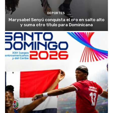
DEPORTES
Marysabel Senyú conquista el oro en salto alto
y suma otro título para Dominicana