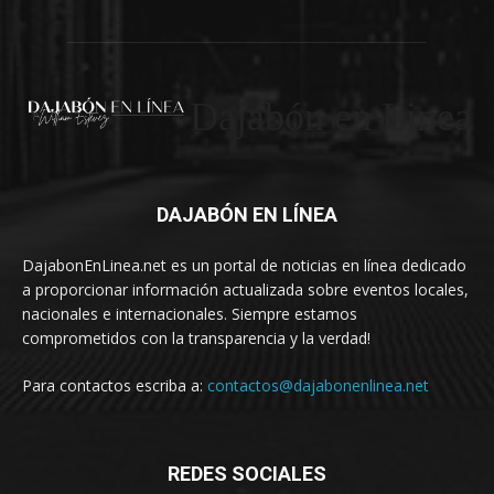
Dajabón en Linea
DAJABÓN EN LÍNEA
DajabonEnLinea.net es un portal de noticias en línea dedicado
a proporcionar información actualizada sobre eventos locales,
nacionales e internacionales. Siempre estamos
comprometidos con la transparencia y la verdad!
Para contactos escriba a:
contactos@dajabonenlinea.net
REDES SOCIALES