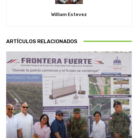
William Estevez
ARTÍCULOS RELACIONADOS