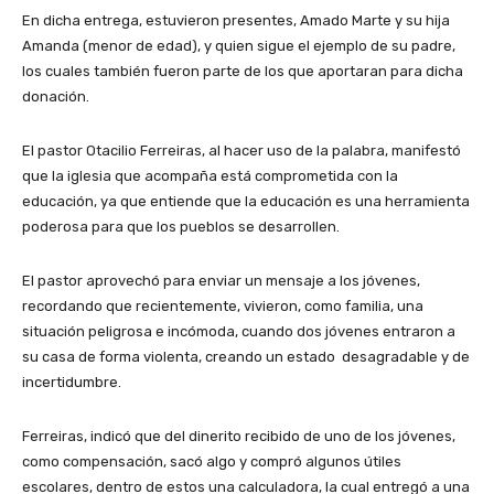
En dicha entrega, estuvieron presentes, Amado Marte y su hija
Amanda (menor de edad), y quien sigue el ejemplo de su padre,
los cuales también fueron parte de los que aportaran para dicha
donación.
El pastor Otacilio Ferreiras, al hacer uso de la palabra, manifestó
que la iglesia que acompaña está comprometida con la
educación, ya que entiende que la educación es una herramienta
poderosa para que los pueblos se desarrollen.
El pastor aprovechó para enviar un mensaje a los jóvenes,
recordando que recientemente, vivieron, como familia, una
situación peligrosa e incómoda, cuando dos jóvenes entraron a
su casa de forma violenta, creando un estado desagradable y de
incertidumbre.
Ferreiras, indicó que del dinerito recibido de uno de los jóvenes,
como compensación, sacó algo y compró algunos útiles
escolares, dentro de estos una calculadora, la cual entregó a una