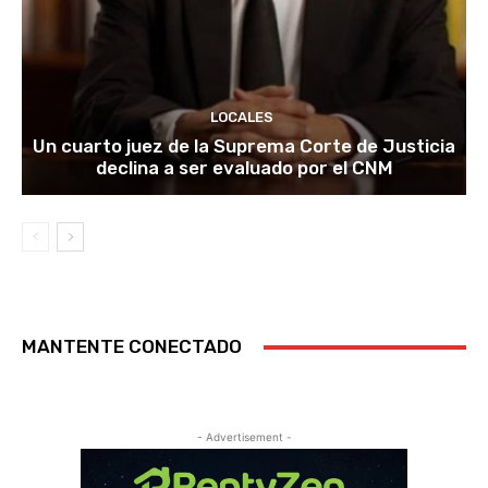
LOCALES
Un cuarto juez de la Suprema Corte de Justicia
declina a ser evaluado por el CNM
MANTENTE CONECTADO
- Advertisement -