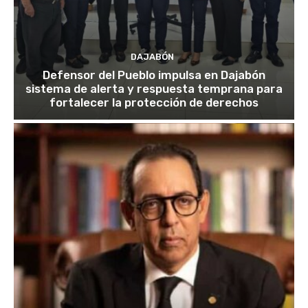
DAJABÓN
Defensor del Pueblo impulsa en Dajabón
sistema de alerta y respuesta temprana para
fortalecer la protección de derechos