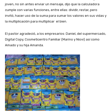
joven, no sin antes enviar un mensaje, dijo que la calculadora
cumple con varias funciones, entre ellas: dividir, restar, pero
invitó, hacer uso de la suma para sumar los valores en sus vidas y
la multiplicación para multiplicar el bien.
El pastor agradeció, a los empresarios: Daniel, del supermercado,
Digital Copy, Cosmeticentro Familiar (Marino y Niovi) así como
Amado y su hija Amanda.