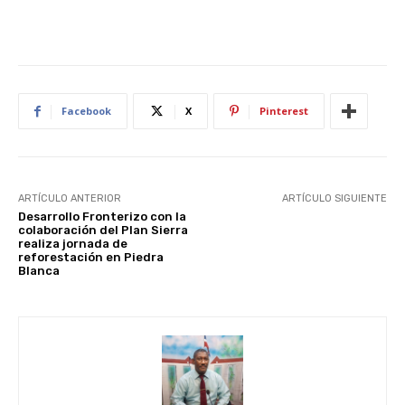
Facebook
X
Pinterest
ARTÍCULO ANTERIOR
ARTÍCULO SIGUIENTE
Desarrollo Fronterizo con la
colaboración del Plan Sierra
realiza jornada de
reforestación en Piedra
Blanca