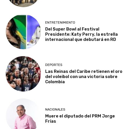
ENTRETENIMIENTO
Del Super Bowl al Festival
Presidente: Katy Perry, la estrella
internacional que debutará en RD
DEPORTES
Las Reinas del Caribe retienen el oro
del voleibol con una victoria sobre
Colombia
NACIONALES
Muere el diputado del PRM Jorge
Frías