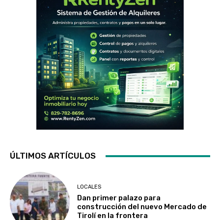
ÚLTIMOS ARTÍCULOS
LOCALES
Dan primer palazo para
construcción del nuevo Mercado de
Tirolí en la frontera