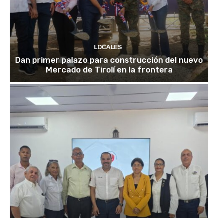
LOCALES
Dan primer palazo para construcción del nuevo
Mercado de Tirolí en la frontera