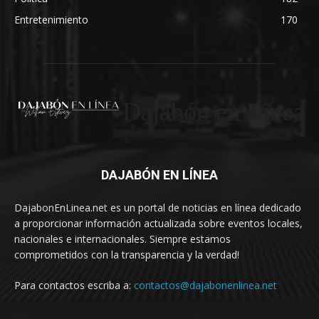
Entretenimiento
170
Dajabón en Linea
DAJABÓN EN LÍNEA
DajabonEnLinea.net es un portal de noticias en línea dedicado
a proporcionar información actualizada sobre eventos locales,
nacionales e internacionales. Siempre estamos
comprometidos con la transparencia y la verdad!
Para contactos escriba a:
contactos@dajabonenlinea.net