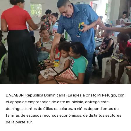
DAJABON, República Dominicana.-La iglesia Cristo Mi Refugio, con
el apoyo de empresarios de este municipio, entregó este
domingo, cientos de útiles escolares, a niños dependientes de
familias de escasos recursos económicos, de distintos sectores
de la parte sur.