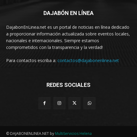
DAJABÓN EN LÍNEA
DajabonEnLinea.net es un portal de noticias en línea dedicado
a proporcionar información actualizada sobre eventos locales,
nacionales e internacionales. Siempre estamos
comprometidos con la transparencia y la verdad!
Para contactos escriba a:
contactos@dajabonenlinea.net
REDES SOCIALES
© DAJABONENLINEA.NET by
MultiServicios Helena