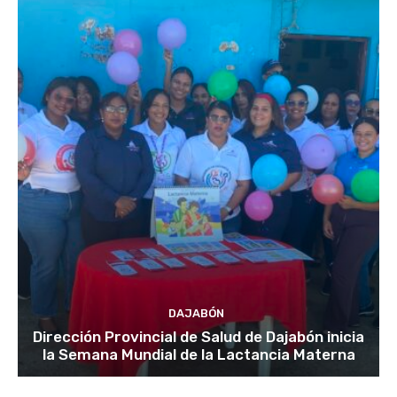
DAJABÓN
Dirección Provincial de Salud de Dajabón inicia
la Semana Mundial de la Lactancia Materna