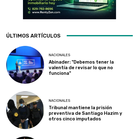
ÚLTIMOS ARTÍCULOS
NACIONALES
Abinader: "Debemos tener la
valentía de revisar lo que no
funciona"
NACIONALES
Tribunal mantiene la prisión
preventiva de Santiago Hazim y
otros cinco imputados