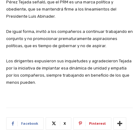
Pérez Tejada señaló, que el PRM es una marca política y
obediente, que se mantendrá firme a los lineamientos del
Presidente Luis Abinader.
De igual forma, invitó a los compañeros a continuar trabajando en
conjunto y no promocionar prematuramente aspiraciones
políticas, que es tiempo de gobernar y no de aspirar.
Los dirigentes expusieron sus inquietudes y agradecieron Tejada
por la iniciativa de implantar esa dinámica de unidad y empatía
por los compañeros, siempre trabajando en beneficio de los que
menos pueden.
Facebook
X
Pinterest