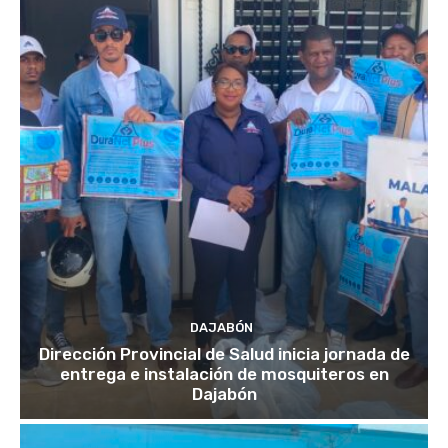
DAJABÓN
Dirección Provincial de Salud inicia jornada de
entrega e instalación de mosquiteros en
Dajabón