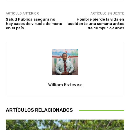
ARTÍCULO ANTERIOR
ARTÍCULO SIGUIENTE
Salud Pública asegura no
Hombre pierde la vida en
hay casos de viruela de mono
accidente una semana antes
en el país
de cumplir 39 años
William Estevez
ARTÍCULOS RELACIONADOS