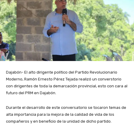
Dajabón- El alto dirigente político del Partido Revolucionario
Moderno, Ramón Ernesto Pérez Tejada realizó un converstorio
con dirigentes de toda la demarcación provincial, esto con cara al
futuro del PRM en Dajabón.
Durante el desarrollo de este conversatorio se tocaron temas de
alta importancia para la mejora de la calidad de vida de los
compañeros y en beneficio de la unidad de dicho partido.