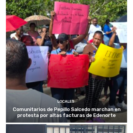
LOCALES
Comunitarios de Pepillo Salcedo marchan en
protesta por altas facturas de Edenorte