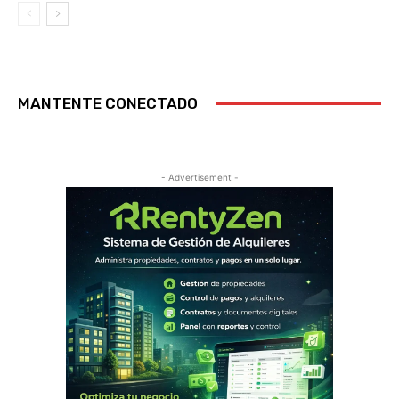
MANTENTE CONECTADO
- Advertisement -