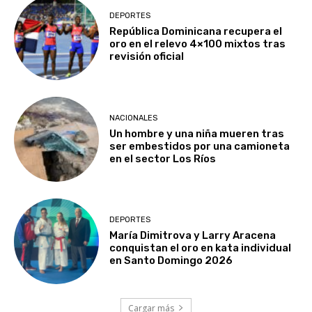
DEPORTES
República Dominicana recupera el
oro en el relevo 4×100 mixtos tras
revisión oficial
NACIONALES
Un hombre y una niña mueren tras
ser embestidos por una camioneta
en el sector Los Ríos
DEPORTES
María Dimitrova y Larry Aracena
conquistan el oro en kata individual
en Santo Domingo 2026
Cargar más