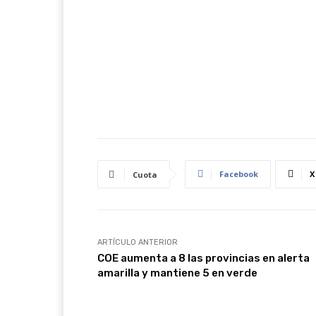
Facebook
X
Cuota
ARTÍCULO ANTERIOR
COE aumenta a 8 las provincias en alerta
amarilla y mantiene 5 en verde