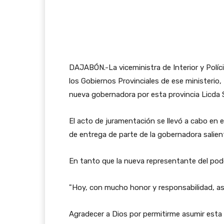
DAJABÓN.-La viceministra de Interior y Políc
los Gobiernos Provinciales de ese ministerio
nueva gobernadora por esta provincia Licda Se
El acto de juramentación se llevó a cabo en 
de entrega de parte de la gobernadora salien
En tanto que la nueva representante del poder
"Hoy, con mucho honor y responsabilidad, a
Agradecer a Dios por permitirme asumir esta p