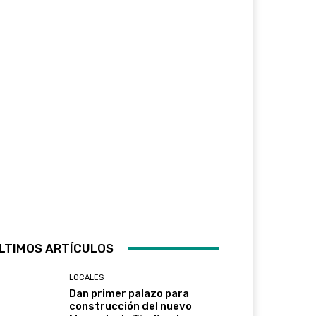
LTIMOS ARTÍCULOS
LOCALES
Dan primer palazo para
construcción del nuevo