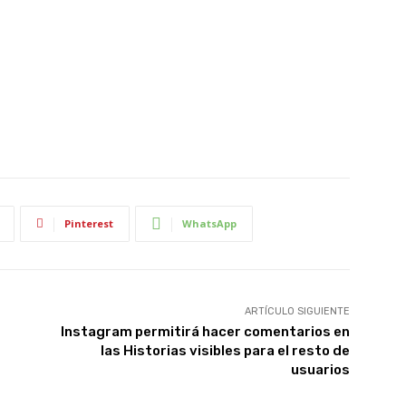
Pinterest
WhatsApp
ARTÍCULO SIGUIENTE
Instagram permitirá hacer comentarios en
las Historias visibles para el resto de
usuarios