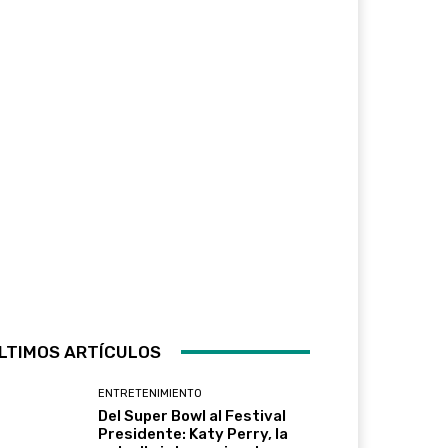
LTIMOS ARTÍCULOS
ENTRETENIMIENTO
Del Super Bowl al Festival
Presidente: Katy Perry, la