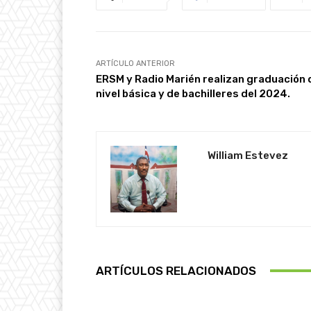
ARTÍCULO ANTERIOR
ERSM y Radio Marién realizan graduación 
nivel básica y de bachilleres del 2024.
William Estevez
ARTÍCULOS RELACIONADOS