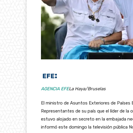
AGENCIA EFE
La Haya/Bruselas
El ministro de Asuntos Exteriores de Países
Representantes de su país que el líder de la
estuvo alojado en secreto en la embajada n
informó este domingo la televisión pública N