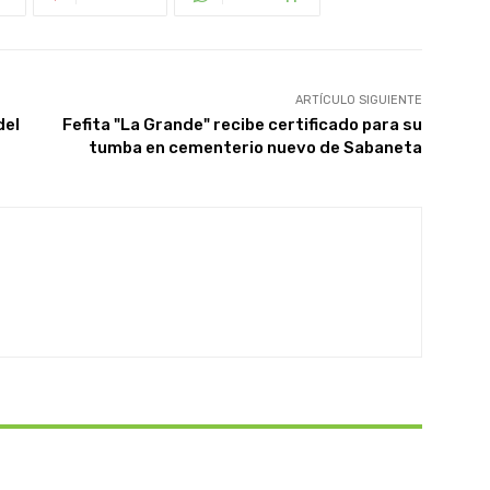
ARTÍCULO SIGUIENTE
del
Fefita "La Grande" recibe certificado para su
tumba en cementerio nuevo de Sabaneta