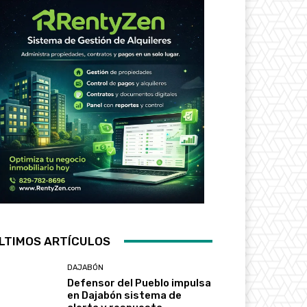
LTIMOS ARTÍCULOS
DAJABÓN
Defensor del Pueblo impulsa
en Dajabón sistema de