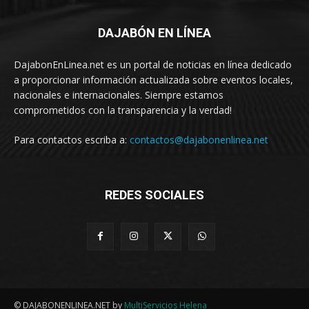
DAJABÓN EN LÍNEA
DajabonEnLinea.net es un portal de noticias en línea dedicado
a proporcionar información actualizada sobre eventos locales,
nacionales e internacionales. Siempre estamos
comprometidos con la transparencia y la verdad!
Para contactos escriba a:
contactos@dajabonenlinea.net
REDES SOCIALES
© DAJABONENLINEA.NET by
MultiServicios Helena