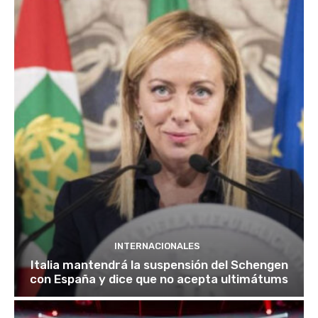
INTERNACIONALES
Italia mantendrá la suspensión del Schengen
con España y dice que no acepta ultimátums