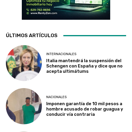
ÚLTIMOS ARTÍCULOS
INTERNACIONALES
Italia mantendrá la suspensión del
Schengen con España y dice que no
acepta ultimátums
NACIONALES
Imponen garantía de 10 mil pesos a
hombre acusado de robar guagua y
conducir vía contraria