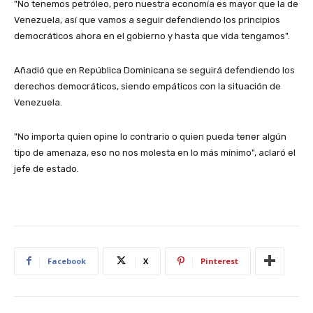
"No tenemos petróleo, pero nuestra economía es mayor que la de
Venezuela, así que vamos a seguir defendiendo los principios
democráticos ahora en el gobierno y hasta que vida tengamos".
Añadió que en República Dominicana se seguirá defendiendo los
derechos democráticos, siendo empáticos con la situación de
Venezuela.
"No importa quien opine lo contrario o quien pueda tener algún
tipo de amenaza, eso no nos molesta en lo más mínimo", aclaró el
jefe de estado.
Facebook
X
Pinterest