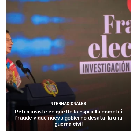
INTERNACIONALES
Petro insiste en que De la Espriella cometió
fraude y que nuevo gobierno desataría una
guerra civil