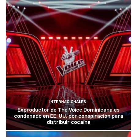
INTERNACIONALES
Exproductor de The Voice Dominicana es
condenado en EE. UU. por conspiración para
distribuir cocaína