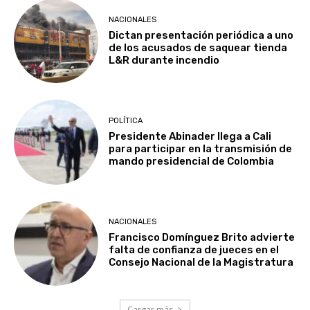
NACIONALES
Dictan presentación periódica a uno
de los acusados de saquear tienda
L&R durante incendio
POLÍTICA
Presidente Abinader llega a Cali
para participar en la transmisión de
mando presidencial de Colombia
NACIONALES
Francisco Domínguez Brito advierte
falta de confianza de jueces en el
Consejo Nacional de la Magistratura
Cargar más