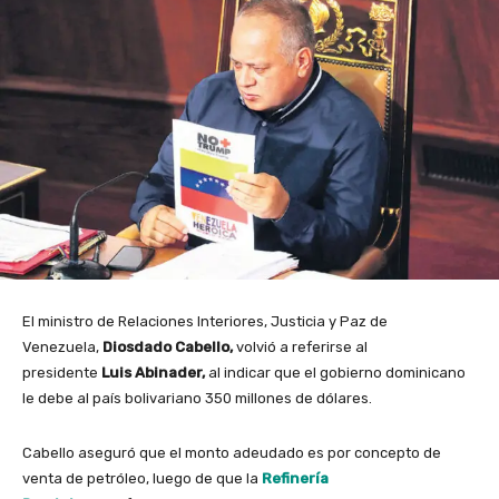
El ministro de Relaciones Interiores, Justicia y Paz de
Venezuela,
Diosdado Cabello,
volvió a referirse al
presidente
Luis Abinader,
al indicar que el gobierno dominicano
le debe al país bolivariano 350 millones de dólares.
Cabello aseguró que el monto adeudado es por concepto de
venta de petróleo, luego de que la
Refinería