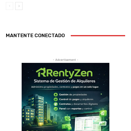
MANTENTE CONECTADO
- Advertisement -