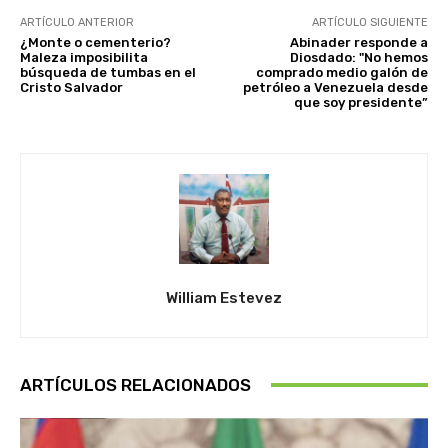
ARTÍCULO ANTERIOR
ARTÍCULO SIGUIENTE
¿Monte o cementerio?
Abinader responde a
Maleza imposibilita
Diosdado: "No hemos
búsqueda de tumbas en el
comprado medio galón de
Cristo Salvador
petróleo a Venezuela desde
que soy presidente”
William Estevez
ARTÍCULOS RELACIONADOS