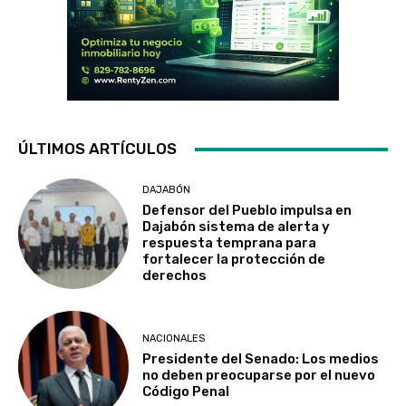
ÚLTIMOS ARTÍCULOS
DAJABÓN
Defensor del Pueblo impulsa en
Dajabón sistema de alerta y
respuesta temprana para
fortalecer la protección de
derechos
NACIONALES
Presidente del Senado: Los medios
no deben preocuparse por el nuevo
Código Penal