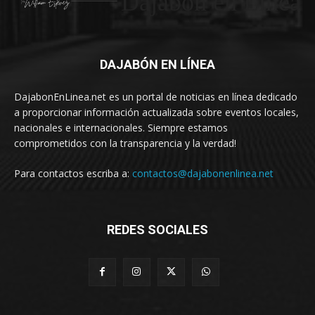
Dajabón en Linea
DAJABÓN EN LÍNEA
DajabonEnLinea.net es un portal de noticias en línea dedicado
a proporcionar información actualizada sobre eventos locales,
nacionales e internacionales. Siempre estamos
comprometidos con la transparencia y la verdad!
Para contactos escriba a:
contactos@dajabonenlinea.net
REDES SOCIALES