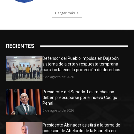
Cargar más
RECIENTES
Defensor del Pueblo impulsa en Dajabón
sistema de alerta y respuesta temprana
para fortalecer la protección de derechos
6 de agosto de 2026
Presidente del Senado: Los medios no
deben preocuparse por el nuevo Código
Penal
6 de agosto de 2026
Presidente Abinader asistirá a la toma de
posesión de Abelardo de la Espriella en