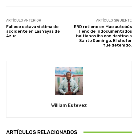
ARTÍCULO ANTERIOR
ARTÍCULO SIGUIENTE
Fallece octava víctima de
ERD retiene en Mao autobús
accidente en Las Yayas de
lleno de indocumentados
Azua
haitianos iba con destino a
Santo Domingo. El chofer
fue detenido.
William Estevez
ARTÍCULOS RELACIONADOS