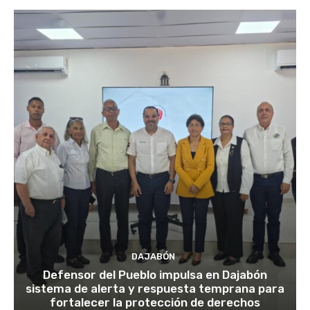
DAJABÓN
Defensor del Pueblo impulsa en Dajabón
sistema de alerta y respuesta temprana para
fortalecer la protección de derechos