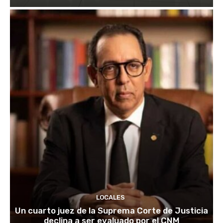
LOCALES
Un cuarto juez de la Suprema Corte de Justicia
declina a ser evaluado por el CNM