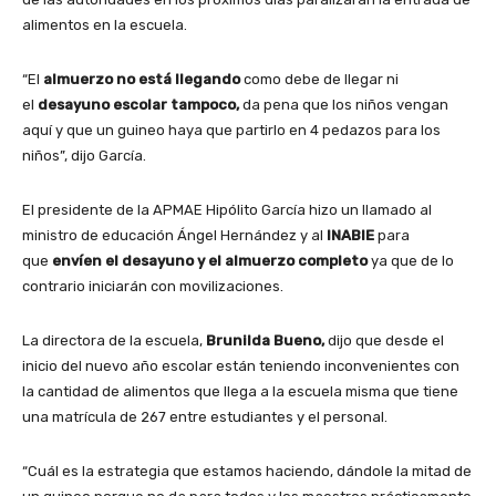
alimentos en la escuela.
“El
almuerzo no está llegando
como debe de llegar ni
el
desayuno escolar tampoco,
da pena que los niños vengan
aquí y que un guineo haya que partirlo en 4 pedazos para los
niños”, dijo García.
El presidente de la APMAE Hipólito García hizo un llamado al
ministro de educación Ángel Hernández y al
INABIE
para
que
envíen el desayuno y el almuerzo completo
ya que de lo
contrario iniciarán con movilizaciones.
La directora de la escuela,
Brunilda Bueno,
dijo que desde el
inicio del nuevo año escolar están teniendo inconvenientes con
la cantidad de alimentos que llega a la escuela misma que tiene
una matrícula de 267 entre estudiantes y el personal.
“Cuál es la estrategia que estamos haciendo, dándole la mitad de