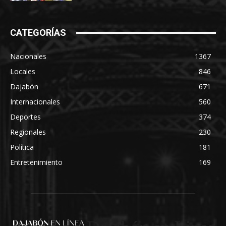
CATEGORÍAS
Nacionales
1367
Locales
846
Dajabón
671
Internacionales
560
Deportes
374
Regionales
230
Política
181
Entretenimiento
169