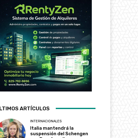
LTIMOS ARTÍCULOS
INTERNACIONALES
Italia mantendrá la
suspensión del Schengen