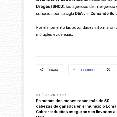
Drogas
(
DNCD
), las agencias de inteligenci
conocida por su sigla
DEA
y el
Comando Sur
.
Por el momento las autoridades informaron 
múltiples evidencias.
Facebook
Cuota
ARTÍCULO ANTERIOR
En menos dos meses roban más de 50
cabezas de ganados en el municipio Loma
Cabrera; dueños aseguran son llevadas a