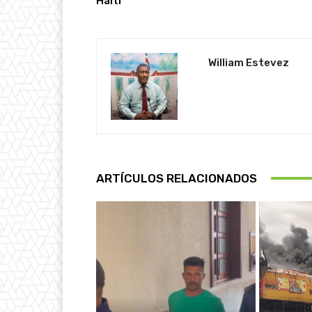
Haití
William Estevez
ARTÍCULOS RELACIONADOS