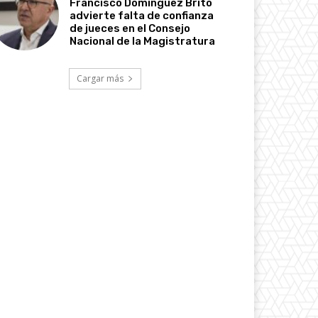
Francisco Domínguez Brito
advierte falta de confianza
de jueces en el Consejo
Nacional de la Magistratura
Cargar más