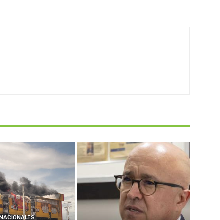
NACIONALES