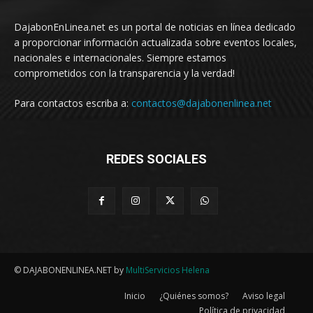
DajabonEnLinea.net es un portal de noticias en línea dedicado
a proporcionar información actualizada sobre eventos locales,
nacionales e internacionales. Siempre estamos
comprometidos con la transparencia y la verdad!
Para contactos escriba a:
contactos@dajabonenlinea.net
REDES SOCIALES
© DAJABONENLINEA.NET by
MultiServicios Helena
Inicio
¿Quiénes somos?
Aviso legal
Política de privacidad