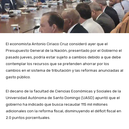
El economista Antonio Ciriaco Cruz consideró ayer que el
Presupuesto General de la Nación, presentado por el Gobierno el
pasado jueves, podría estar sujeto a cambios debido a que debe
contemplar los recursos que se pretenden ahorrar por los
cambios en el sistema de tributación y las reformas anunciadas al
gasto público.
El decano de la facultad de Ciencias Económicas y Sociales de la
Universidad Autónoma de Santo Domingo (UASD) apuntó que el
gobierno ha indicado que busca recaudar 115 mil millones
adicionales con la reforma fiscal, disminuyendo el déficit fiscal en
2.0 puntos porcentuales.