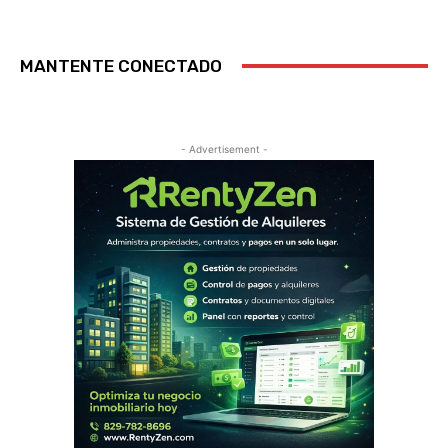
MANTENTE CONECTADO
- Advertisement -