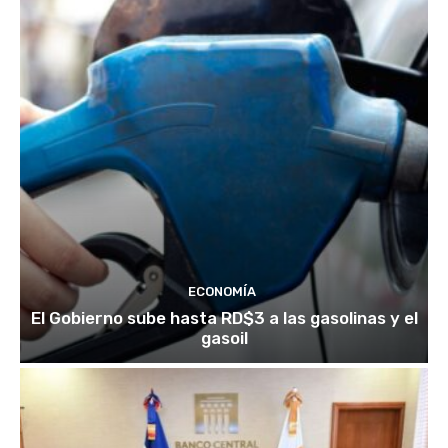
ECONOMÍA
El Gobierno sube hasta RD$3 a las gasolinas y el
gasoil