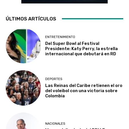
ÚLTIMOS ARTÍCULOS
ENTRETENIMIENTO
Del Super Bowl al Festival
Presidente: Katy Perry, la estrella
internacional que debutará en RD
DEPORTES
Las Reinas del Caribe retienen el oro
del voleibol con una victoria sobre
Colombia
NACIONALES