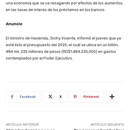
una economía que se va rezagando por efectos de los aumentos
en las tasas de interés de los préstamos en los bancos.
Anuncio
El ministro de Hacienda, Jochy Vicente, informó el jueves que ya
está listo el presupuesto del 2025, el cuál se ubica en un billón,
484 mil, 235 millones de pesos (RD$1,484,235,000) en gastos
contemplados por el Poder Ejecutivo.
Facebook
X
Pinterest
ARTÍCULO ANTERIOR
ARTÍCULO SIGUIENTE