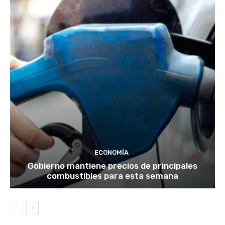
ECONOMÍA
Gobierno mantiene precios de principales
combustibles para esta semana