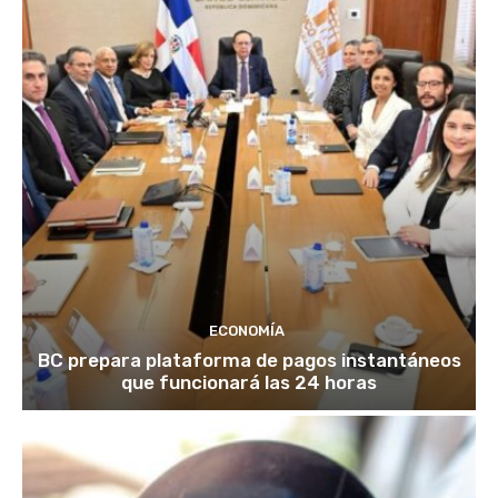
ECONOMÍA
BC prepara plataforma de pagos instantáneos
que funcionará las 24 horas