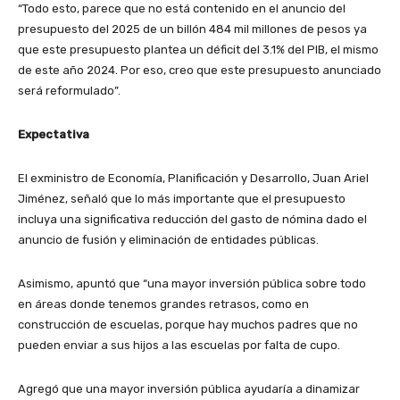
“Todo esto, parece que no está contenido en el anuncio del
presupuesto del 2025 de un billón 484 mil millones de pesos ya
que este presupuesto plantea un déficit del 3.1% del PIB, el mismo
de este año 2024. Por eso, creo que este presupuesto anunciado
será reformulado”.
Expectativa
El exministro de Economía, Planificación y Desarrollo, Juan Ariel
Jiménez, señaló que lo más importante que el presupuesto
incluya una significativa reducción del gasto de nómina dado el
anuncio de fusión y eliminación de entidades públicas.
Asimismo, apuntó que “una mayor inversión pública sobre todo
en áreas donde tenemos grandes retrasos, como en
construcción de escuelas, porque hay muchos padres que no
pueden enviar a sus hijos a las escuelas por falta de cupo.
Agregó que una mayor inversión pública ayudaría a dinamizar