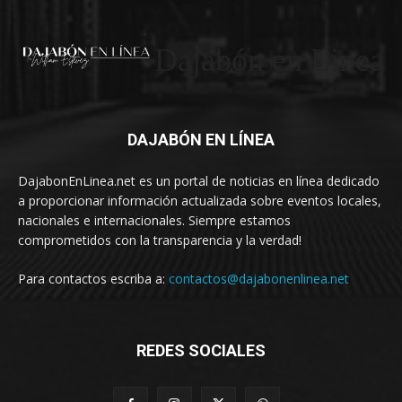
Dajabón en Linea
DAJABÓN EN LÍNEA
DajabonEnLinea.net es un portal de noticias en línea dedicado
a proporcionar información actualizada sobre eventos locales,
nacionales e internacionales. Siempre estamos
comprometidos con la transparencia y la verdad!
Para contactos escriba a:
contactos@dajabonenlinea.net
REDES SOCIALES