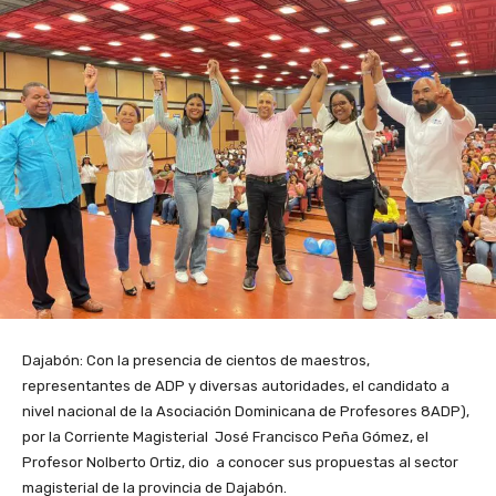
Dajabón: Con la presencia de cientos de maestros,
representantes de ADP y diversas autoridades, el candidato a
nivel nacional de la Asociación Dominicana de Profesores 8ADP),
por la Corriente Magisterial José Francisco Peña Gómez, el
Profesor Nolberto Ortiz, dio a conocer sus propuestas al sector
magisterial de la provincia de Dajabón.