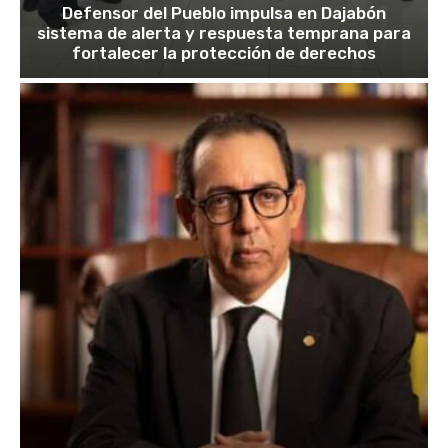
Defensor del Pueblo impulsa en Dajabón
sistema de alerta y respuesta temprana para
fortalecer la protección de derechos