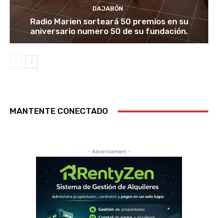
DAJABÓN
Radio Marien sorteará 50 premios en su
aniversario numero 50 de su fundación.
MANTENTE CONECTADO
- Advertisement -