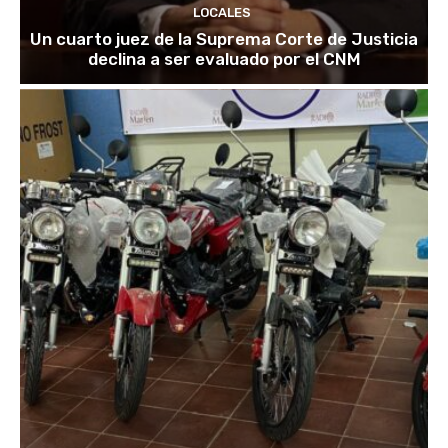
LOCALES
Un cuarto juez de la Suprema Corte de Justicia
declina a ser evaluado por el CNM