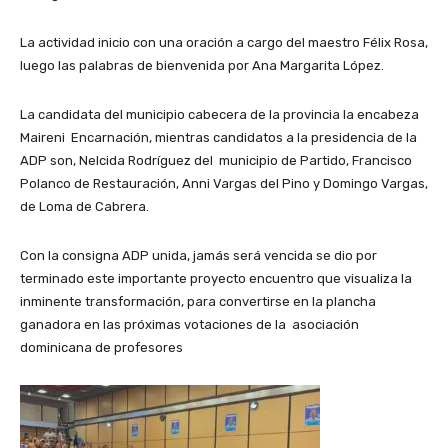
La actividad inicio con una oración a cargo del maestro Félix Rosa,
luego las palabras de bienvenida por Ana Margarita López.
La candidata del municipio cabecera de la provincia la encabeza
Maireni Encarnación, mientras candidatos a la presidencia de la
ADP son, Nelcida Rodríguez del municipio de Partido, Francisco
Polanco de Restauración, Anni Vargas del Pino y Domingo Vargas,
de Loma de Cabrera.
Con la consigna ADP unida, jamás será vencida se dio por
terminado este importante proyecto encuentro que visualiza la
inminente transformación, para convertirse en la plancha
ganadora en las próximas votaciones de la asociación
dominicana de profesores