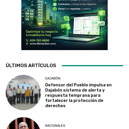
ÚLTIMOS ARTÍCULOS
DAJABÓN
Defensor del Pueblo impulsa en
Dajabón sistema de alerta y
respuesta temprana para
fortalecer la protección de
derechos
NACIONALES