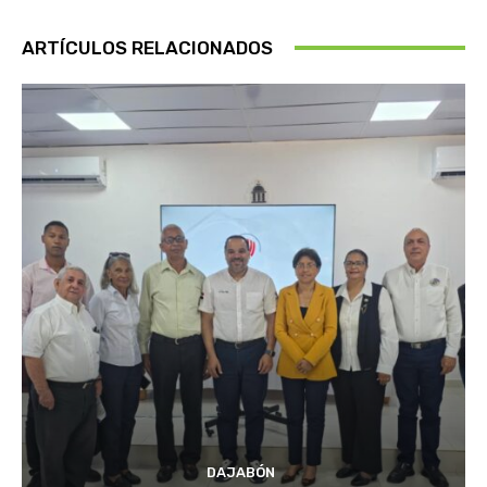
ARTÍCULOS RELACIONADOS
DAJABÓN