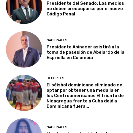
Presidente del Senado: Los medios
no deben preocuparse por el nuevo
Código Penal
NACIONALES
Presidente Abinader asistirá a la
toma de posesión de Abelardo de la
Espriella en Colombia
DEPORTES
El béisbol dominicano eliminado de
optar por obtener una medalla en
los Centroamericanos El triunfo de
Nicaqragua frente a Cuba dejó a
Dominicana fuera...
NACIONALES