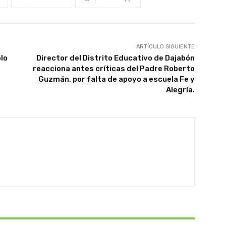
ARTÍCULO SIGUIENTE
blo
Director del Distrito Educativo de Dajabón
reacciona antes críticas del Padre Roberto
Guzmán, por falta de apoyo a escuela Fe y
Alegría.