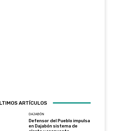
LTIMOS ARTÍCULOS
DAJABÓN
Defensor del Pueblo impulsa
en Dajabón sistema de