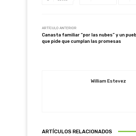
ARTÍCULO ANTERIOR
Canasta familiar “por las nubes” y un pue
que pide que cumplan las promesas
William Estevez
ARTÍCULOS RELACIONADOS