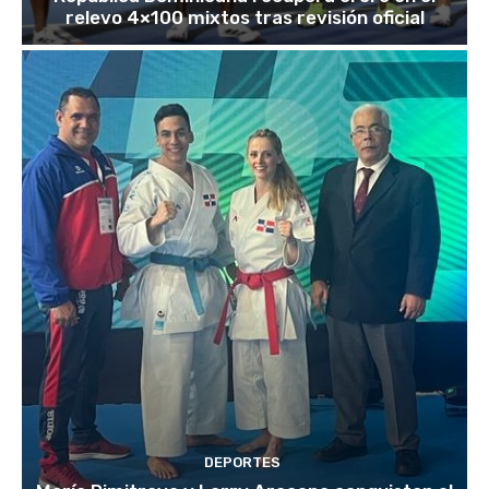
relevo 4×100 mixtos tras revisión oficial
DEPORTES