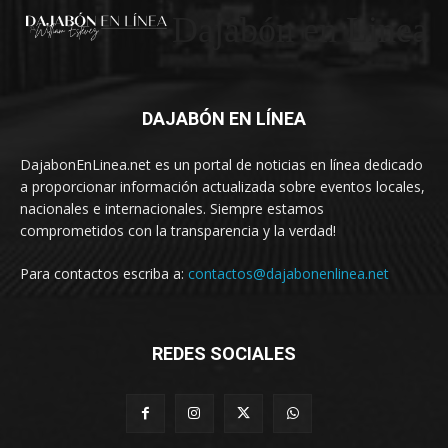
Dajabón en Linea
DAJABÓN EN LÍNEA
DajabonEnLinea.net es un portal de noticias en línea dedicado
a proporcionar información actualizada sobre eventos locales,
nacionales e internacionales. Siempre estamos
comprometidos con la transparencia y la verdad!
Para contactos escriba a:
contactos@dajabonenlinea.net
REDES SOCIALES