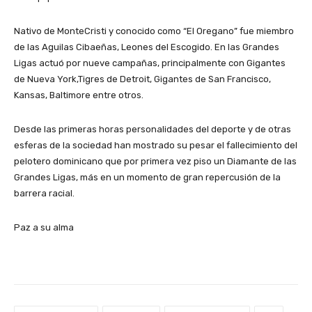
Nativo de MonteCristi y conocido como “El Oregano” fue miembro
de las Aguilas Cibaeñas, Leones del Escogido. En las Grandes
Ligas actuó por nueve campañas, principalmente con Gigantes
de Nueva York,Tigres de Detroit, Gigantes de San Francisco,
Kansas, Baltimore entre otros.
Desde las primeras horas personalidades del deporte y de otras
esferas de la sociedad han mostrado su pesar el fallecimiento del
pelotero dominicano que por primera vez piso un Diamante de las
Grandes Ligas, más en un momento de gran repercusión de la
barrera racial.
Paz a su alma