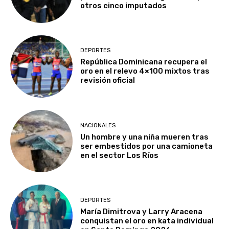
otros cinco imputados
DEPORTES
República Dominicana recupera el
oro en el relevo 4×100 mixtos tras
revisión oficial
NACIONALES
Un hombre y una niña mueren tras
ser embestidos por una camioneta
en el sector Los Ríos
DEPORTES
María Dimitrova y Larry Aracena
conquistan el oro en kata individual