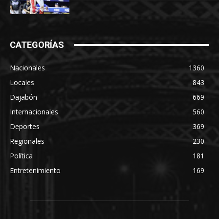
CATEGORÍAS
Nacionales
1360
Locales
843
Dajabón
669
Internacionales
560
Deportes
369
Regionales
230
Política
181
Entretenimiento
169