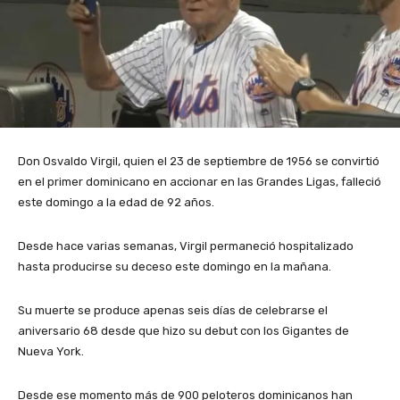
Don Osvaldo Virgil, quien el 23 de septiembre de 1956 se convirtió
en el primer dominicano en accionar en las Grandes Ligas, falleció
este domingo a la edad de 92 años.
Desde hace varias semanas, Virgil permaneció hospitalizado
hasta producirse su deceso este domingo en la mañana.
Su muerte se produce apenas seis días de celebrarse el
aniversario 68 desde que hizo su debut con los Gigantes de
Nueva York.
Desde ese momento más de 900 peloteros dominicanos han