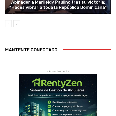
Abinader a Marileidy Paulino tras su victoria:
“Haces vibrar a toda la República Dominicana”
MANTENTE CONECTADO
- Advertisement -