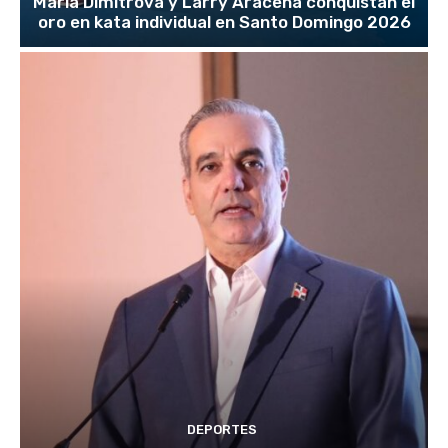
María Dimitrova y Larry Aracena conquistan el
oro en kata individual en Santo Domingo 2026
DEPORTES