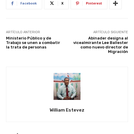
Facebook
X
Pinterest
ARTÍCULO ANTERIOR
ARTÍCULO SIGUIENTE
Ministerio Público y de
Abinader designa al
Trabajo se unen a combatir
vicealmirante Lee Ballester
la trata de personas
como nuevo director de
Migración
William Estevez