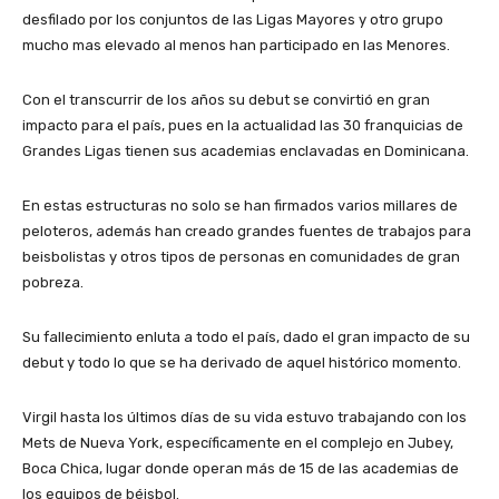
desfilado por los conjuntos de las Ligas Mayores y otro grupo
mucho mas elevado al menos han participado en las Menores.
Con el transcurrir de los años su debut se convirtió en gran
impacto para el país, pues en la actualidad las 30 franquicias de
Grandes Ligas tienen sus academias enclavadas en Dominicana.
En estas estructuras no solo se han firmados varios millares de
peloteros, además han creado grandes fuentes de trabajos para
beisbolistas y otros tipos de personas en comunidades de gran
pobreza.
Su fallecimiento enluta a todo el país, dado el gran impacto de su
debut y todo lo que se ha derivado de aquel histórico momento.
Virgil hasta los últimos días de su vida estuvo trabajando con los
Mets de Nueva York, específicamente en el complejo en Jubey,
Boca Chica, lugar donde operan más de 15 de las academias de
los equipos de béisbol.