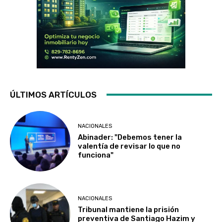
ÚLTIMOS ARTÍCULOS
NACIONALES
Abinader: "Debemos tener la
valentía de revisar lo que no
funciona"
NACIONALES
Tribunal mantiene la prisión
preventiva de Santiago Hazim y