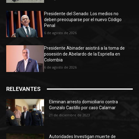
Presidente del Senado: Los medios no
deben preocuparse por el nuevo Código
Penal
6 de agosto de 2026
Presidente Abinader asistirá a la toma de
posesión de Abelardo de la Espriella en
Colombia
6 de agosto de 2026
RELEVANTES
Eliminan arresto domiciliario contra
Gonzalo Castillo por caso Calamar
21 de diciembre de 2023
Autoridades Investigan muerte de