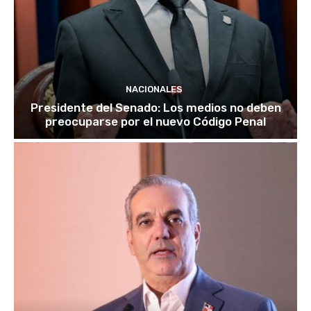
NACIONALES
Presidente del Senado: Los medios no deben
preocuparse por el nuevo Código Penal