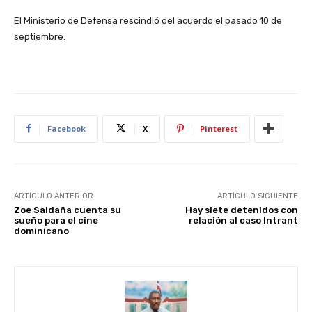
El Ministerio de Defensa rescindió del acuerdo el pasado 10 de
septiembre.
Facebook
X
Pinterest
ARTÍCULO ANTERIOR
ARTÍCULO SIGUIENTE
Zoe Saldaña cuenta su
Hay siete detenidos con
sueño para el cine
relación al caso Intrant
dominicano