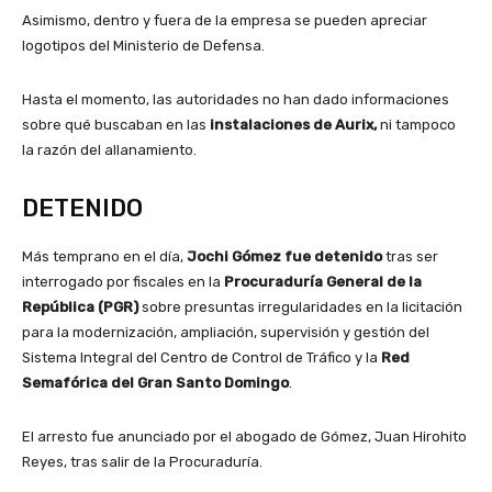
Asimismo, dentro y fuera de la empresa se pueden apreciar
logotipos del Ministerio de Defensa.
Hasta el momento, las autoridades no han dado informaciones
sobre qué buscaban en las
instalaciones de Aurix,
ni tampoco
la razón del allanamiento.
DETENIDO
Más temprano en el día,
Jochi Gómez fue detenido
tras ser
interrogado por fiscales en la
Procuraduría General de la
República (PGR)
sobre presuntas irregularidades en la licitación
para la modernización, ampliación, supervisión y gestión del
Sistema Integral del Centro de Control de Tráfico y la
Red
Semafórica del Gran Santo Domingo
.
El arresto fue anunciado por el abogado de Gómez, Juan Hirohito
Reyes, tras salir de la Procuraduría.