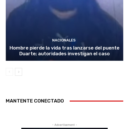
NACIONALES
Hombre pierde la vida tras lanzarse del puente
Duarte; autoridades investigan el caso
MANTENTE CONECTADO
- Advertisement -