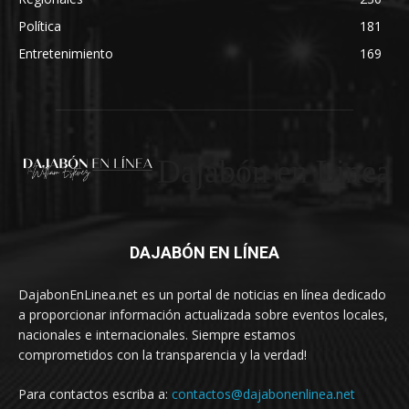
Política
181
Entretenimiento
169
Dajabón en Linea
DAJABÓN EN LÍNEA
DajabonEnLinea.net es un portal de noticias en línea dedicado
a proporcionar información actualizada sobre eventos locales,
nacionales e internacionales. Siempre estamos
comprometidos con la transparencia y la verdad!
Para contactos escriba a:
contactos@dajabonenlinea.net