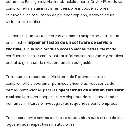
estado de Emergencia Nacional, incidido por el Covid-19, Aurix se
comprometía a suministrar en tiempo real cooperaciones
relativas a los resultados de pruebas rápidas, a través de un
sistema informático.
De manera puntual la empresa asumía 10 obligaciones, incluido
entre estos
implementación de un software de servicio
factible
, al que solo tendrían acceso ambas partes “de modo
confidencial”, así como transferir información relevante y notificar
de hallazgos cuando existiere una investigación.
En lo que corresponde al Ministerio de Defensa, este se
comprometió a coordinar permisos y licencias necesarias de
demás instituciones para las
operaciones de Aurix en territorio
nacional,
proveer cooperación y disponer de sus capacidades
humanas, militares e investigativas requeridas por la empresa
En el documento ambas partes se autorizaban para el uso de sus
logos en sus respectivas instituciones.