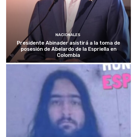
NACIONALES
Presidente Abinader asistirá a la toma de
posesión de Abelardo de la Espriella en
Colombia