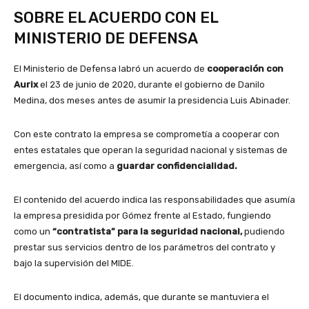
SOBRE EL ACUERDO CON EL
MINISTERIO DE DEFENSA
El Ministerio de Defensa labró un acuerdo de
cooperación con
Aurix
el 23 de junio de 2020, durante el gobierno de Danilo
Medina, dos meses antes de asumir la presidencia Luis Abinader.
Con este contrato la empresa se comprometía a cooperar con
entes estatales que operan la seguridad nacional y sistemas de
emergencia, así como a
guardar confidencialidad.
El contenido del acuerdo indica las responsabilidades que asumía
la empresa presidida por Gómez frente al Estado, fungiendo
como un
“contratista” para la seguridad nacional,
pudiendo
prestar sus servicios dentro de los parámetros del contrato y
bajo la supervisión del MIDE.
El documento indica, además, que durante se mantuviera el