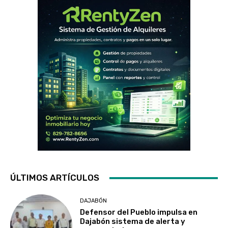
ÚLTIMOS ARTÍCULOS
DAJABÓN
Defensor del Pueblo impulsa en
Dajabón sistema de alerta y