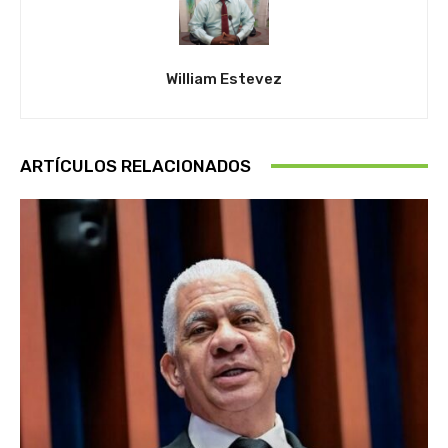
William Estevez
ARTÍCULOS RELACIONADOS