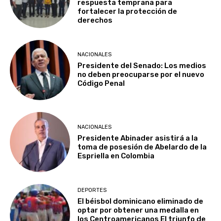
respuesta temprana para
fortalecer la protección de
derechos
NACIONALES
Presidente del Senado: Los medios
no deben preocuparse por el nuevo
Código Penal
NACIONALES
Presidente Abinader asistirá a la
toma de posesión de Abelardo de la
Espriella en Colombia
DEPORTES
El béisbol dominicano eliminado de
optar por obtener una medalla en
los Centroamericanos El triunfo de