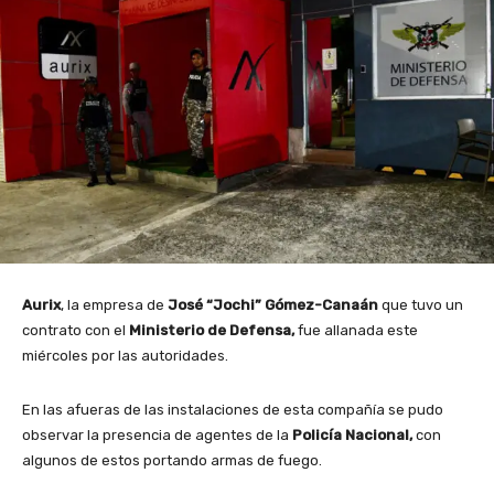
Aurix
, la empresa de
José “Jochi” Gómez-Canaán
que tuvo un
contrato con el
Ministerio de Defensa,
fue allanada este
miércoles por las autoridades.
En las afueras de las instalaciones de esta compañía se pudo
observar la presencia de agentes de la
Policía Nacional,
con
algunos de estos portando armas de fuego.