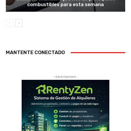
combustibles para esta semana
MANTENTE CONECTADO
- Advertisement -