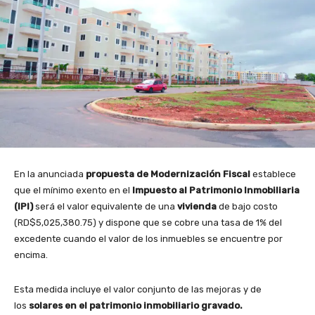
En la anunciada
propuesta de Modernización Fiscal
establece
que
el mínimo exento en el
Impuesto al Patrimonio Inmobiliaria
(IPI)
será el valor equivalente de una
vivienda
de bajo costo
(RD$5,025,380.75) y dispone que se cobre una tasa de 1% del
excedente cuando el valor de los inmuebles se encuentre por
encima.
Esta medida incluye el valor conjunto de las mejoras y de
los
solares en el patrimonio inmobiliario gravado.