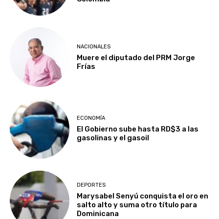
NACIONALES
Muere el diputado del PRM Jorge
Frías
ECONOMÍA
El Gobierno sube hasta RD$3 a las
gasolinas y el gasoil
DEPORTES
Marysabel Senyú conquista el oro en
salto alto y suma otro título para
Dominicana