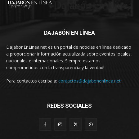
Dajabón en Linea
DAJABÓN EN LÍNEA
DajabonEnLinea.net es un portal de noticias en línea dedicado
a proporcionar información actualizada sobre eventos locales,
nacionales e internacionales. Siempre estamos
comprometidos con la transparencia y la verdad!
Para contactos escriba a:
contactos@dajabonenlinea.net
REDES SOCIALES