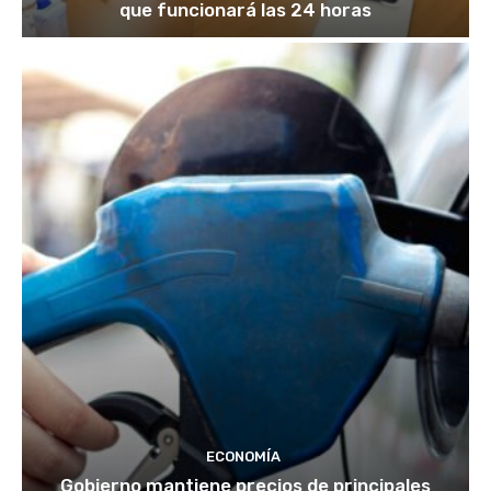
que funcionará las 24 horas
ECONOMÍA
Gobierno mantiene precios de principales