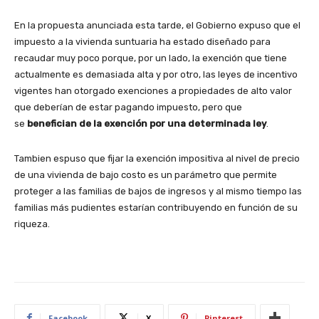
En la propuesta anunciada esta tarde, el Gobierno expuso que el
impuesto a la vivienda suntuaria ha estado diseñado para
recaudar muy poco porque, por un lado, la exención que tiene
actualmente es demasiada alta y por otro, las leyes de incentivo
vigentes han otorgado exenciones a propiedades de alto valor
que deberían de estar pagando impuesto, pero que
se
benefician de la exención por una determinada ley
.
Tambien espuso que fijar la exención impositiva al nivel de precio
de una vivienda de bajo costo es un parámetro que permite
proteger a las familias de bajos de ingresos y al mismo tiempo las
familias más pudientes estarían contribuyendo en función de su
riqueza.
Facebook
X
Pinterest