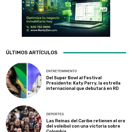
ÚLTIMOS ARTÍCULOS
ENTRETENIMIENTO
Del Super Bowl al Festival
Presidente: Katy Perry, la estrella
internacional que debutará en RD
DEPORTES
Las Reinas del Caribe retienen el oro
del voleibol con una victoria sobre
Colombia