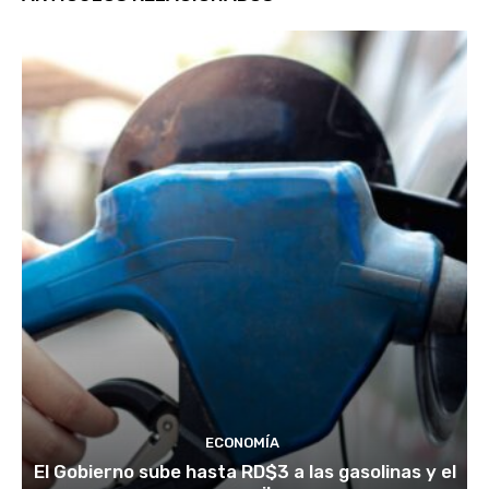
ECONOMÍA
El Gobierno sube hasta RD$3 a las gasolinas y el