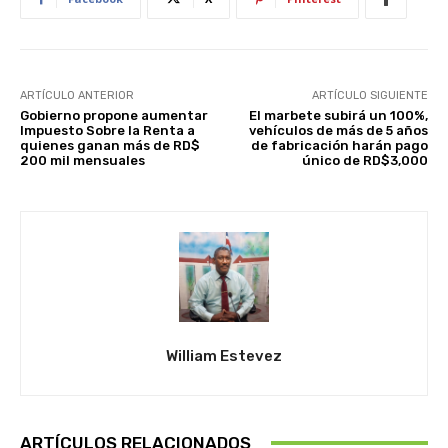
ARTÍCULO ANTERIOR
ARTÍCULO SIGUIENTE
Gobierno propone aumentar
El marbete subirá un 100%,
Impuesto Sobre la Renta a
vehículos de más de 5 años
quienes ganan más de RD$
de fabricación harán pago
200 mil mensuales
único de RD$3,000
William Estevez
ARTÍCULOS RELACIONADOS