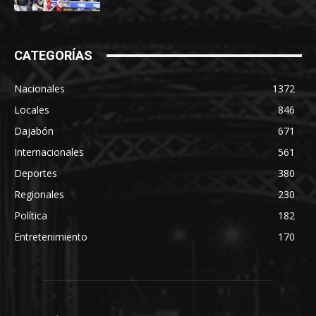
CATEGORÍAS
Nacionales
1372
Locales
846
Dajabón
671
Internacionales
561
Deportes
380
Regionales
230
Política
182
Entretenimiento
170