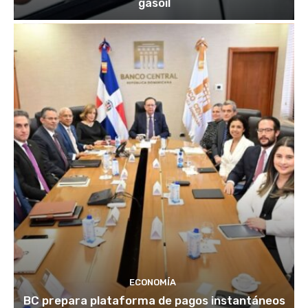
gasoil
ECONOMÍA
BC prepara plataforma de pagos instantáneos