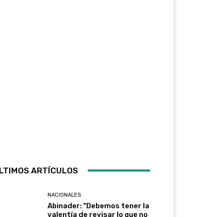
LTIMOS ARTÍCULOS
NACIONALES
Abinader: "Debemos tener la
valentía de revisar lo que no