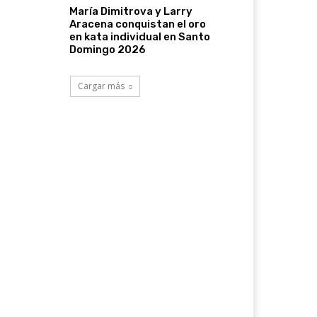
María Dimitrova y Larry
Aracena conquistan el oro
en kata individual en Santo
Domingo 2026
Cargar más