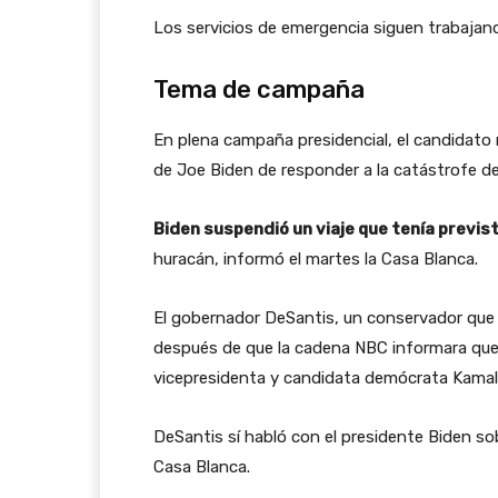
Los servicios de emergencia siguen trabajan
Tema de campaña
En plena campaña presidencial, el candidato
de Joe Biden de responder a la catástrofe de
Biden suspendió un viaje que tenía previs
huracán, informó el martes la Casa Blanca.
El gobernador DeSantis, un conservador que s
después de que la cadena NBC informara que 
vicepresidenta y candidata demócrata Kamala
DeSantis sí habló con el presidente Biden sobr
Casa Blanca.