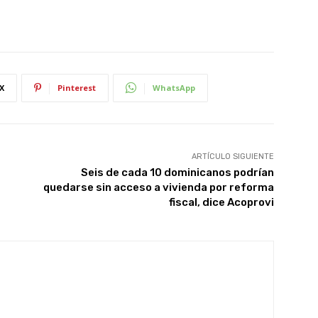
X
Pinterest
WhatsApp
ARTÍCULO SIGUIENTE
Seis de cada 10 dominicanos podrían
quedarse sin acceso a vivienda por reforma
fiscal, dice Acoprovi