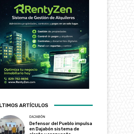
LTIMOS ARTÍCULOS
DAJABÓN
Defensor del Pueblo impulsa
en Dajabón sistema de