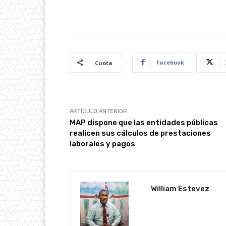
Facebook
Cuota
ARTÍCULO ANTERIOR
MAP dispone que las entidades públicas
realicen sus cálculos de prestaciones
laborales y pagos
William Estevez