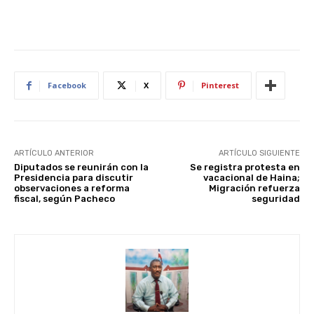
Facebook
X
Pinterest
ARTÍCULO ANTERIOR
ARTÍCULO SIGUIENTE
Diputados se reunirán con la
Se registra protesta en
Presidencia para discutir
vacacional de Haina;
observaciones a reforma
Migración refuerza
fiscal, según Pacheco
seguridad