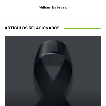
William Estevez
ARTÍCULOS RELACIONADOS