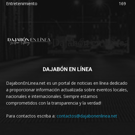
Entretenimiento
169
Dajabón en Linea
DAJABÓN EN LÍNEA
DajabonEnLinea.net es un portal de noticias en línea dedicado
a proporcionar información actualizada sobre eventos locales,
nacionales e internacionales. Siempre estamos
comprometidos con la transparencia y la verdad!
Para contactos escriba a:
contactos@dajabonenlinea.net