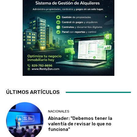
ÚLTIMOS ARTÍCULOS
NACIONALES
Abinader: "Debemos tener la
valentía de revisar lo que no
funciona"