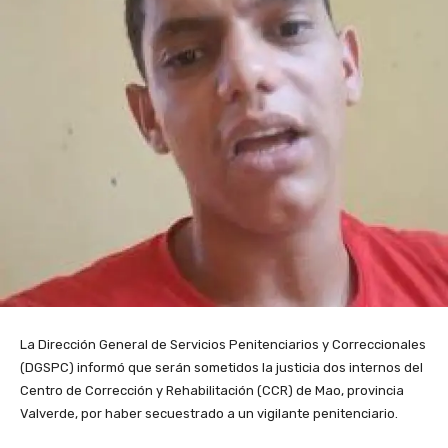
La Dirección General de Servicios Penitenciarios y Correccionales
(DGSPC) informó que serán sometidos la justicia dos internos del
Centro de Corrección y Rehabilitación (CCR) de Mao, provincia
Valverde, por haber secuestrado a un vigilante penitenciario.