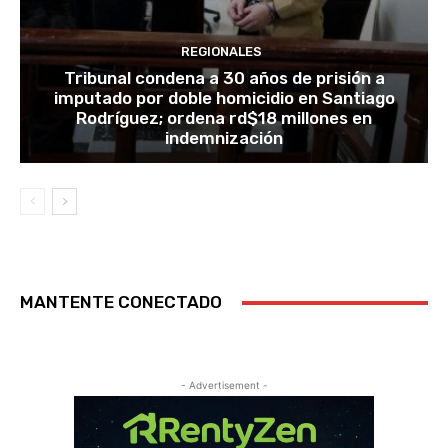
REGIONALES
Tribunal condena a 30 años de prisión a
imputado por doble homicidio en Santiago
Rodríguez; ordena rd$18 millones en
indemnización
MANTENTE CONECTADO
- Advertisement -