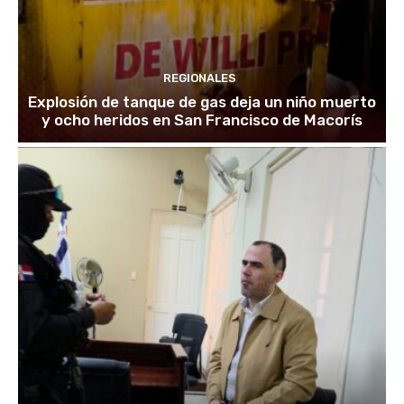
REGIONALES
Explosión de tanque de gas deja un niño muerto
y ocho heridos en San Francisco de Macorís