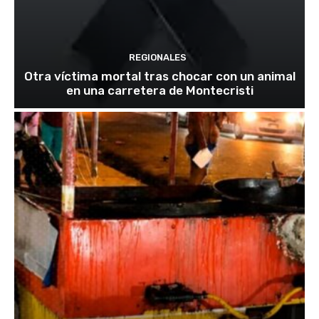
REGIONALES
Otra víctima mortal tras chocar con un animal
en una carretera de Montecristi