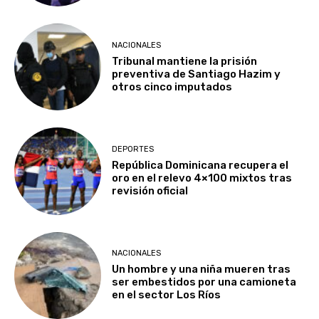
NACIONALES
Tribunal mantiene la prisión
preventiva de Santiago Hazim y
otros cinco imputados
DEPORTES
República Dominicana recupera el
oro en el relevo 4×100 mixtos tras
revisión oficial
NACIONALES
Un hombre y una niña mueren tras
ser embestidos por una camioneta
en el sector Los Ríos