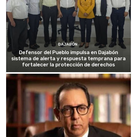
DAJABÓN
Defensor del Pueblo impulsa en Dajabón
sistema de alerta y respuesta temprana para
fortalecer la protección de derechos