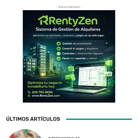
- Advertisement -
ÚLTIMOS ARTÍCULOS