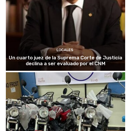
LOCALES
Un cuarto juez de la Suprema Corte de Justicia
declina a ser evaluado por el CNM