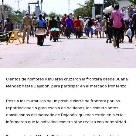
Cientos de hombres y mujeres cruzaron la frontera desde Juana
Méndez hasta Dajabón, para participar en el mercado fronterizo.
Pese a los murmullos de un posible cierre de frontera por las
repatriaciones a gran escala de haitianos, los comerciantes
dominicanos del mercado de Dajabón, quienes están en alerta,
informaron que la actividad comercial se realiza con normalidad.