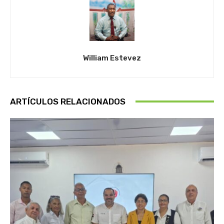
William Estevez
ARTÍCULOS RELACIONADOS