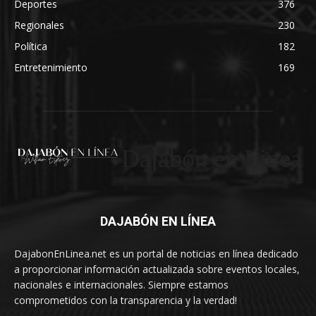
Deportes
376
Regionales
230
Política
182
Entretenimiento
169
Dajabón en Linea
DAJABÓN EN LÍNEA
DajabonEnLinea.net es un portal de noticias en línea dedicado
a proporcionar información actualizada sobre eventos locales,
nacionales e internacionales. Siempre estamos
comprometidos con la transparencia y la verdad!