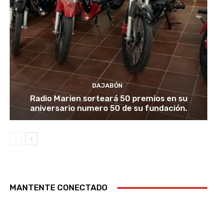
DAJABÓN
Radio Marien sorteará 50 premios en su
aniversario numero 50 de su fundación.
MANTENTE CONECTADO