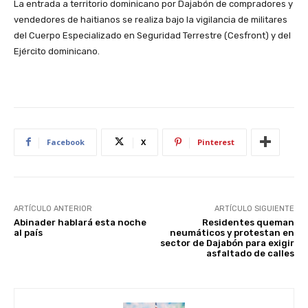
La entrada a territorio dominicano por Dajabón de compradores y
vendedores de haitianos se realiza bajo la vigilancia de militares
del Cuerpo Especializado en Seguridad Terrestre (Cesfront) y del
Ejército dominicano.
Facebook
X
Pinterest
ARTÍCULO ANTERIOR
ARTÍCULO SIGUIENTE
Abinader hablará esta noche
Residentes queman
al país
neumáticos y protestan en
sector de Dajabón para exigir
asfaltado de calles