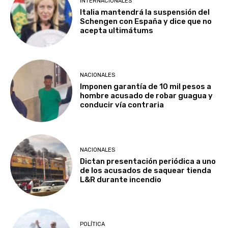
INTERNACIONALES
Italia mantendrá la suspensión del
Schengen con España y dice que no
acepta ultimátums
NACIONALES
Imponen garantía de 10 mil pesos a
hombre acusado de robar guagua y
conducir vía contraria
NACIONALES
Dictan presentación periódica a uno
de los acusados de saquear tienda
L&R durante incendio
POLÍTICA