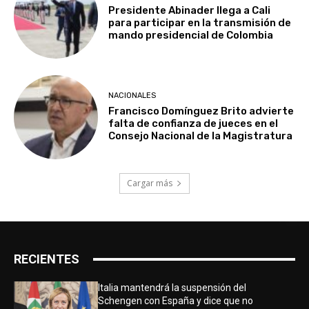
Presidente Abinader llega a Cali
para participar en la transmisión de
mando presidencial de Colombia
NACIONALES
Francisco Domínguez Brito advierte
falta de confianza de jueces en el
Consejo Nacional de la Magistratura
Cargar más
RECIENTES
Italia mantendrá la suspensión del
Schengen con España y dice que no