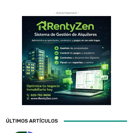
- Advertisement -
ÚLTIMOS ARTÍCULOS