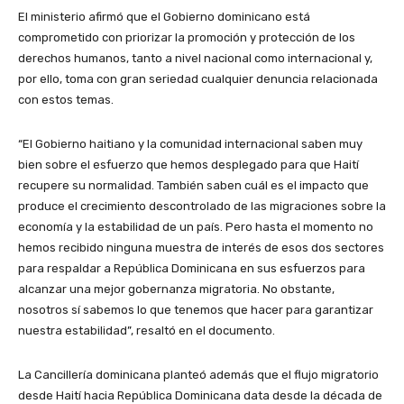
El ministerio afirmó que el Gobierno dominicano está
comprometido con priorizar la promoción y protección de los
derechos humanos, tanto a nivel nacional como internacional y,
por ello, toma con gran seriedad cualquier denuncia relacionada
con estos temas.
“El Gobierno haitiano y la comunidad internacional saben muy
bien sobre el esfuerzo que hemos desplegado para que Haití
recupere su normalidad. También saben cuál es el impacto que
produce el crecimiento descontrolado de las migraciones sobre la
economía y la estabilidad de un país. Pero hasta el momento no
hemos recibido ninguna muestra de interés de esos dos sectores
para respaldar a República Dominicana en sus esfuerzos para
alcanzar una mejor gobernanza migratoria. No obstante,
nosotros sí sabemos lo que tenemos que hacer para garantizar
nuestra estabilidad”, resaltó en el documento.
La Cancillería dominicana planteó además que el flujo migratorio
desde Haití hacia República Dominicana data desde la década de