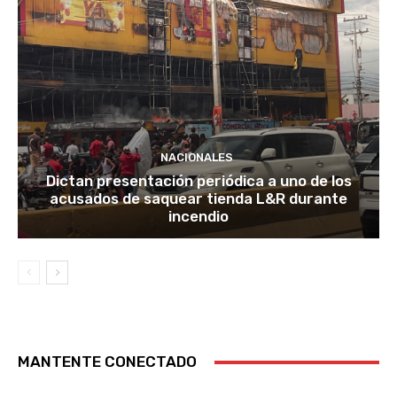
NACIONALES
Dictan presentación periódica a uno de los
acusados de saquear tienda L&R durante
incendio
MANTENTE CONECTADO