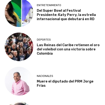
ENTRETENIMIENTO
Del Super Bowl al Festival
Presidente: Katy Perry, la estrella
internacional que debutará en RD
DEPORTES
Las Reinas del Caribe retienen el oro
del voleibol con una victoria sobre
Colombia
NACIONALES
Muere el diputado del PRM Jorge
Frías