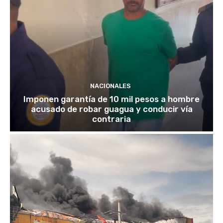
NACIONALES
Imponen garantía de 10 mil pesos a hombre
acusado de robar guagua y conducir vía
contraria