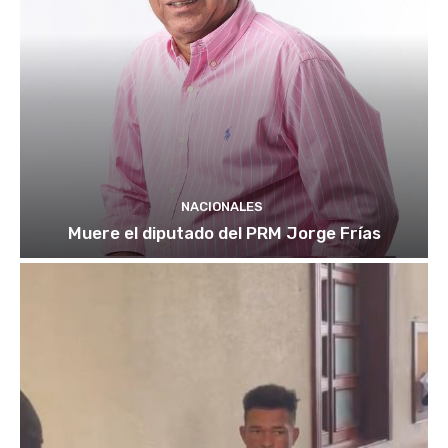
NACIONALES
Muere el diputado del PRM Jorge Frías