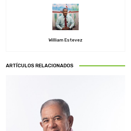
William Estevez
ARTÍCULOS RELACIONADOS