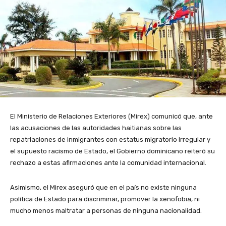
El Ministerio de Relaciones Exteriores (Mirex) comunicó que, ante
las acusaciones de las autoridades haitianas sobre las
repatriaciones de inmigrantes con estatus migratorio irregular y
el supuesto racismo de Estado, el Gobierno dominicano reiteró su
rechazo a estas afirmaciones ante la comunidad internacional.
Asimismo, el Mirex aseguró que en el país no existe ninguna
política de Estado para discriminar, promover la xenofobia, ni
mucho menos maltratar a personas de ninguna nacionalidad.