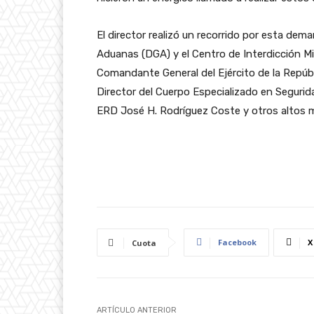
El director realizó un recorrido por esta dema
Aduanas (DGA) y el Centro de Interdicción Mi
Comandante General del Ejército de la Repúb
Director del Cuerpo Especializado en Segurid
ERD José H. Rodríguez Coste y otros altos m
Facebook
X
Cuota
ARTÍCULO ANTERIOR