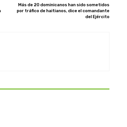
Más de 20 dominicanos han sido sometidos
n
por tráfico de haitianos, dice el comandante
del Ejército