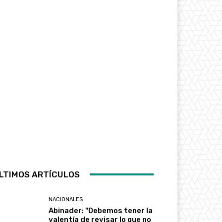
LTIMOS ARTÍCULOS
NACIONALES
Abinader: "Debemos tener la
valentía de revisar lo que no