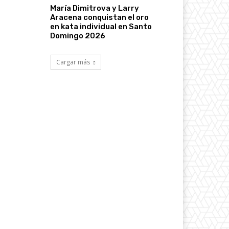
María Dimitrova y Larry
Aracena conquistan el oro
en kata individual en Santo
Domingo 2026
Cargar más