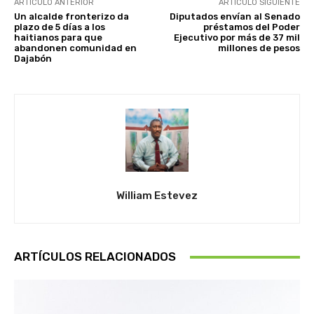
ARTÍCULO ANTERIOR
ARTÍCULO SIGUIENTE
Un alcalde fronterizo da
Diputados envían al Senado
plazo de 5 días a los
préstamos del Poder
haitianos para que
Ejecutivo por más de 37 mil
abandonen comunidad en
millones de pesos
Dajabón
William Estevez
ARTÍCULOS RELACIONADOS