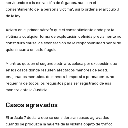
servidumbre o la extracción de órganos, aun con el
consentimiento de la persona víctima", así lo ordena el artículo 3
de la ley.
Aclara en el primer párrafo que el consentimiento dado por la
víctima a cualquier forma de explotación definida previamente no
constituirá causal de exoneración de la responsabilidad penal de
quien incurra en este flagelo.
Mientras que, en el segundo párrafo, coloca por excepción que
en los casos donde resulten afectados menores de edad,
enajenados mentales, de manera temporal o permanente, no
requerirá de todos los requisitos para ser registrado de esa
manera ante la Justicia.
Casos agravados
El artículo 7 declara que se consideraran casos agravados
cuando se produzca la muerte de la víctima objeto de tráfico