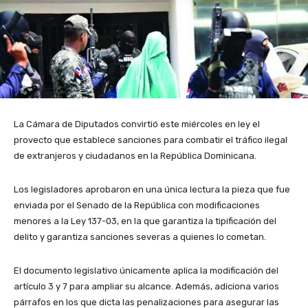
La Cámara de Diputados convirtió este miércoles en ley el
provecto que establece sanciones para combatir el tráfico ilegal
de extranjeros y ciudadanos en la República Dominicana.
Los legisladores aprobaron en una única lectura la pieza que fue
enviada por el Senado de la República con modificaciones
menores a la Ley 137-03, en la que garantiza la tipificación del
delito y garantiza sanciones severas a quienes lo cometan.
El documento legislativo únicamente aplica la modificación del
artículo 3 y 7 para ampliar su alcance. Además, adiciona varios
párrafos en los que dicta las penalizaciones para asegurar las