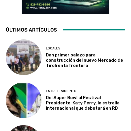
ÚLTIMOS ARTÍCULOS
LOCALES
Dan primer palazo para
construcción del nuevo Mercado de
Tirolí en la frontera
ENTRETENIMIENTO
Del Super Bowl al Festival
Presidente: Katy Perry, la estrella
internacional que debutará en RD