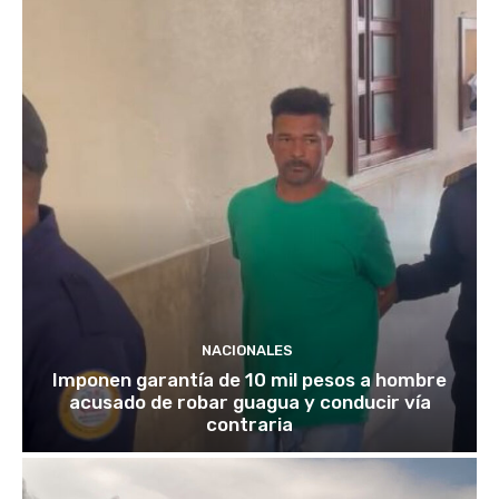
NACIONALES
Imponen garantía de 10 mil pesos a hombre
acusado de robar guagua y conducir vía
contraria