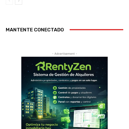
MANTENTE CONECTADO
- Advertisement -