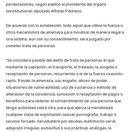
penalizaciones, según explicó el presidente del órgano
constitucional, diputado Alfredo Pacheco.
De acuerdo con lo establecido, todo aquel que utilice la fuerza u
otros mecanismos de amenaza para movilizar de manera ilegal a
una víctima, aun con su consentimiento, será juzgado por
cometer trata de personas.
"Se considera pasible del delito de trata de personas el que
mediante la captación, el transporte, el traslado, la acogida o
receptación de personas, recurriendo a el de la fuerza coacción,
rapto, fraude, la amenaza, uso engaño, abuso de poder,
situaciones de vulnerabilidad, uso de sustancia o método de
alteración de la conciencia, concesión o receptación de pagos o
beneficios para obtener el consentimiento de una persona que
tenga autoridad sobre otra, para que ejerza la mendicidad,
cualquier clase de explotación sexual, pornografía, trabajo o
servicio forzado. Servidumbre por deudas, matrimonio servil,
adopción irregular, esclavitud o sus prácticas análogas, la