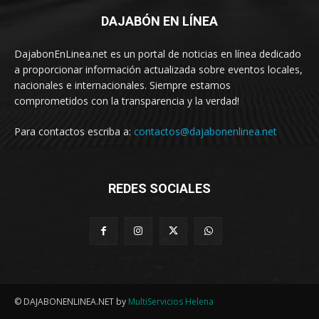
DAJABÓN EN LÍNEA
DajabonEnLinea.net es un portal de noticias en línea dedicado
a proporcionar información actualizada sobre eventos locales,
nacionales e internacionales. Siempre estamos
comprometidos con la transparencia y la verdad!
Para contactos escriba a:
contactos@dajabonenlinea.net
REDES SOCIALES
© DAJABONENLINEA.NET by
MultiServicios Helena