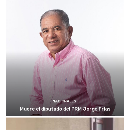
NACIONALES
Muere el diputado del PRM Jorge Frías