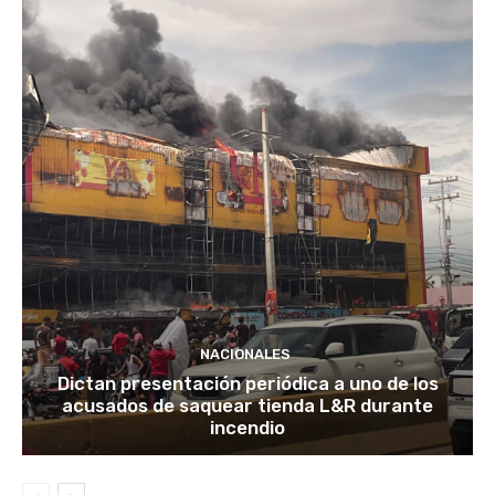
NACIONALES
Dictan presentación periódica a uno de los
acusados de saquear tienda L&R durante
incendio