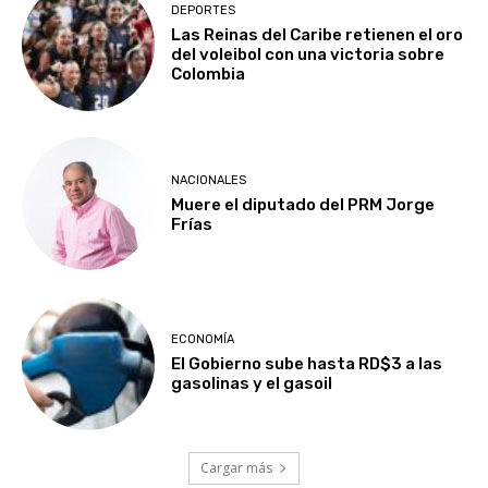
DEPORTES
Las Reinas del Caribe retienen el oro
del voleibol con una victoria sobre
Colombia
NACIONALES
Muere el diputado del PRM Jorge
Frías
ECONOMÍA
El Gobierno sube hasta RD$3 a las
gasolinas y el gasoil
Cargar más