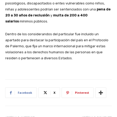
psicológicos, discapacitados o entes vulnerables como niños,
niñas y adolescentes podrían ser sentenciados con una
pena de
20 a 30 años de reclusión
y
multa de 200 a 400
salarios
mínimos públicos.
Dentro de los considerandos del particular fue incluido un
apartado para destacar la participación del país en el Protocolo
de Palermo, que fija un marco internacional para mitigar estas
violaciones a los derechos humanos de las personas en que
residen o pertenecen a diversos Estados.
Facebook
X
Pinterest