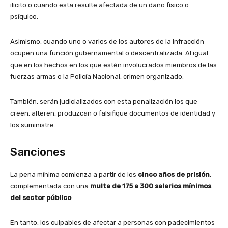
ilícito o cuando esta resulte afectada de un daño físico o
psíquico.
Asimismo, cuando uno o varios de los autores de la infracción
ocupen una función gubernamental o descentralizada. Al igual
que en los hechos en los que estén involucrados miembros de las
fuerzas armas o la Policía Nacional, crimen organizado.
También, serán judicializados con esta penalización los que
creen, alteren, produzcan o falsifique documentos de identidad y
los suministre.
Sanciones
La pena mínima comienza a partir de los
cinco años de prisión
,
complementada con una
multa de 175 a 300 salarios mínimos
del sector público
.
En tanto, los culpables de afectar a personas con padecimientos