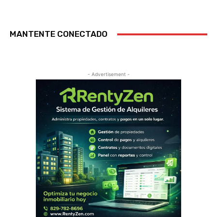
MANTENTE CONECTADO
- Advertisement -