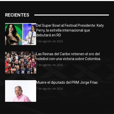
RECIENTES
Del Super Bowl al Festival Presidente: Katy
Perry, la estrella internacional que
debutará en RD
7 de agosto de 2026
Las Reinas del Caribe retienen el oro del
voleibol con una victoria sobre Colombia
7 de agosto de 2026
Muere el diputado del PRM Jorge Frías
7 de agosto de 2026