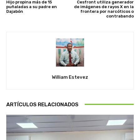
Hijo propina más de 15
Cesfront utiliza generador
puñaladas a su padre en
de imágenes de rayos X en la
Dajabón
frontera por narcóticos o
contrabando
William Estevez
ARTÍCULOS RELACIONADOS