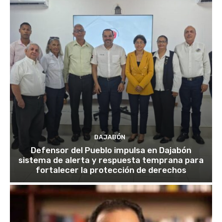
DAJABÓN
Defensor del Pueblo impulsa en Dajabón
sistema de alerta y respuesta temprana para
fortalecer la protección de derechos