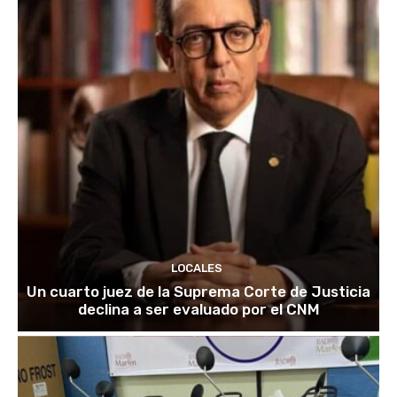
LOCALES
Un cuarto juez de la Suprema Corte de Justicia
declina a ser evaluado por el CNM