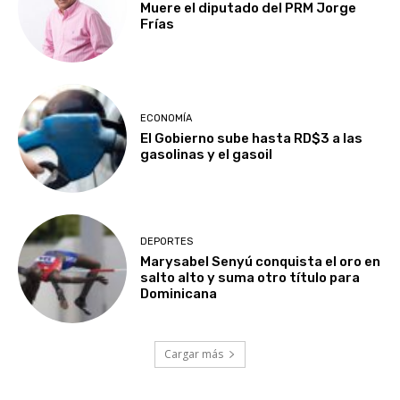
Muere el diputado del PRM Jorge
Frías
ECONOMÍA
El Gobierno sube hasta RD$3 a las
gasolinas y el gasoil
DEPORTES
Marysabel Senyú conquista el oro en
salto alto y suma otro título para
Dominicana
Cargar más