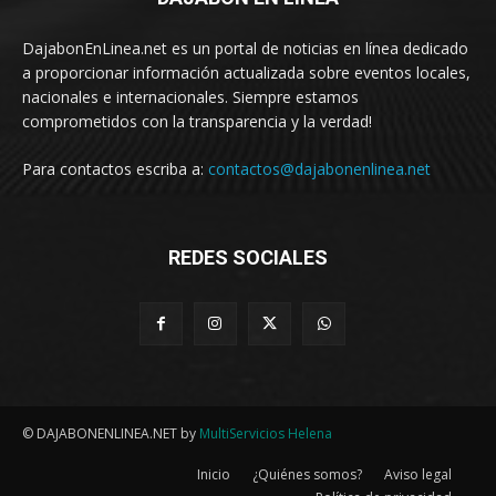
DajabonEnLinea.net es un portal de noticias en línea dedicado
a proporcionar información actualizada sobre eventos locales,
nacionales e internacionales. Siempre estamos
comprometidos con la transparencia y la verdad!
Para contactos escriba a:
contactos@dajabonenlinea.net
REDES SOCIALES
© DAJABONENLINEA.NET by
MultiServicios Helena
Inicio
¿Quiénes somos?
Aviso legal