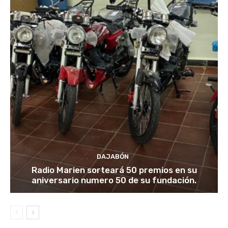
DAJABÓN
Radio Marien sorteará 50 premios en su
aniversario numero 50 de su fundación.