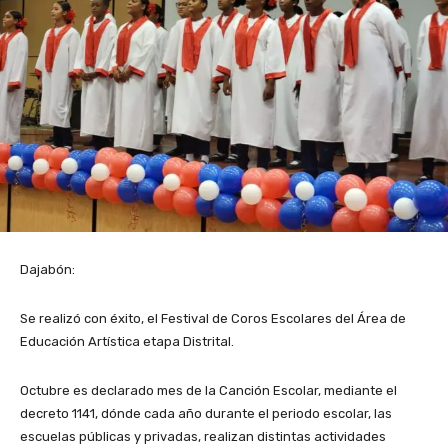
Dajabón:
Se realizó con éxito, el Festival de Coros Escolares del Área de
Educación Artística etapa Distrital.
Octubre es declarado mes de la Canción Escolar, mediante el
decreto 1141, dónde cada año durante el periodo escolar, las
escuelas públicas y privadas, realizan distintas actividades