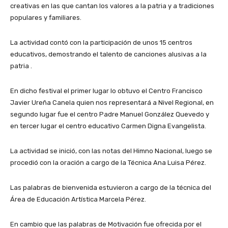
creativas en las que cantan los valores a la patria y a tradiciones
populares y familiares.
La actividad contó con la participación de unos 15 centros
educativos, demostrando el talento de canciones alusivas a la
patria .
En dicho festival el primer lugar lo obtuvo el Centro Francisco
Javier Ureña Canela quien nos representará a Nivel Regional, en
segundo lugar fue el centro Padre Manuel González Quevedo y
en tercer lugar el centro educativo Carmen Digna Evangelista.
La actividad se inició, con las notas del Himno Nacional, luego se
procedió con la oración a cargo de la Técnica Ana Luisa Pérez.
Las palabras de bienvenida estuvieron a cargo de la técnica del
Área de Educación Artística Marcela Pérez.
En cambio que las palabras de Motivación fue ofrecida por el