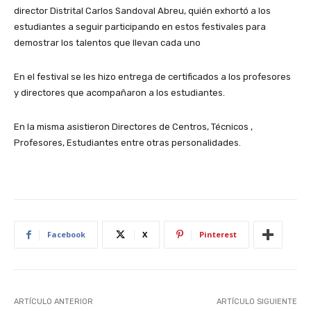
director Distrital Carlos Sandoval Abreu, quién exhortó a los
estudiantes a seguir participando en estos festivales para
demostrar los talentos que llevan cada uno
En el festival se les hizo entrega de certificados a los profesores
y directores que acompañaron a los estudiantes.
En la misma asistieron Directores de Centros, Técnicos ,
Profesores, Estudiantes entre otras personalidades.
Facebook
X
Pinterest
ARTÍCULO ANTERIOR
ARTÍCULO SIGUIENTE