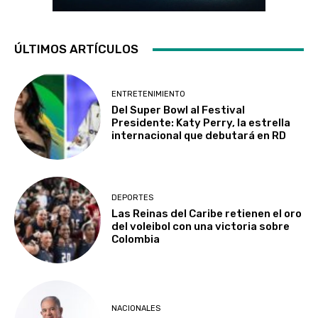
ÚLTIMOS ARTÍCULOS
ENTRETENIMIENTO
Del Super Bowl al Festival
Presidente: Katy Perry, la estrella
internacional que debutará en RD
DEPORTES
Las Reinas del Caribe retienen el oro
del voleibol con una victoria sobre
Colombia
NACIONALES