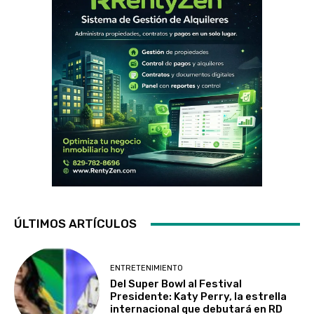
ÚLTIMOS ARTÍCULOS
ENTRETENIMIENTO
Del Super Bowl al Festival
Presidente: Katy Perry, la estrella
internacional que debutará en RD