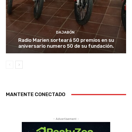
DAJABÓN
Radio Marien sorteará 50 premios en su
aniversario numero 50 de su fundación.
MANTENTE CONECTADO
- Advertisement -