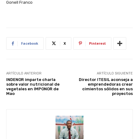
Gonell Franco
Facebook
X
Pinterest
ARTÍCULO ANTERIOR
ARTÍCULO SIGUIENTE
INDENOR imparte charla
Director ITESIL aconseja a
sobre valor nutricional de
emprendedoras crear
vegetales en IMPONOR de
cimientos sólidos en sus
Mao
proyectos