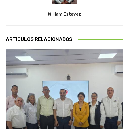
William Estevez
ARTÍCULOS RELACIONADOS