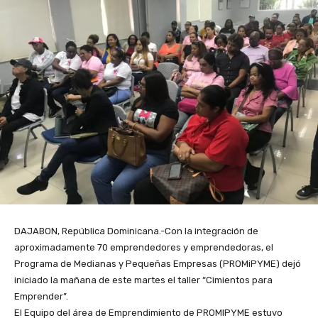
DAJABON, República Dominicana.-Con la integración de
aproximadamente 70 emprendedores y emprendedoras, el
Programa de Medianas y Pequeñas Empresas (PROMiPYME) dejó
iniciado la mañana de este martes el taller “Cimientos para
Emprender”.
El Equipo del área de Emprendimiento de PROMIPYME estuvo