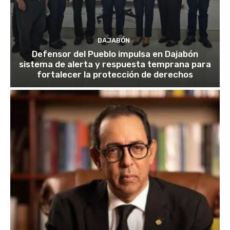
DAJABÓN
Defensor del Pueblo impulsa en Dajabón
sistema de alerta y respuesta temprana para
fortalecer la protección de derechos