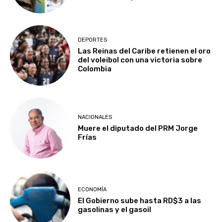
DEPORTES
Las Reinas del Caribe retienen el oro
del voleibol con una victoria sobre
Colombia
NACIONALES
Muere el diputado del PRM Jorge
Frías
ECONOMÍA
El Gobierno sube hasta RD$3 a las
gasolinas y el gasoil