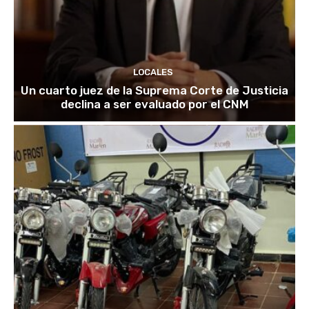
LOCALES
Un cuarto juez de la Suprema Corte de Justicia
declina a ser evaluado por el CNM