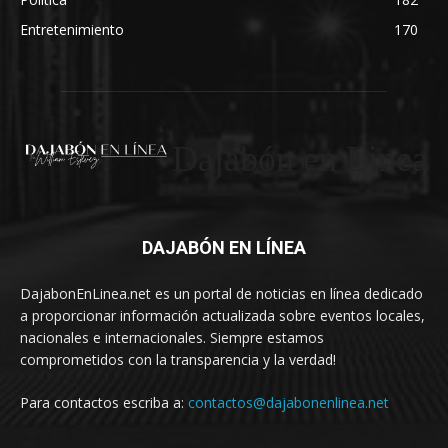
Entretenimiento
170
Dajabón en Linea
DAJABÓN EN LÍNEA
DajabonEnLinea.net es un portal de noticias en línea dedicado
a proporcionar información actualizada sobre eventos locales,
nacionales e internacionales. Siempre estamos
comprometidos con la transparencia y la verdad!
Para contactos escriba a:
contactos@dajabonenlinea.net