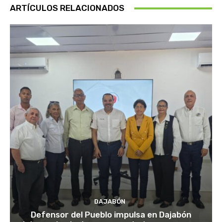
ARTÍCULOS RELACIONADOS
DAJABÓN
Defensor del Pueblo impulsa en Dajabón