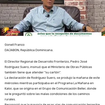
Gonell Franco
DAJABON, República Dominicana.
El Director Regional de Desarrollo Fronterizo, Pedro José
Rodríguez Suero, insinuó que el Ministerio de Obras Públicas
también tiene que atender “su cartón”.
La declaración de Rodríguez Suero, se produjo la mañana de este
miércoles mientras participaba en el Programa La Mañana en
Kalor, que se origina en el Grupo de Comunicación Beller, donde
se le preguntó sobre las malas condiciones de los caminos
rurales.
Reconoció que la mayoría de esas vías de comunicación terrestre