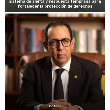
sistema de alerta y respuesta temprana para
fortalecer la protección de derechos
LOCALES