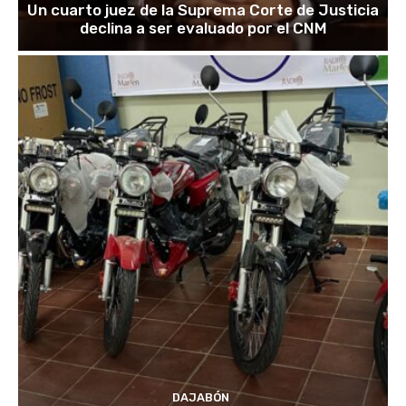
Un cuarto juez de la Suprema Corte de Justicia
declina a ser evaluado por el CNM
DAJABÓN