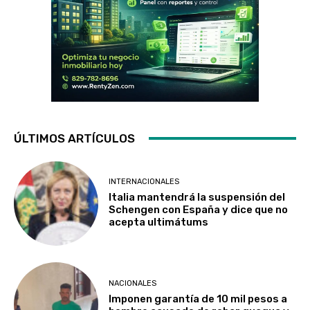
ÚLTIMOS ARTÍCULOS
INTERNACIONALES
Italia mantendrá la suspensión del
Schengen con España y dice que no
acepta ultimátums
NACIONALES
Imponen garantía de 10 mil pesos a