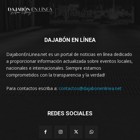
Dajabón en Linea
DAJABÓN EN LÍNEA
DajabonEnLinea.net es un portal de noticias en línea dedicado
a proporcionar información actualizada sobre eventos locales,
nacionales e internacionales. Siempre estamos
comprometidos con la transparencia y la verdad!
Para contactos escriba a:
contactos@dajabonenlinea.net
REDES SOCIALES