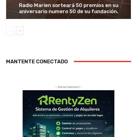
Radio Marien sorteará 50 premios en su
aniversario numero 50 de su fundación.
MANTENTE CONECTADO
- Advertisement -