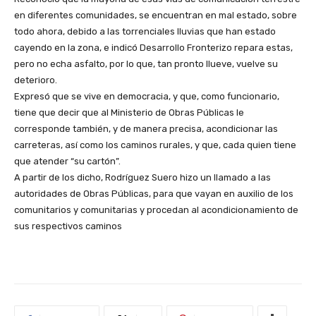
en diferentes comunidades, se encuentran en mal estado, sobre
todo ahora, debido a las torrenciales lluvias que han estado
cayendo en la zona, e indicó Desarrollo Fronterizo repara estas,
pero no echa asfalto, por lo que, tan pronto llueve, vuelve su
deterioro.
Expresó que se vive en democracia, y que, como funcionario,
tiene que decir que al Ministerio de Obras Públicas le
corresponde también, y de manera precisa, acondicionar las
carreteras, así como los caminos rurales, y que, cada quien tiene
que atender “su cartón”.
A partir de los dicho, Rodríguez Suero hizo un llamado a las
autoridades de Obras Públicas, para que vayan en auxilio de los
comunitarios y comunitarias y procedan al acondicionamiento de
sus respectivos caminos