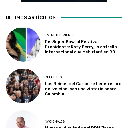
ÚLTIMOS ARTÍCULOS
ENTRETENIMIENTO
Del Super Bowl al Festival
Presidente: Katy Perry, la estrella
internacional que debutará en RD
DEPORTES
Las Reinas del Caribe retienen el oro
del voleibol con una victoria sobre
Colombia
NACIONALES