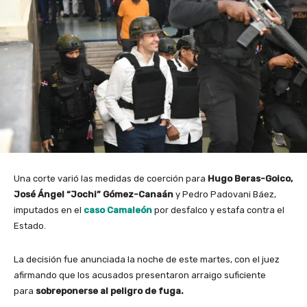
Una corte varió las medidas de coerción para
Hugo Beras-Goico,
José Ángel “Jochi” Gómez-Canaán
y Pedro Padovani Báez,
imputados en el
caso Camaleón
por desfalco y estafa contra el
Estado.
La decisión fue anunciada la noche de este martes, con el juez
afirmando que los acusados presentaron arraigo suficiente
para
sobreponerse al peligro de fuga.