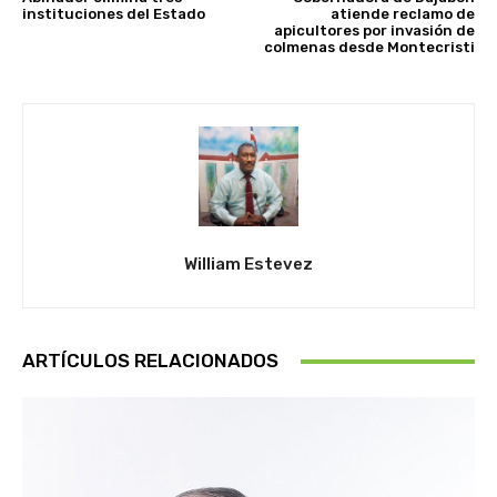
instituciones del Estado
atiende reclamo de
apicultores por invasión de
colmenas desde Montecristi
William Estevez
ARTÍCULOS RELACIONADOS