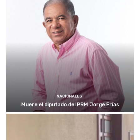
NACIONALES
Muere el diputado del PRM Jorge Frías