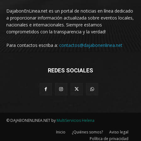
DajabonEnLinea.net es un portal de noticias en línea dedicado
a proporcionar información actualizada sobre eventos locales,
nacionales e internacionales. Siempre estamos
comprometidos con la transparencia y la verdad!
Para contactos escriba a:
contactos@dajabonenlinea.net
REDES SOCIALES
© DAJABONENLINEA.NET by
MultiServicios Helena
Inicio
¿Quiénes somos?
Aviso legal
Política de privacidad