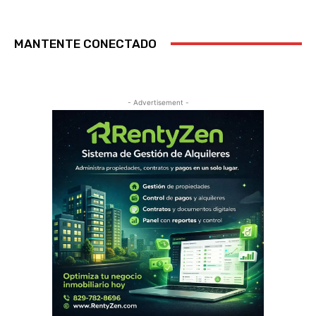
MANTENTE CONECTADO
- Advertisement -