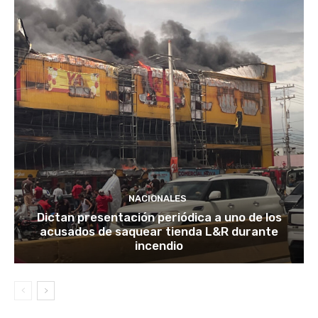
NACIONALES
Dictan presentación periódica a uno de los
acusados de saquear tienda L&R durante
incendio