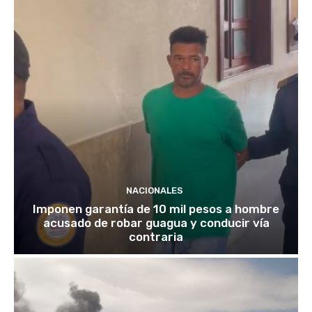
NACIONALES
Imponen garantía de 10 mil pesos a hombre
acusado de robar guagua y conducir vía
contraria