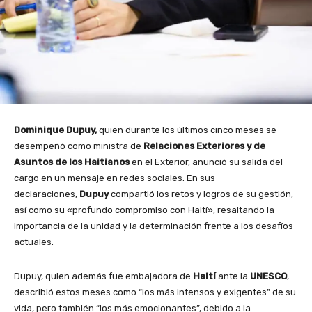
Dominique Dupuy,
quien durante los últimos cinco meses se
desempeñó como ministra de
Relaciones Exteriores y de
Asuntos de los Haitianos
en el Exterior, anunció su salida del
cargo en un mensaje en redes sociales. En sus
declaraciones,
Dupuy
compartió los retos y logros de su gestión,
así como su «profundo compromiso con Haití», resaltando la
importancia de la unidad y la determinación frente a los desafíos
actuales.
Dupuy, quien además fue embajadora de
Haití
ante la
UNESCO
,
describió estos meses como “los más intensos y exigentes” de su
vida, pero también “los más emocionantes”, debido a la