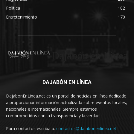
Política
182
Entretenimiento
170
Dajabón en Linea
DAJABÓN EN LÍNEA
DajabonEnLinea.net es un portal de noticias en línea dedicado
a proporcionar información actualizada sobre eventos locales,
nacionales e internacionales. Siempre estamos
comprometidos con la transparencia y la verdad!
Para contactos escriba a:
contactos@dajabonenlinea.net