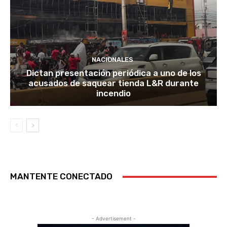
NACIONALES
Dictan presentación periódica a uno de los
acusados de saquear tienda L&R durante
incendio
MANTENTE CONECTADO
- Advertisement -