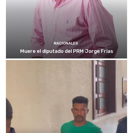
NACIONALES
Muere el diputado del PRM Jorge Frías