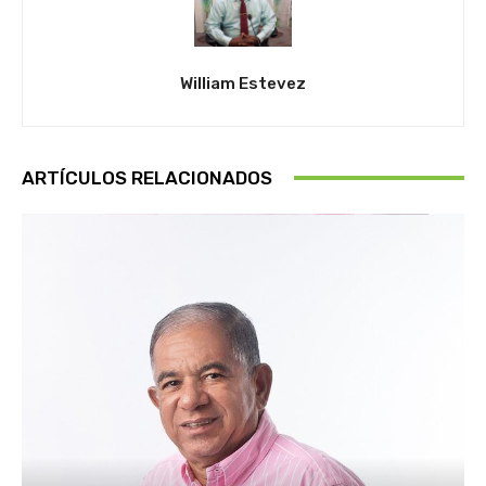
William Estevez
ARTÍCULOS RELACIONADOS