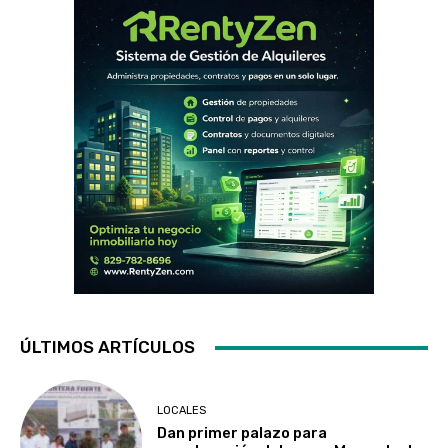
ÚLTIMOS ARTÍCULOS
LOCALES
Dan primer palazo para