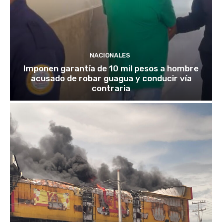
NACIONALES
Imponen garantía de 10 mil pesos a hombre
acusado de robar guagua y conducir vía
contraria