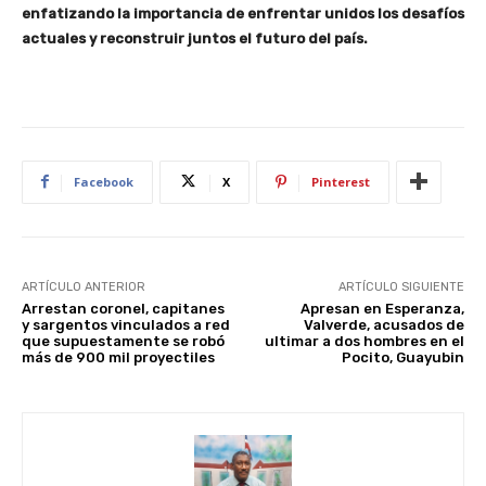
enfatizando la importancia de enfrentar unidos los desafíos
actuales y reconstruir juntos el futuro del país.
Facebook
X
Pinterest
ARTÍCULO ANTERIOR
ARTÍCULO SIGUIENTE
Arrestan coronel, capitanes
Apresan en Esperanza,
y sargentos vinculados a red
Valverde, acusados de
que supuestamente se robó
ultimar a dos hombres en el
más de 900 mil proyectiles
Pocito, Guayubin