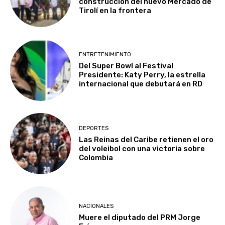
construcción del nuevo Mercado de
Tirolí en la frontera
ENTRETENIMIENTO
Del Super Bowl al Festival
Presidente: Katy Perry, la estrella
internacional que debutará en RD
DEPORTES
Las Reinas del Caribe retienen el oro
del voleibol con una victoria sobre
Colombia
NACIONALES
Muere el diputado del PRM Jorge