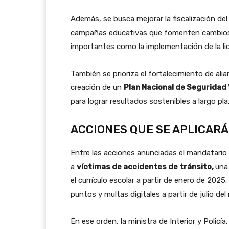
Además, se busca mejorar la fiscalización de
campañas educativas que fomenten cambios 
importantes como la implementación de la lic
También se prioriza el fortalecimiento de alian
creación de un
Plan Nacional de Seguridad
para lograr resultados sostenibles a largo pla
ACCIONES QUE SE APLICAR
Entre las acciones anunciadas el mandatario
a
víctimas de accidentes de tránsito,
una 
el currículo escolar a partir de enero de 202
puntos y multas digitales a partir de julio de
En ese orden, la ministra de Interior y Polic