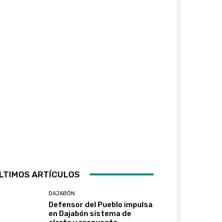
LTIMOS ARTÍCULOS
DAJABÓN
Defensor del Pueblo impulsa
en Dajabón sistema de