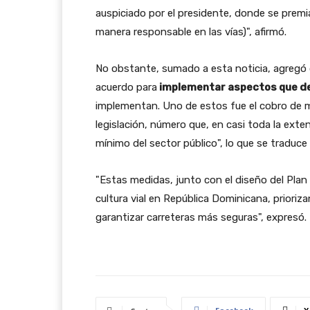
auspiciado por el presidente, donde se prem
manera responsable en las vías)", afirmó.
No obstante, sumado a esta noticia, agregó
acuerdo para
implementar aspectos que det
implementan. Uno de estos fue el cobro de 
legislación, número que, en casi toda la exten
mínimo del sector público", lo que se traduc
"Estas medidas, junto con el diseño del Plan
cultura vial en República Dominicana, prioriz
garantizar carreteras más seguras", expresó.