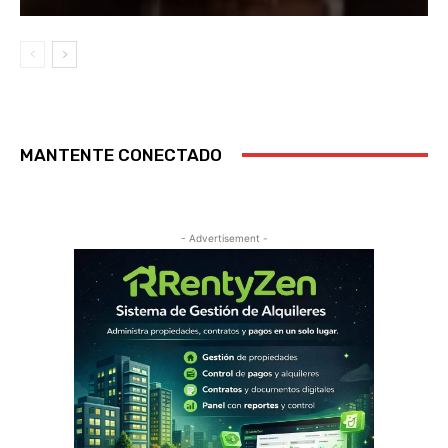
MANTENTE CONECTADO
- Advertisement -