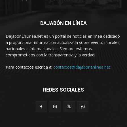
DAJABÓN EN LÍNEA
DajabonEnLinea.net es un portal de noticias en línea dedicado
a proporcionar información actualizada sobre eventos locales,
nacionales e internacionales. Siempre estamos
comprometidos con la transparencia y la verdad!
Para contactos escriba a:
contactos@dajabonenlinea.net
REDES SOCIALES