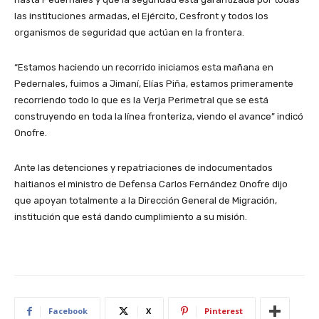
las instituciones armadas, el Ejército, Cesfront y todos los
organismos de seguridad que actúan en la frontera.
“Estamos haciendo un recorrido iniciamos esta mañana en
Pedernales, fuimos a Jimaní, Elías Piña, estamos primeramente
recorriendo todo lo que es la Verja Perimetral que se está
construyendo en toda la línea fronteriza, viendo el avance” indicó
Onofre.
Ante las detenciones y repatriaciones de indocumentados
haitianos el ministro de Defensa Carlos Fernández Onofre dijo
que apoyan totalmente a la Dirección General de Migración,
institución que está dando cumplimiento a su misión.
Facebook
X
Pinterest