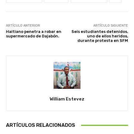
ARTÍCULO ANTERIOR
ARTÍCULO SIGUIENTE
Haitiano penetra a robar en
Seis estudiantes detenidos,
supermercado de Dajabón.
uno de ellos heridos,
durante protesta en SFM
William Estevez
ARTÍCULOS RELACIONADOS