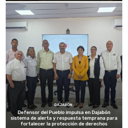
DAJABÓN
Defensor del Pueblo impulsa en Dajabón
sistema de alerta y respuesta temprana para
fortalecer la protección de derechos