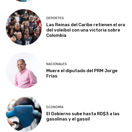
DEPORTES
Las Reinas del Caribe retienen el oro
del voleibol con una victoria sobre
Colombia
NACIONALES
Muere el diputado del PRM Jorge
Frías
ECONOMÍA
El Gobierno sube hasta RD$3 a las
gasolinas y el gasoil