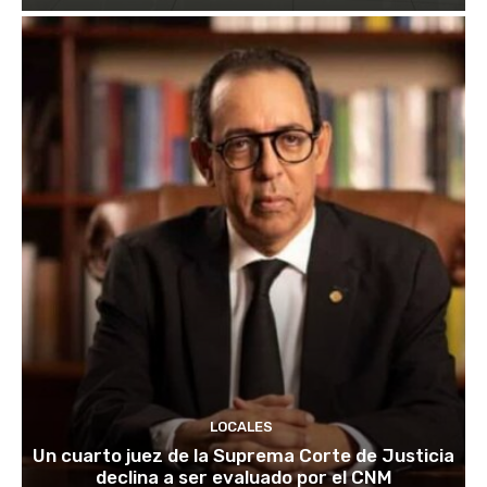
LOCALES
Un cuarto juez de la Suprema Corte de Justicia
declina a ser evaluado por el CNM