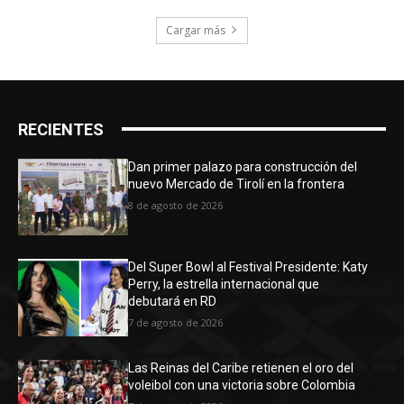
Cargar más
RECIENTES
Dan primer palazo para construcción del
nuevo Mercado de Tirolí en la frontera
8 de agosto de 2026
Del Super Bowl al Festival Presidente: Katy
Perry, la estrella internacional que
debutará en RD
7 de agosto de 2026
Las Reinas del Caribe retienen el oro del
voleibol con una victoria sobre Colombia