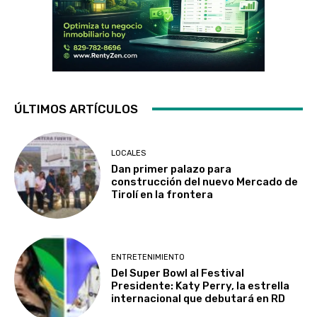
ÚLTIMOS ARTÍCULOS
LOCALES
Dan primer palazo para
construcción del nuevo Mercado de
Tirolí en la frontera
ENTRETENIMIENTO
Del Super Bowl al Festival
Presidente: Katy Perry, la estrella
internacional que debutará en RD