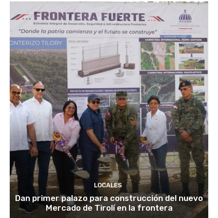
LOCALES
Dan primer palazo para construcción del nuevo
Mercado de Tirolí en la frontera