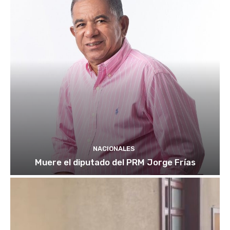
NACIONALES
Muere el diputado del PRM Jorge Frías