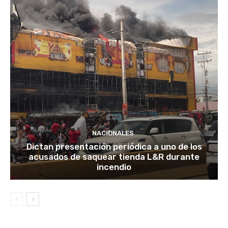
NACIONALES
Dictan presentación periódica a uno de los
acusados de saquear tienda L&R durante
incendio