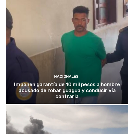
NACIONALES
Imponen garantía de 10 mil pesos a hombre
acusado de robar guagua y conducir vía
contraria