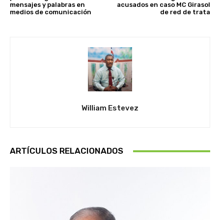
mensajes y palabras en
acusados en caso MC Girasol
medios de comunicación
de red de trata
William Estevez
ARTÍCULOS RELACIONADOS