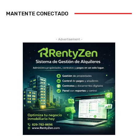
MANTENTE CONECTADO
- Advertisement -