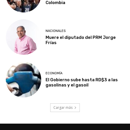
Colombia
NACIONALES
Muere el diputado del PRM Jorge
Frías
ECONOMÍA
El Gobierno sube hasta RD$3 a las
gasolinas y el gasoil
Cargar más