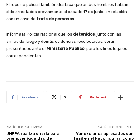
El reporte policial también destaca que ambos hombres habían
sido arrestados previamente el pasado 17 de junio, en relación
con un caso de
trata de personas
.
Informa la Policía Nacional que los
detenidos
, junto con las
armas de fuego y demás evidencias recolectadas, serán
presentados ante el
Ministerio Público
, para los fines legales
correspondientes.
Facebook
X
Pinterest
ARTÍCULO ANTERIOR
ARTÍCULO SIGUIENTE
UNFPA realiza charla para
Venezolanos apresados con
promover igualdad de
fusil en el Naco figuran como