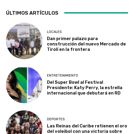
ÚLTIMOS ARTÍCULOS
LOCALES
Dan primer palazo para
construcción del nuevo Mercado de
Tirolí en la frontera
ENTRETENIMIENTO
Del Super Bowl al Festival
Presidente: Katy Perry, la estrella
internacional que debutará en RD
DEPORTES
Las Reinas del Caribe retienen el oro
del voleibol con una victoria sobre