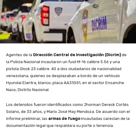
Agentes de la
Dirección Central de Investigación (Dicrim)
de
la Policía Nacional incautaron un fusil M-16 calibre 5.56 y una
pistola Glock 23 calibre .40 a dos ciudadanos de nacionalidad
venezolana, quienes se desplazaban a bordo de un vehículo
Hyundai Elantra, blanco, placa AA33551, en el sector Ensanche
Naco, Distrito Nacional.
Los detenidos fueron identificados como Jhorman Dereck Cortés
Solano, de 33 años, y Mario José May Mendoza. De acuerdo con el
informe preliminar, las
armas de fuego
incautadas carecían de la
documentación legal que respaldara su porte o tenencia.