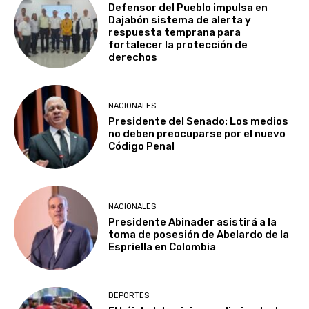
Defensor del Pueblo impulsa en
Dajabón sistema de alerta y
respuesta temprana para
fortalecer la protección de
derechos
NACIONALES
Presidente del Senado: Los medios
no deben preocuparse por el nuevo
Código Penal
NACIONALES
Presidente Abinader asistirá a la
toma de posesión de Abelardo de la
Espriella en Colombia
DEPORTES