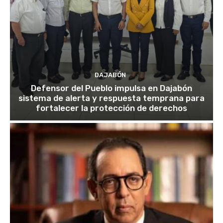
DAJABÓN
Defensor del Pueblo impulsa en Dajabón
sistema de alerta y respuesta temprana para
fortalecer la protección de derechos