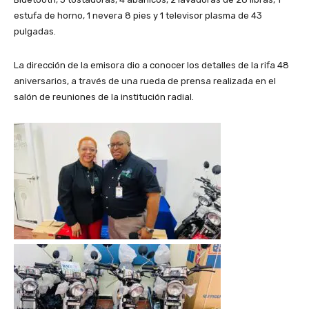
estufa de horno, 1 nevera 8 pies y 1 televisor plasma de 43
pulgadas.
La dirección de la emisora dio a conocer los detalles de la rifa 48
aniversarios, a través de una rueda de prensa realizada en el
salón de reuniones de la institución radial.