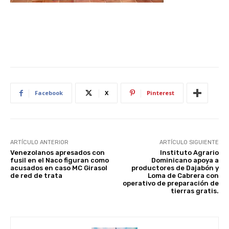
Facebook
X
Pinterest
ARTÍCULO ANTERIOR
ARTÍCULO SIGUIENTE
Venezolanos apresados con
Instituto Agrario
fusil en el Naco figuran como
Dominicano apoya a
acusados en caso MC Girasol
productores de Dajabón y
de red de trata
Loma de Cabrera con
operativo de preparación de
tierras gratis.