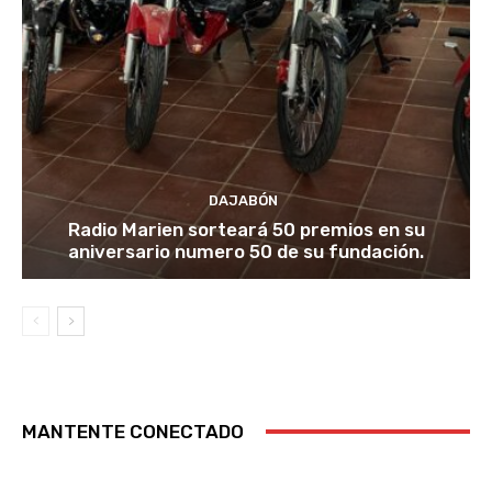
DAJABÓN
Radio Marien sorteará 50 premios en su
aniversario numero 50 de su fundación.
MANTENTE CONECTADO