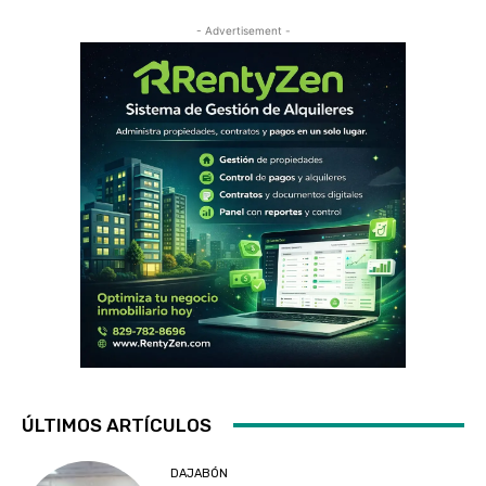
- Advertisement -
ÚLTIMOS ARTÍCULOS
DAJABÓN