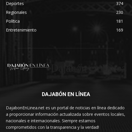
Deportes
374
Regionales
230
Política
181
Entretenimiento
169
Dajabón en Linea
DAJABÓN EN LÍNEA
DajabonEnLinea.net es un portal de noticias en línea dedicado
a proporcionar información actualizada sobre eventos locales,
nacionales e internacionales. Siempre estamos
comprometidos con la transparencia y la verdad!