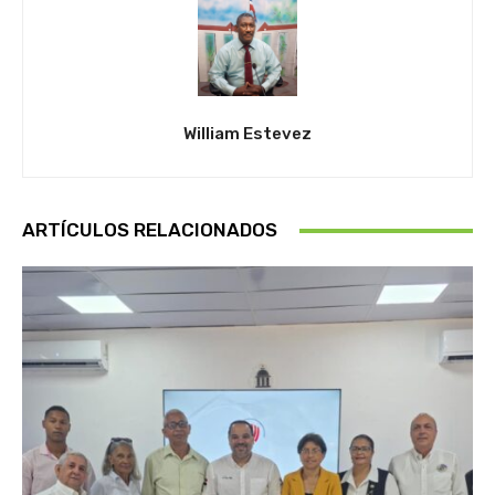
William Estevez
ARTÍCULOS RELACIONADOS