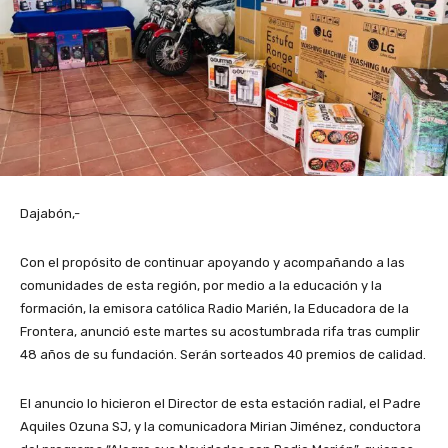
Dajabón,-
Con el propósito de continuar apoyando y acompañando a las
comunidades de esta región, por medio a la educación y la
formación, la emisora católica Radio Marién, la Educadora de la
Frontera, anunció este martes su acostumbrada rifa tras cumplir
48 años de su fundación. Serán sorteados 40 premios de calidad.
El anuncio lo hicieron el Director de esta estación radial, el Padre
Aquiles Ozuna SJ, y la comunicadora Mirian Jiménez, conductora