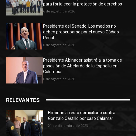
para fortalecer la protección de derechos
6 de agosto de 2026
Presidente del Senado: Los medios no
deben preocuparse por el nuevo Código
Penal
6 de agosto de 2026
Presidente Abinader asistirá a la toma de
posesión de Abelardo de la Espriella en
Colombia
6 de agosto de 2026
RELEVANTES
Eliminan arresto domiciliario contra
Gonzalo Castillo por caso Calamar
21 de diciembre de 2023