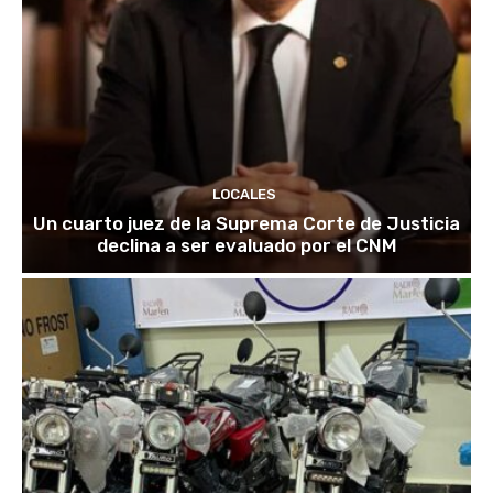
LOCALES
Un cuarto juez de la Suprema Corte de Justicia
declina a ser evaluado por el CNM