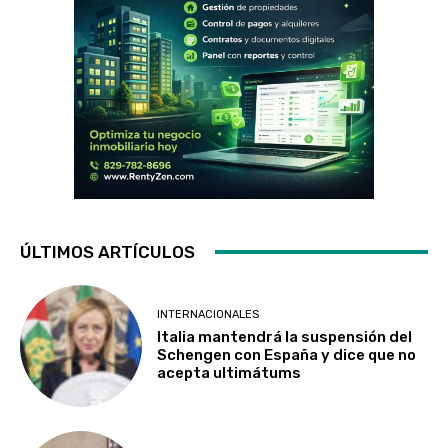
ÚLTIMOS ARTÍCULOS
INTERNACIONALES
Italia mantendrá la suspensión del
Schengen con España y dice que no
acepta ultimátums