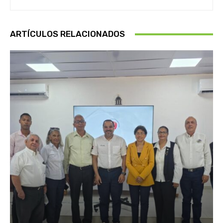
ARTÍCULOS RELACIONADOS