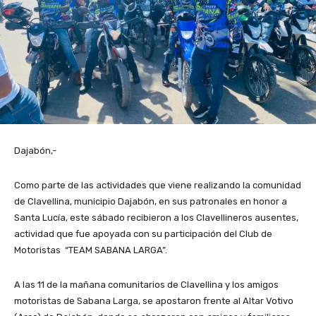
Dajabón,-
Como parte de las actividades que viene realizando la comunidad
de Clavellina, municipio Dajabón, en sus patronales en honor a
Santa Lucía, este sábado recibieron a los Clavellineros ausentes,
actividad que fue apoyada con su participación del Club de
Motoristas “TEAM SABANA LARGA”.
A las 11 de la mañana comunitarios de Clavellina y los amigos
motoristas de Sabana Larga, se apostaron frente al Altar Votivo