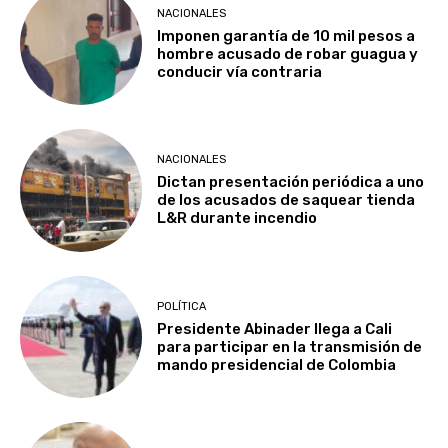
NACIONALES
Imponen garantía de 10 mil pesos a
hombre acusado de robar guagua y
conducir vía contraria
NACIONALES
Dictan presentación periódica a uno
de los acusados de saquear tienda
L&R durante incendio
POLÍTICA
Presidente Abinader llega a Cali
para participar en la transmisión de
mando presidencial de Colombia