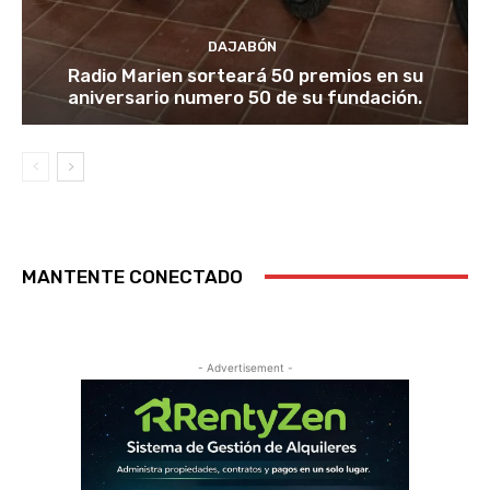
DAJABÓN
Radio Marien sorteará 50 premios en su
aniversario numero 50 de su fundación.
MANTENTE CONECTADO
- Advertisement -