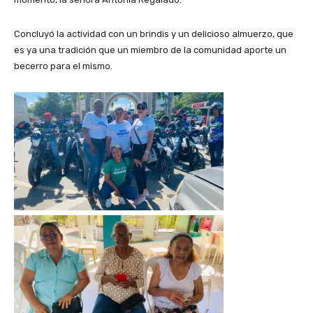
Concluyó la actividad con un brindis y un delicioso almuerzo, que
es ya una tradición que un miembro de la comunidad aporte un
becerro para el mismo.