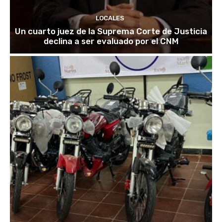
LOCALES
Un cuarto juez de la Suprema Corte de Justicia
declina a ser evaluado por el CNM