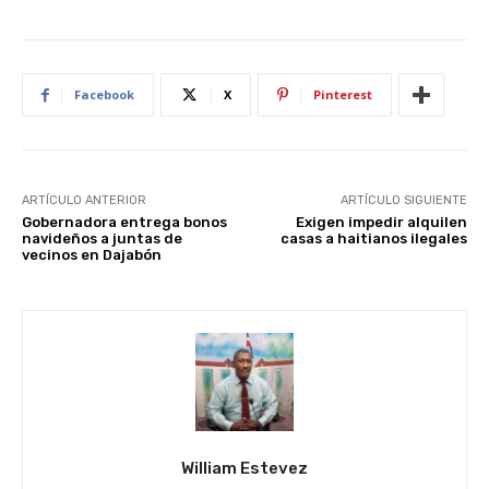
Facebook
X
Pinterest
ARTÍCULO ANTERIOR
ARTÍCULO SIGUIENTE
Gobernadora entrega bonos
Exigen impedir alquilen
navideños a juntas de
casas a haitianos ilegales
vecinos en Dajabón
William Estevez