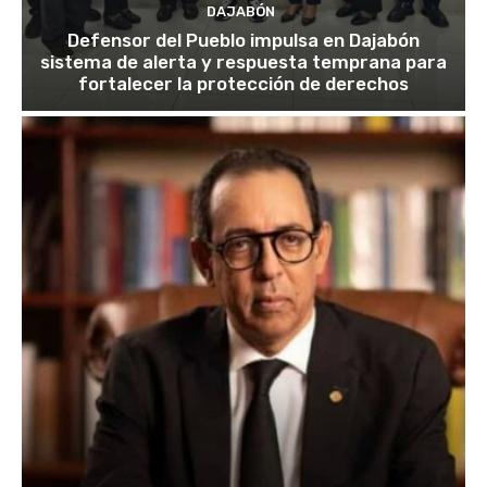
DAJABÓN
Defensor del Pueblo impulsa en Dajabón
sistema de alerta y respuesta temprana para
fortalecer la protección de derechos