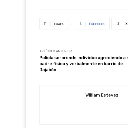
Facebook
X
Cuota
ARTÍCULO ANTERIOR
Policía sorprende individuo agrediendo a 
padre física y verbalmente en barrio de
Dajabón
William Estevez