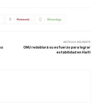
Pinterest
WhatsApp
ARTÍCULO SIGUIENTE
su
ONU redoblará su esfuerzo para lograr
estabilidad en Haití