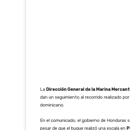
La
Dirección General de la Marina Merca
dan un seguimiento al recorrido realizado p
dominicano.
En el comunicado, el gobierno de Honduras se
pesar de que el buque realizó una escala en
P