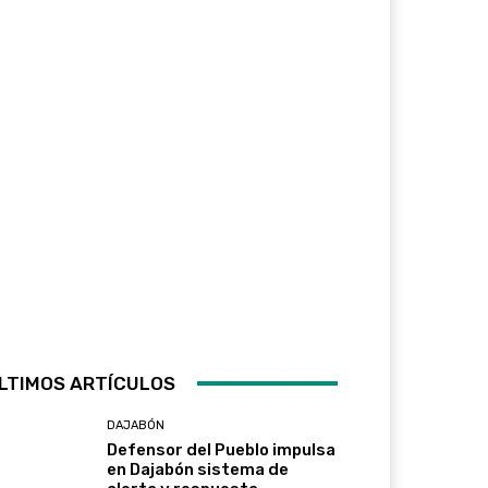
LTIMOS ARTÍCULOS
DAJABÓN
Defensor del Pueblo impulsa
en Dajabón sistema de