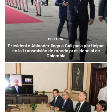
POLÍTICA
Presidente Abinader llega a Cali para participar
en la transmisión de mando presidencial de
Colombia