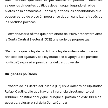
ya que los dirigentes políticos deben seguir jugando el rol de
pilares de la democracia. Señaló que todas las candidaturas que
ocupen cargo de elección popular se deben canalizar a través de
los partidos políticos.
El exmandatario afirmó que para enero del 2025 presentará ante
la Junta Central Electoral (JCE) una serie de propuestas.
“Recuerda que la ley de partido y la ley de sistema electoral no
han sido derogadas y esa ley establece el apoyo a los partidos
políticos”, expresó el presidente del partido verde.
Dirigentes políticos
El vocero de la Fuerza del Pueblo (FP) en la Cámara de Diputados,
Rafael Castillo, dijo que hay una injerencia directamente del
Tribunal Constitucional y que, aunque el partido no esté 100 % de
acuerdo, valoran el rol de la Junta Central.