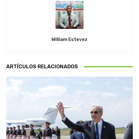
William Estevez
ARTÍCULOS RELACIONADOS