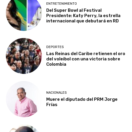
ENTRETENIMIENTO
Del Super Bowl al Festival
Presidente: Katy Perry, la estrella
internacional que debutará en RD
DEPORTES
Las Reinas del Caribe retienen el oro
del voleibol con una victoria sobre
Colombia
NACIONALES
Muere el diputado del PRM Jorge
Frías