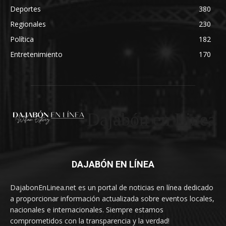
Deportes
380
Regionales
230
Política
182
Entretenimiento
170
Dajabón en Linea
DAJABÓN EN LÍNEA
DajabonEnLinea.net es un portal de noticias en línea dedicado
a proporcionar información actualizada sobre eventos locales,
nacionales e internacionales. Siempre estamos
comprometidos con la transparencia y la verdad!