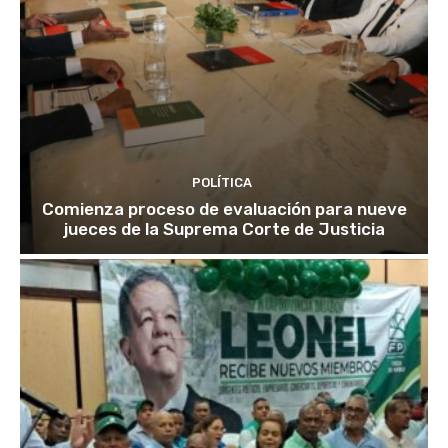
POLÍTICA
Comienza proceso de evaluación para nueve
jueces de la Suprema Corte de Justicia