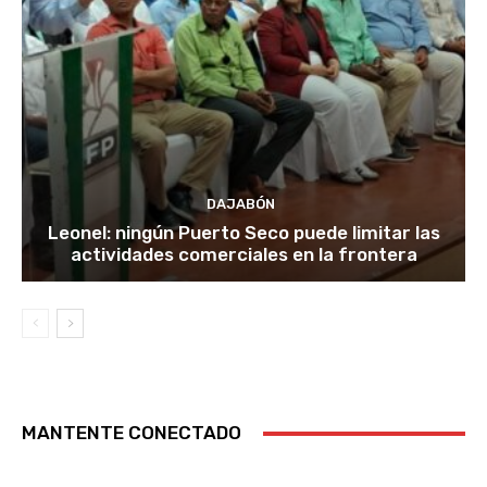
DAJABÓN
Leonel: ningún Puerto Seco puede limitar las
actividades comerciales en la frontera
MANTENTE CONECTADO