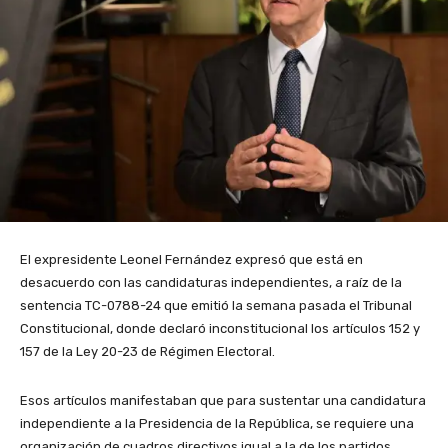
El expresidente Leonel Fernández expresó que está en
desacuerdo con las candidaturas independientes, a raíz de la
sentencia TC-0788-24 que emitió la semana pasada el Tribunal
Constitucional, donde declaró inconstitucional los artículos 152 y
157 de la Ley 20-23 de Régimen Electoral.
Esos artículos manifestaban que para sustentar una candidatura
independiente a la Presidencia de la República, se requiere una
organización de cuadros directivos igual a la de los partidos