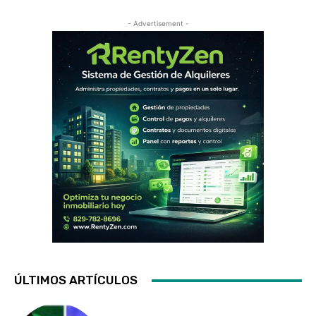
- Advertisement -
ÚLTIMOS ARTÍCULOS