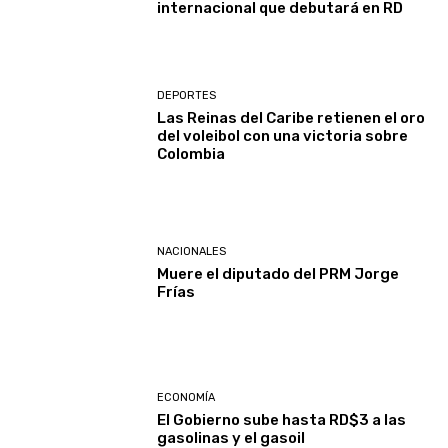
internacional que debutará en RD
DEPORTES
Las Reinas del Caribe retienen el oro
del voleibol con una victoria sobre
Colombia
NACIONALES
Muere el diputado del PRM Jorge
Frías
ECONOMÍA
El Gobierno sube hasta RD$3 a las
gasolinas y el gasoil