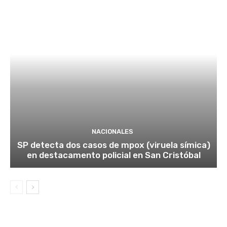
NACIONALES
SP detecta dos casos de mpox (viruela símica)
en destacamento policial en San Cristóbal