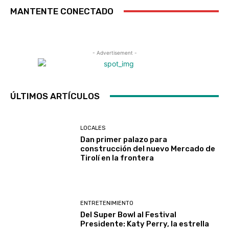
MANTENTE CONECTADO
- Advertisement -
ÚLTIMOS ARTÍCULOS
LOCALES
Dan primer palazo para
construcción del nuevo Mercado de
Tirolí en la frontera
ENTRETENIMIENTO
Del Super Bowl al Festival
Presidente: Katy Perry, la estrella