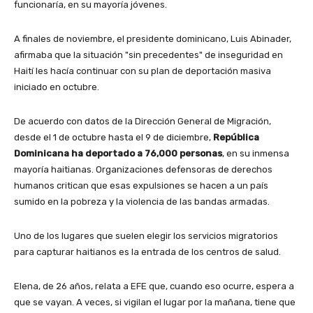
funcionaría, en su mayoría jóvenes.
A finales de noviembre, el presidente dominicano, Luis Abinader,
afirmaba que la situación "sin precedentes" de inseguridad en
Haití les hacía continuar con su plan de deportación masiva
iniciado en octubre.
De acuerdo con datos de la Dirección General de Migración,
desde el 1 de octubre hasta el 9 de diciembre,
República
Dominicana ha deportado a 76,000 personas
, en su inmensa
mayoría haitianas. Organizaciones defensoras de derechos
humanos critican que esas expulsiones se hacen a un país
sumido en la pobreza y la violencia de las bandas armadas.
Uno de los lugares que suelen elegir los servicios migratorios
para capturar haitianos es la entrada de los centros de salud.
Elena, de 26 años, relata a EFE que, cuando eso ocurre, espera a
que se vayan. A veces, si vigilan el lugar por la mañana, tiene que