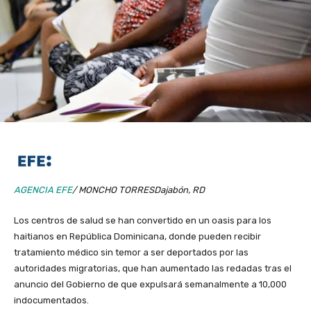
AGENCIA EFE
/ MONCHO TORRES
Dajabón, RD
Los centros de salud se han convertido en un oasis para los
haitianos en República Dominicana, donde pueden recibir
tratamiento médico sin temor a ser deportados por las
autoridades migratorias, que han aumentado las redadas tras el
anuncio del Gobierno de que expulsará semanalmente a 10,000
indocumentados.