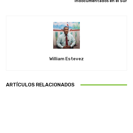
indocumentados en el Sur
William Estevez
ARTÍCULOS RELACIONADOS