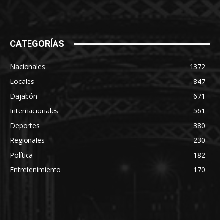
CATEGORÍAS
Nacionales
1372
Locales
847
Dajabón
671
Internacionales
561
Deportes
380
Regionales
230
Política
182
Entretenimiento
170