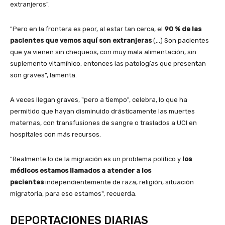
extranjeros".
"Pero en la frontera es peor, al estar tan cerca, el
90 % de las
pacientes que vemos aquí son extranjeras
(…) Son pacientes
que ya vienen sin chequeos, con muy mala alimentación, sin
suplemento vitamínico, entonces las patologías que presentan
son graves", lamenta.
A veces llegan graves, "pero a tiempo", celebra, lo que ha
permitido que hayan disminuido drásticamente las muertes
maternas, con transfusiones de sangre o traslados a UCI en
hospitales con más recursos.
"Realmente lo de la migración es un problema político y
los
médicos estamos llamados a atender a los
pacientes
independientemente de raza, religión, situación
migratoria, para eso estamos", recuerda.
DEPORTACIONES DIARIAS