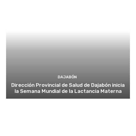
DAJABÓN
Dirección Provincial de Salud de Dajabón inicia
la Semana Mundial de la Lactancia Materna