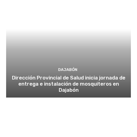
DAJABÓN
Dirección Provincial de Salud inicia jornada de
entrega e instalación de mosquiteros en
Dajabón