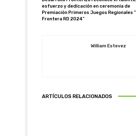
esfuerzo y dedicación en ceremonia de
Premiación Primeros Juegos Regionales 
Frontera RD 2024”
William Estevez
ARTÍCULOS RELACIONADOS