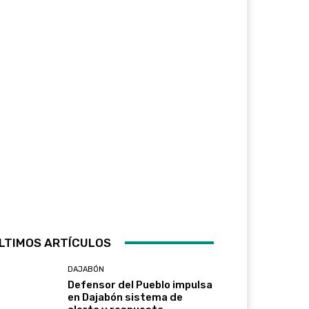
LTIMOS ARTÍCULOS
DAJABÓN
Defensor del Pueblo impulsa
en Dajabón sistema de