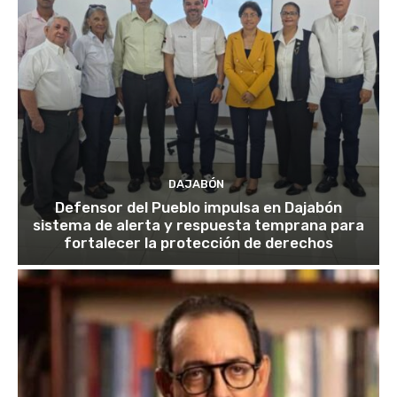
DAJABÓN
Defensor del Pueblo impulsa en Dajabón
sistema de alerta y respuesta temprana para
fortalecer la protección de derechos