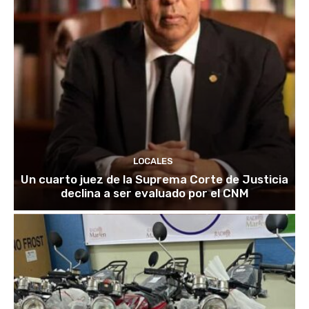
LOCALES
Un cuarto juez de la Suprema Corte de Justicia
declina a ser evaluado por el CNM