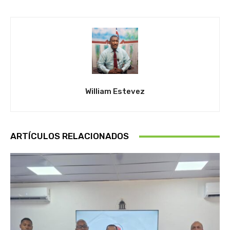
William Estevez
ARTÍCULOS RELACIONADOS