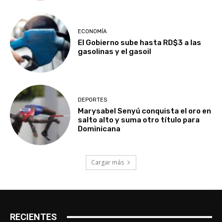
ECONOMÍA
El Gobierno sube hasta RD$3 a las
gasolinas y el gasoil
DEPORTES
Marysabel Senyú conquista el oro en
salto alto y suma otro título para
Dominicana
Cargar más
RECIENTES