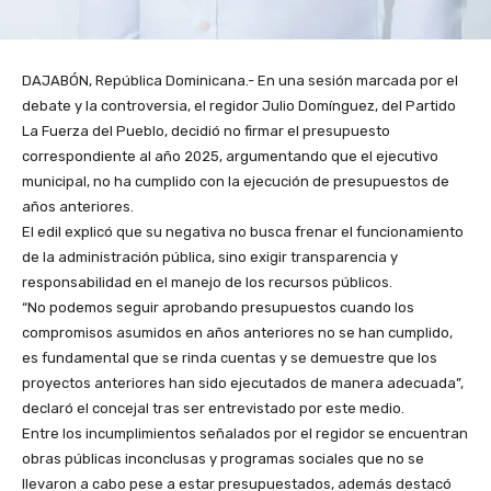
DAJABÓN, República Dominicana.- En una sesión marcada por el
debate y la controversia, el regidor Julio Domínguez, del Partido
La Fuerza del Pueblo, decidió no firmar el presupuesto
correspondiente al año 2025, argumentando que el ejecutivo
municipal, no ha cumplido con la ejecución de presupuestos de
años anteriores.
El edil explicó que su negativa no busca frenar el funcionamiento
de la administración pública, sino exigir transparencia y
responsabilidad en el manejo de los recursos públicos.
“No podemos seguir aprobando presupuestos cuando los
compromisos asumidos en años anteriores no se han cumplido,
es fundamental que se rinda cuentas y se demuestre que los
proyectos anteriores han sido ejecutados de manera adecuada”,
declaró el concejal tras ser entrevistado por este medio.
Entre los incumplimientos señalados por el regidor se encuentran
obras públicas inconclusas y programas sociales que no se
llevaron a cabo pese a estar presupuestados, además destacó