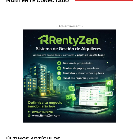
MANTENTE CONECTADO
- Advertisement -