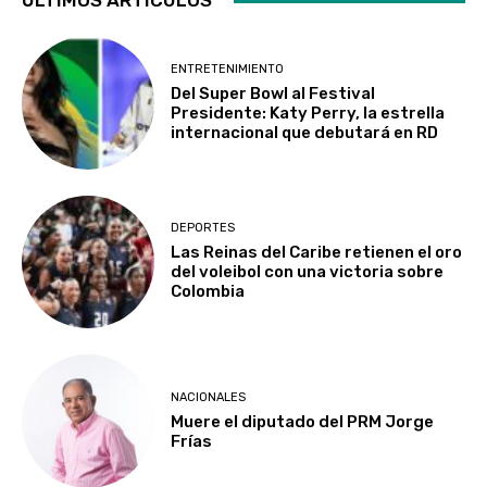
ÚLTIMOS ARTÍCULOS
ENTRETENIMIENTO
Del Super Bowl al Festival
Presidente: Katy Perry, la estrella
internacional que debutará en RD
DEPORTES
Las Reinas del Caribe retienen el oro
del voleibol con una victoria sobre
Colombia
NACIONALES
Muere el diputado del PRM Jorge
Frías