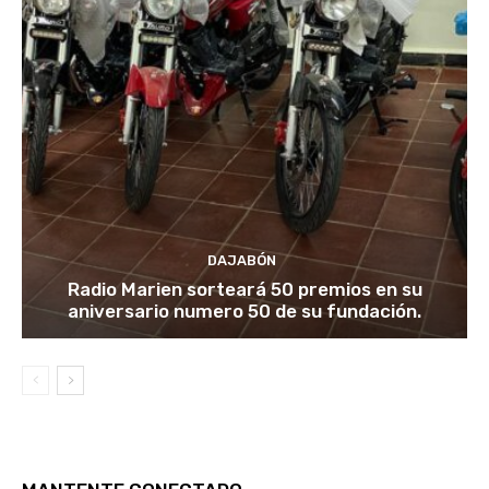
DAJABÓN
Radio Marien sorteará 50 premios en su
aniversario numero 50 de su fundación.