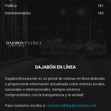
Política
181
Entretenimiento
169
Dajabón en Linea
DAJABÓN EN LÍNEA
DajabonEnLinea.net es un portal de noticias en línea dedicado
a proporcionar información actualizada sobre eventos locales,
nacionales e internacionales. Siempre estamos
comprometidos con la transparencia y la verdad!
Para contactos escriba a:
contactos@dajabonenlinea.net