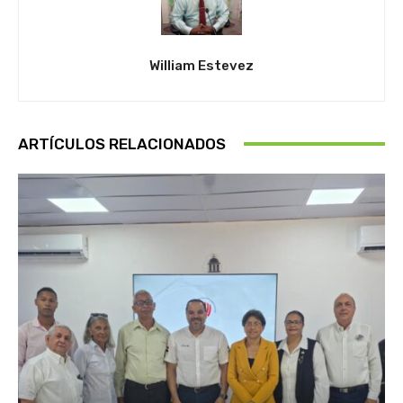
William Estevez
ARTÍCULOS RELACIONADOS