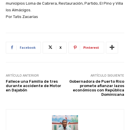
municipios Loma de Cabrera, Restauración, Partido, El Pino y Villa
los Almácigos.
Por Tatis Zacarías
Facebook
X
Pinterest
ARTÍCULO ANTERIOR
ARTÍCULO SIGUIENTE
Fallece una Familia de tres
Gobernadora de Puerto Rico
durante accidente de Motor
promete afianzar lazos
en Dajabón
económicos con República
Dominicana