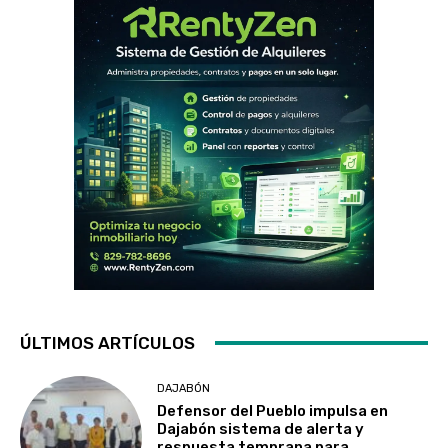
ÚLTIMOS ARTÍCULOS
DAJABÓN
Defensor del Pueblo impulsa en
Dajabón sistema de alerta y
respuesta temprana para