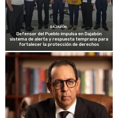
DAJABÓN
Defensor del Pueblo impulsa en Dajabón
sistema de alerta y respuesta temprana para
fortalecer la protección de derechos