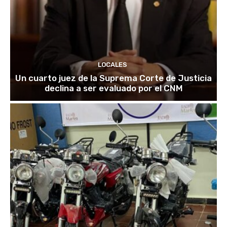
LOCALES
Un cuarto juez de la Suprema Corte de Justicia
declina a ser evaluado por el CNM