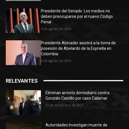
Presidente del Senado: Los medios no
deben preocuparse por el nuevo Código
Penal
6 de agosto de 2026
Presidente Abinader asistirá a la toma de
posesión de Abelardo de la Espriella en
Colombia
6 de agosto de 2026
RELEVANTES
Eliminan arresto domiciliario contra
Gonzalo Castillo por caso Calamar
21 de diciembre de 2023
Autoridades Investigan muerte de