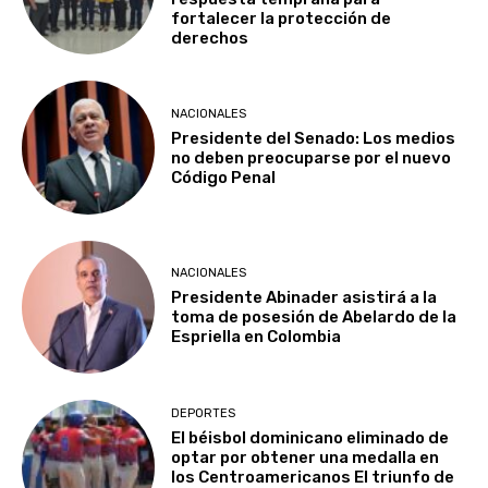
fortalecer la protección de
derechos
NACIONALES
Presidente del Senado: Los medios
no deben preocuparse por el nuevo
Código Penal
NACIONALES
Presidente Abinader asistirá a la
toma de posesión de Abelardo de la
Espriella en Colombia
DEPORTES
El béisbol dominicano eliminado de
optar por obtener una medalla en
los Centroamericanos El triunfo de