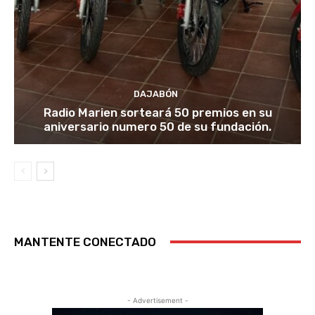
DAJABÓN
Radio Marien sorteará 50 premios en su
aniversario numero 50 de su fundación.
MANTENTE CONECTADO
- Advertisement -