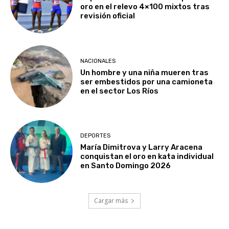
oro en el relevo 4×100 mixtos tras
revisión oficial
NACIONALES
Un hombre y una niña mueren tras
ser embestidos por una camioneta
en el sector Los Ríos
DEPORTES
María Dimitrova y Larry Aracena
conquistan el oro en kata individual
en Santo Domingo 2026
Cargar más