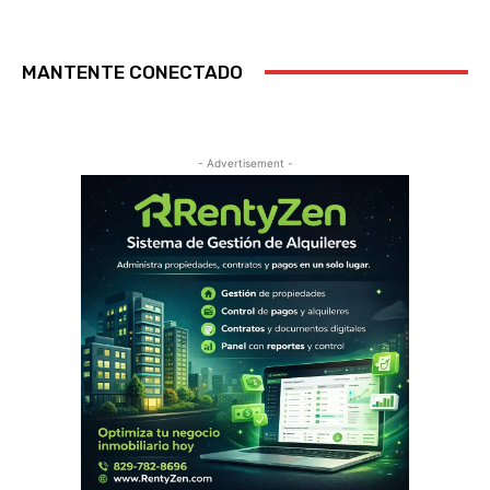
MANTENTE CONECTADO
- Advertisement -