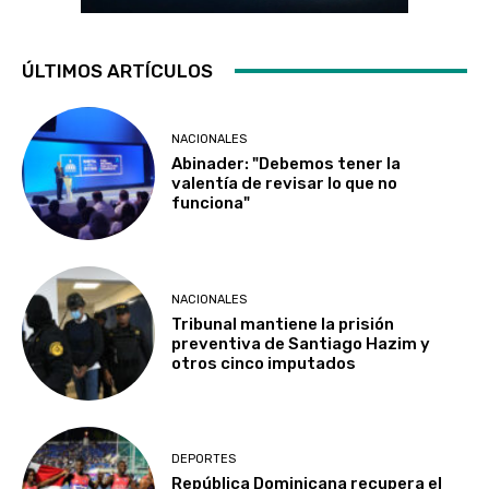
ÚLTIMOS ARTÍCULOS
NACIONALES
Abinader: "Debemos tener la
valentía de revisar lo que no
funciona"
NACIONALES
Tribunal mantiene la prisión
preventiva de Santiago Hazim y
otros cinco imputados
DEPORTES
República Dominicana recupera el