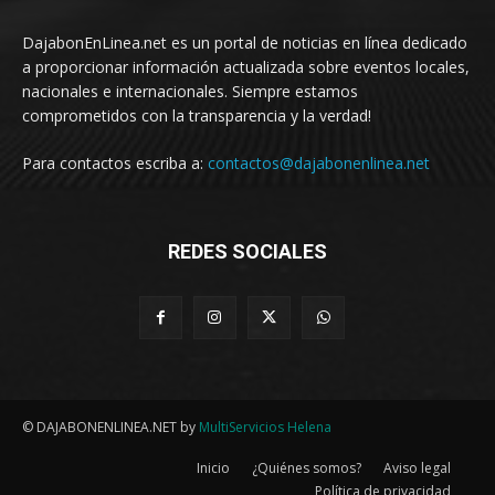
DajabonEnLinea.net es un portal de noticias en línea dedicado
a proporcionar información actualizada sobre eventos locales,
nacionales e internacionales. Siempre estamos
comprometidos con la transparencia y la verdad!
Para contactos escriba a:
contactos@dajabonenlinea.net
REDES SOCIALES
© DAJABONENLINEA.NET by
MultiServicios Helena
Inicio
¿Quiénes somos?
Aviso legal
Política de privacidad