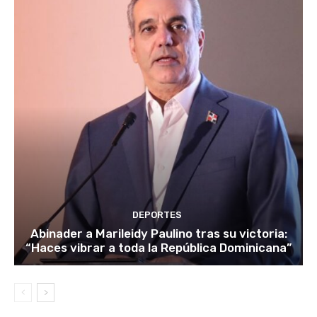
DEPORTES
Abinader a Marileidy Paulino tras su victoria:
“Haces vibrar a toda la República Dominicana”