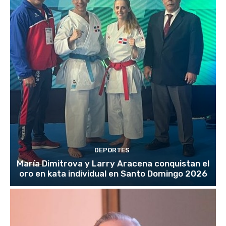
DEPORTES
María Dimitrova y Larry Aracena conquistan el
oro en kata individual en Santo Domingo 2026