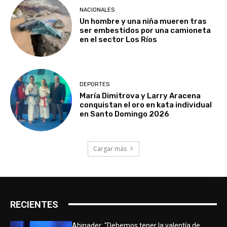
NACIONALES
Un hombre y una niña mueren tras
ser embestidos por una camioneta
en el sector Los Ríos
DEPORTES
María Dimitrova y Larry Aracena
conquistan el oro en kata individual
en Santo Domingo 2026
Cargar más
RECIENTES
Abinader: "Debemos tener la valentía de