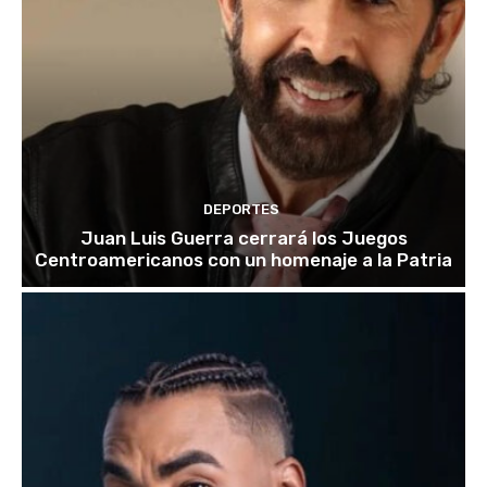
DEPORTES
Juan Luis Guerra cerrará los Juegos
Centroamericanos con un homenaje a la Patria