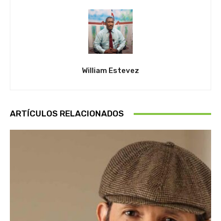
William Estevez
ARTÍCULOS RELACIONADOS