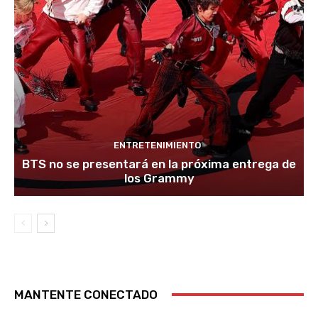
ENTRETENIMIENTO
BTS no se presentará en la próxima entrega de
los Grammy
MANTENTE CONECTADO