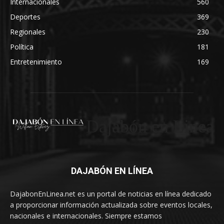
Internacionales
560
Deportes
369
Regionales
230
Política
181
Entretenimiento
169
Dajabón en Linea
DAJABÓN EN LÍNEA
DajabonEnLinea.net es un portal de noticias en línea dedicado
a proporcionar información actualizada sobre eventos locales,
nacionales e internacionales. Siempre estamos