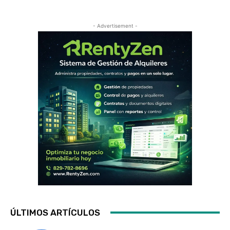
- Advertisement -
ÚLTIMOS ARTÍCULOS