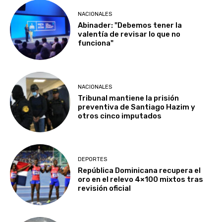
NACIONALES
Abinader: "Debemos tener la
valentía de revisar lo que no
funciona"
NACIONALES
Tribunal mantiene la prisión
preventiva de Santiago Hazim y
otros cinco imputados
DEPORTES
República Dominicana recupera el
oro en el relevo 4×100 mixtos tras
revisión oficial