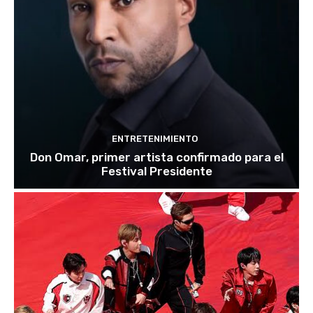
ENTRETENIMIENTO
Don Omar, primer artista confirmado para el
Festival Presidente