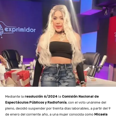
Mediante la
resolución 6/2024
la
Comisión Nacional de
Espectáculos Públicos y Radiofonía
, con el voto unánime del
pleno, decidió suspender por treinta días laborables, a partir del 9
de enero del corriente año, a una mujer conocida como
Micaela