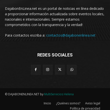
DajabonEnLinea.net es un portal de noticias en línea dedicado
a proporcionar información actualizada sobre eventos locales,
nacionales e internacionales. Siempre estamos
comprometidos con la transparencia y la verdad!
Para contactos escriba a:
contactos@dajabonenlinea.net
REDES SOCIALES
© DAJABONENLINEA.NET by
MultiServicios Helena
Inicio
¿Quiénes somos?
Aviso legal
Política de privacidad