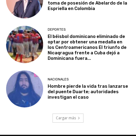
toma de posesión de Abelardo de la
Espriella en Colombia
DEPORTES
El béisbol dominicano eliminado de
optar por obtener una medalla en
los Centroamericanos El triunfo de
Nicaqragua frente a Cuba dejó a
Dominicana fuera...
NACIONALES
Hombre pierde la vida tras lanzarse
del puente Duarte; autoridades
investigan el caso
Cargar más