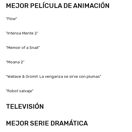
MEJOR PELÍCULA DE ANIMACIÓN
"Flow"
"Intensa Mente 2″
"Memoir of a Snail"
"Moana 2″
"Wallace & Gromit: La venganza se sirve con plumas"
"Robot salvaje"
TELEVISIÓN
MEJOR SERIE DRAMÁTICA