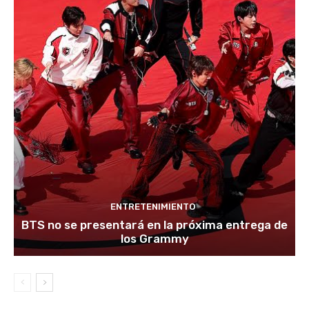
ENTRETENIMIENTO
BTS no se presentará en la próxima entrega de
los Grammy