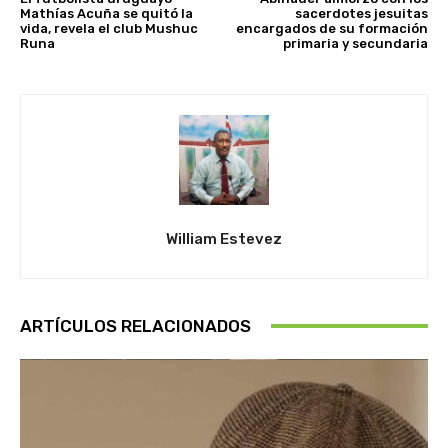
Mathías Acuña se quitó la
sacerdotes jesuitas
vida, revela el club Mushuc
encargados de su formación
Runa
primaria y secundaria
William Estevez
ARTÍCULOS RELACIONADOS