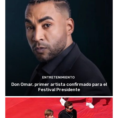
ENTRETENIMIENTO
Don Omar, primer artista confirmado para el
Festival Presidente