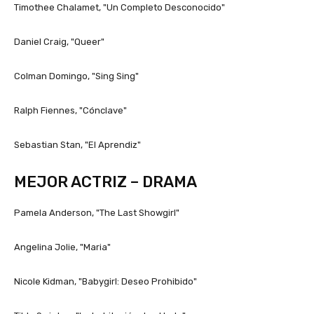
Timothee Chalamet, "Un Completo Desconocido"
Daniel Craig, "Queer"
Colman Domingo, "Sing Sing"
Ralph Fiennes, "Cónclave"
Sebastian Stan, "El Aprendiz"
MEJOR ACTRIZ – DRAMA
Pamela Anderson, "The Last Showgirl"
Angelina Jolie, "Maria"
Nicole Kidman, "Babygirl: Deseo Prohibido"