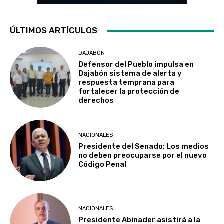
ÚLTIMOS ARTÍCULOS
DAJABÓN
Defensor del Pueblo impulsa en
Dajabón sistema de alerta y
respuesta temprana para
fortalecer la protección de
derechos
NACIONALES
Presidente del Senado: Los medios
no deben preocuparse por el nuevo
Código Penal
NACIONALES
Presidente Abinader asistirá a la