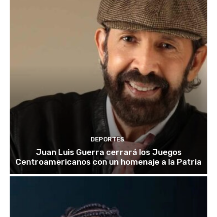
DEPORTES
Juan Luis Guerra cerrará los Juegos
Centroamericanos con un homenaje a la Patria