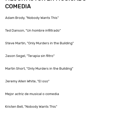
COMEDIA
Adam Brody, "Nobody Wants This"
Ted Danson, "Un hombre infiltrado"
Steve Martin, "Only Murders in the Building"
Jason Segel, "Terapia sin filtro"
Martin Short, "Only Murders in the Building"
Jeremy Allen White, "El oso"
Mejor actriz de musical o comedia
Kristen Bell, "Nobody Wants This"