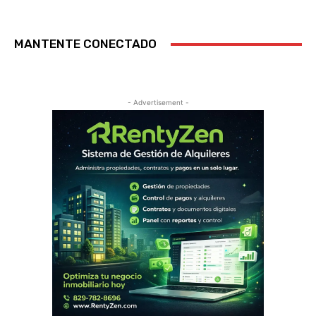
MANTENTE CONECTADO
- Advertisement -