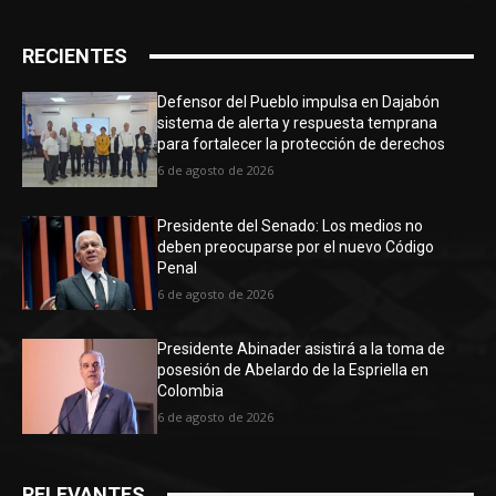
RECIENTES
Defensor del Pueblo impulsa en Dajabón
sistema de alerta y respuesta temprana
para fortalecer la protección de derechos
6 de agosto de 2026
Presidente del Senado: Los medios no
deben preocuparse por el nuevo Código
Penal
6 de agosto de 2026
Presidente Abinader asistirá a la toma de
posesión de Abelardo de la Espriella en
Colombia
6 de agosto de 2026
RELEVANTES