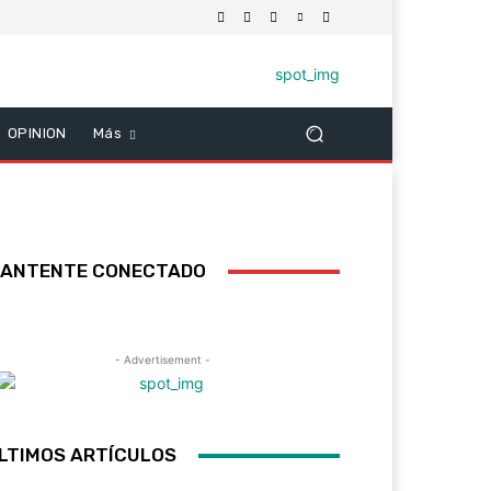
OPINION
Más
ANTENTE CONECTADO
- Advertisement -
LTIMOS ARTÍCULOS