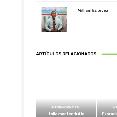
William Estevez
ARTÍCULOS RELACIONADOS
INTERNACIONALES
IN
Italia mantendrá la
Exprodu