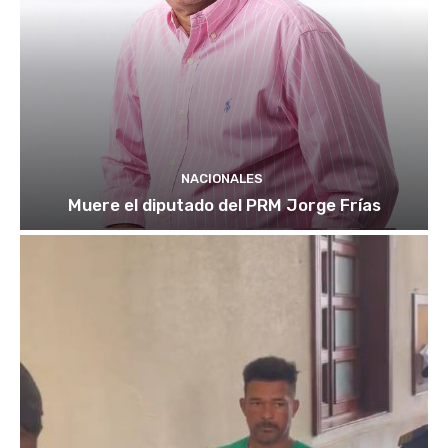
NACIONALES
Muere el diputado del PRM Jorge Frías