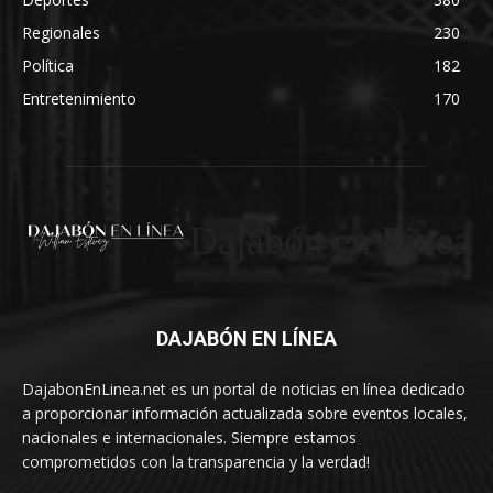
Regionales
230
Política
182
Entretenimiento
170
Dajabón en Linea
DAJABÓN EN LÍNEA
DajabonEnLinea.net es un portal de noticias en línea dedicado
a proporcionar información actualizada sobre eventos locales,
nacionales e internacionales. Siempre estamos
comprometidos con la transparencia y la verdad!