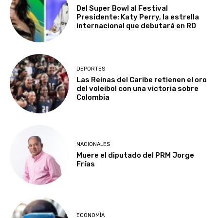
Del Super Bowl al Festival
Presidente: Katy Perry, la estrella
internacional que debutará en RD
DEPORTES
Las Reinas del Caribe retienen el oro
del voleibol con una victoria sobre
Colombia
NACIONALES
Muere el diputado del PRM Jorge
Frías
ECONOMÍA