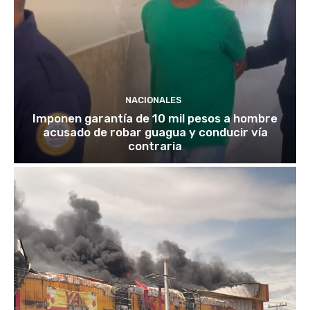
NACIONALES
Imponen garantía de 10 mil pesos a hombre
acusado de robar guagua y conducir vía
contraria