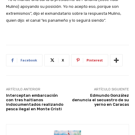
Mulino) apoyando su posición. Yo no acepto eso, porque son
extremismos”, dijo el exmandatario sobre la respuesta Mulino,
quien dijo: el canal “es panameño y lo seguirá siendo”.
Facebook
X
Pinterest
ARTÍCULO ANTERIOR
ARTÍCULO SIGUIENTE
Interceptan embarcación
Edmundo González
con tres haitianos
denuncia el secuestro de su
indocumentados realizando
yerno en Caracas
pesca ilegal en Monte Cristi