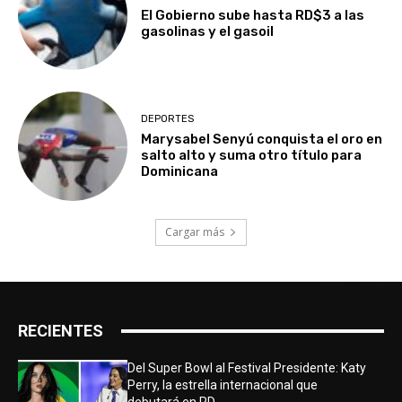
El Gobierno sube hasta RD$3 a las
gasolinas y el gasoil
DEPORTES
Marysabel Senyú conquista el oro en
salto alto y suma otro título para
Dominicana
Cargar más
RECIENTES
Del Super Bowl al Festival Presidente: Katy
Perry, la estrella internacional que