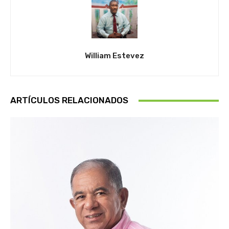
William Estevez
ARTÍCULOS RELACIONADOS