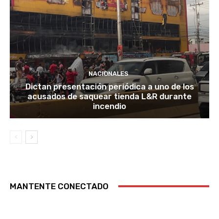
NACIONALES
Dictan presentación periódica a uno de los
acusados de saquear tienda L&R durante
incendio
MANTENTE CONECTADO