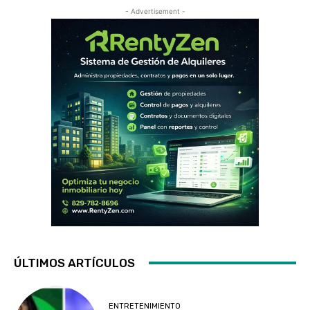
- Advertisement -
ÚLTIMOS ARTÍCULOS
ENTRETENIMIENTO