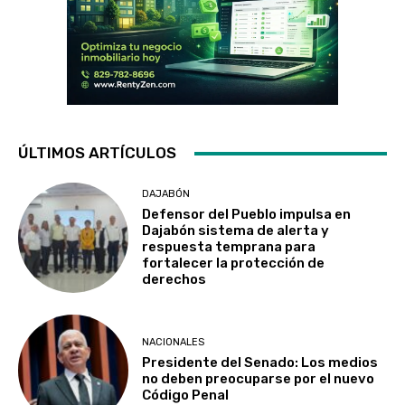
ÚLTIMOS ARTÍCULOS
DAJABÓN
Defensor del Pueblo impulsa en
Dajabón sistema de alerta y
respuesta temprana para
fortalecer la protección de
derechos
NACIONALES
Presidente del Senado: Los medios
no deben preocuparse por el nuevo
Código Penal