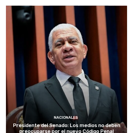
NACIONALES
Presidente del Senado: Los medios no deben
preocuparse por el nuevo Código Penal