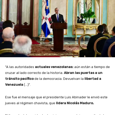
"A las autoridades
actuales venezolanas:
aún están a tiempo de
cruzar al lado correcto de la historia.
Abran las puertas a un
tránsito pacífico
de la democracia. Devuelvan la
libertad a
Venezuela
(…)".
Ese fue el mensaje que el presidente Luis Abinader le envió este
jueves al régimen chavista, que
lidera Nicolás Maduro.