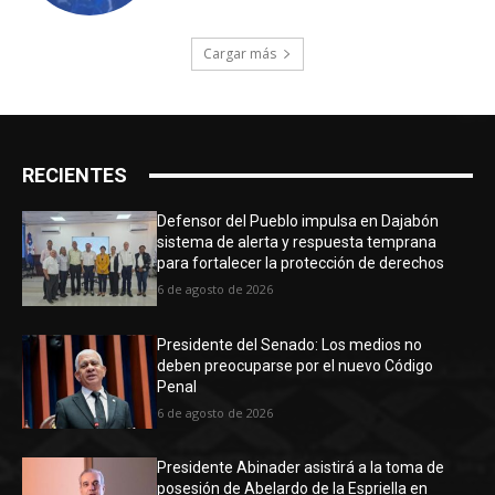
Cargar más
RECIENTES
Defensor del Pueblo impulsa en Dajabón
sistema de alerta y respuesta temprana
para fortalecer la protección de derechos
6 de agosto de 2026
Presidente del Senado: Los medios no
deben preocuparse por el nuevo Código
Penal
6 de agosto de 2026
Presidente Abinader asistirá a la toma de
posesión de Abelardo de la Espriella en