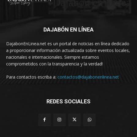
Dajabón en Linea
DAJABÓN EN LÍNEA
DajabonEnLinea.net es un portal de noticias en línea dedicado
a proporcionar información actualizada sobre eventos locales,
nacionales e internacionales. Siempre estamos
comprometidos con la transparencia y la verdad!
Para contactos escriba a:
contactos@dajabonenlinea.net
REDES SOCIALES