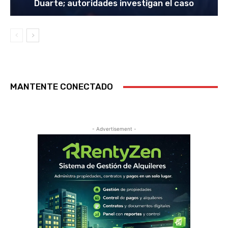
Duarte; autoridades investigan el caso
MANTENTE CONECTADO
- Advertisement -