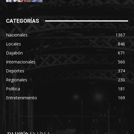
CATEGORÍAS
Nacionales
1367
Locales
846
Dajabón
671
Internacionales
560
Deportes
374
Regionales
230
Política
181
Entretenimiento
169