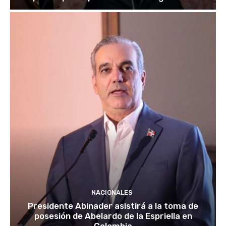
NACIONALES
Presidente Abinader asistirá a la toma de
posesión de Abelardo de la Espriella en