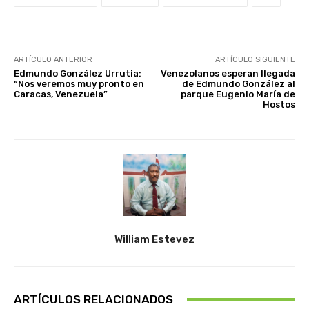
ARTÍCULO ANTERIOR
ARTÍCULO SIGUIENTE
Edmundo González Urrutia:
Venezolanos esperan llegada
“Nos veremos muy pronto en
de Edmundo González al
Caracas, Venezuela”
parque Eugenio María de
Hostos
William Estevez
ARTÍCULOS RELACIONADOS