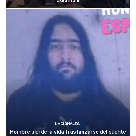
Colombia
NACIONALES
Hombre pierde la vida tras lanzarse del puente