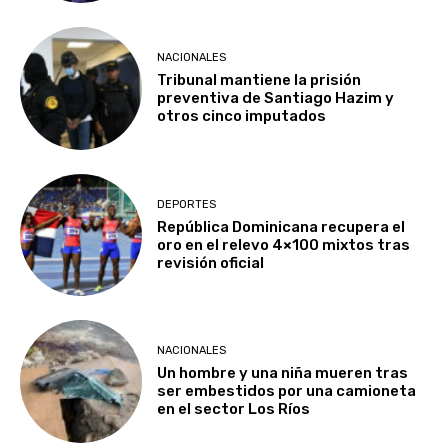
NACIONALES
Tribunal mantiene la prisión
preventiva de Santiago Hazim y
otros cinco imputados
DEPORTES
República Dominicana recupera el
oro en el relevo 4×100 mixtos tras
revisión oficial
NACIONALES
Un hombre y una niña mueren tras
ser embestidos por una camioneta
en el sector Los Ríos