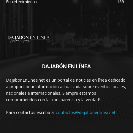
Entretenimiento
169
Dajabón en Linea
DAJABÓN EN LÍNEA
DajabonEnLinea.net es un portal de noticias en línea dedicado
a proporcionar información actualizada sobre eventos locales,
nacionales e internacionales. Siempre estamos
comprometidos con la transparencia y la verdad!
Para contactos escriba a:
contactos@dajabonenlinea.net