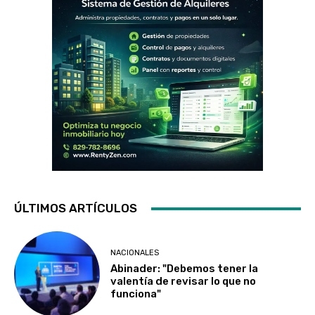
ÚLTIMOS ARTÍCULOS
NACIONALES
Abinader: "Debemos tener la
valentía de revisar lo que no
funciona"