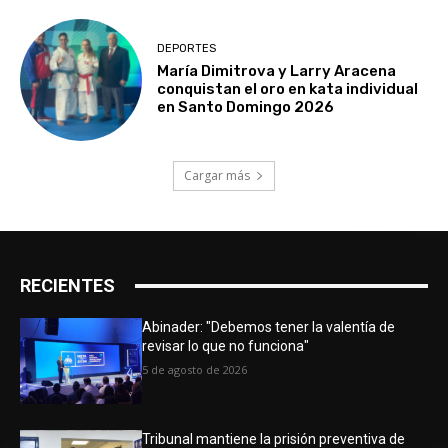
DEPORTES
María Dimitrova y Larry Aracena
conquistan el oro en kata individual
en Santo Domingo 2026
Cargar más
RECIENTES
Abinader: "Debemos tener la valentía de
revisar lo que no funciona"
5 de agosto de 2026
Tribunal mantiene la prisión preventiva de