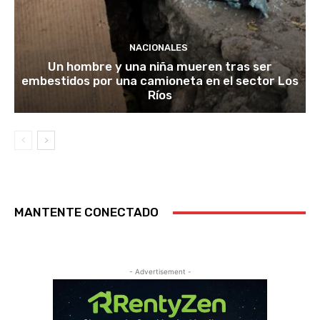
NACIONALES
Un hombre y una niña mueren tras ser
embestidos por una camioneta en el sector Los
Ríos
MANTENTE CONECTADO
- Advertisement -