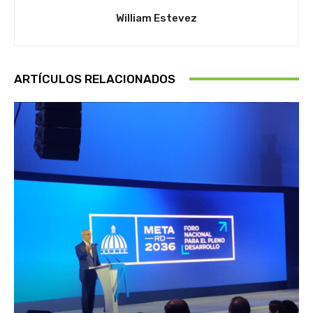
William Estevez
ARTÍCULOS RELACIONADOS