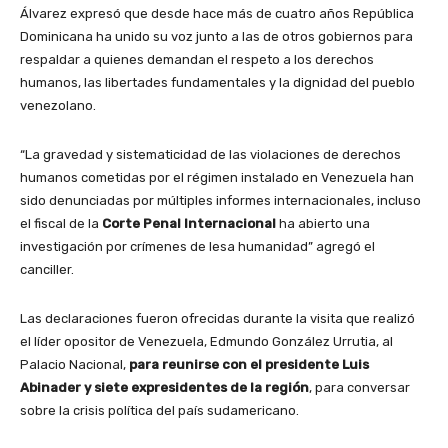
Álvarez expresó que desde hace más de cuatro años República
Dominicana ha unido su voz junto a las de otros gobiernos para
respaldar a quienes demandan el respeto a los derechos
humanos, las libertades fundamentales y la dignidad del pueblo
venezolano.
“La gravedad y sistematicidad de las violaciones de derechos
humanos cometidas por el régimen instalado en Venezuela han
sido denunciadas por múltiples informes internacionales, incluso
el fiscal de la
Corte Penal Internacional
ha abierto una
investigación por crímenes de lesa humanidad” agregó el
canciller.
Las declaraciones fueron ofrecidas durante la visita que realizó
el líder opositor de Venezuela, Edmundo González Urrutia, al
Palacio Nacional,
para reunirse con el presidente Luis
Abinader y siete expresidentes de la región
, para conversar
sobre la crisis política del país sudamericano.