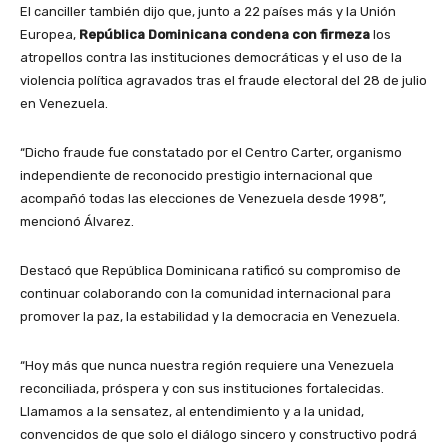
El canciller también dijo que, junto a 22 países más y la Unión
Europea,
República Dominicana condena con firmeza
los
atropellos contra las instituciones democráticas y el uso de la
violencia política agravados tras el fraude electoral del 28 de julio
en Venezuela.
“Dicho fraude fue constatado por el Centro Carter, organismo
independiente de reconocido prestigio internacional que
acompañó todas las elecciones de Venezuela desde 1998”,
mencionó Álvarez.
Destacó que República Dominicana ratificó su compromiso de
continuar colaborando con la comunidad internacional para
promover la paz, la estabilidad y la democracia en Venezuela.
“Hoy más que nunca nuestra región requiere una Venezuela
reconciliada, próspera y con sus instituciones fortalecidas.
Llamamos a la sensatez, al entendimiento y a la unidad,
convencidos de que solo el diálogo sincero y constructivo podrá