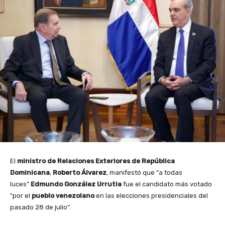
El
ministro de Relaciones Exteriores de República
Dominicana
,
Roberto Álvarez
, manifestó que “a todas
luces”
Edmundo González Urrutia
fue el candidato más votado
“por el
pueblo venezolano
en las elecciones presidenciales del
pasado 28 de julio”.