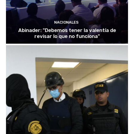
NACIONALES
Abinader: "Debemos tener la valentía de
revisar lo que no funciona"