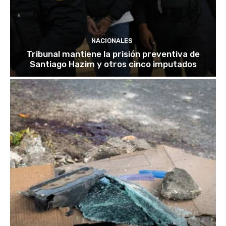
NACIONALES
Tribunal mantiene la prisión preventiva de
Santiago Hazim y otros cinco imputados