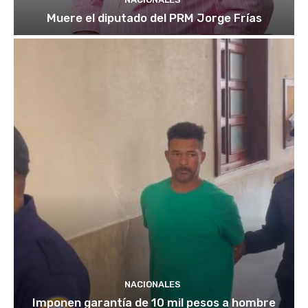
Muere el diputado del PRM Jorge Frías
NACIONALES
Imponen garantía de 10 mil pesos a hombre