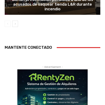
acusados de saquear tienda L&R durante
incendio
MANTENTE CONECTADO
- Advertisement -