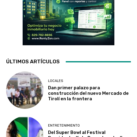
ÚLTIMOS ARTÍCULOS
LOCALES
Dan primer palazo para
construcción del nuevo Mercado de
Tirolí en la frontera
ENTRETENIMIENTO
Del Super Bowl al Festival