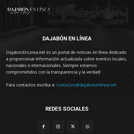
Dajabón en Linea
DAJABÓN EN LÍNEA
DajabonEnLinea.net es un portal de noticias en línea dedicado
a proporcionar información actualizada sobre eventos locales,
nacionales e internacionales. Siempre estamos
comprometidos con la transparencia y la verdad!
Para contactos escriba a:
contactos@dajabonenlinea.net
REDES SOCIALES