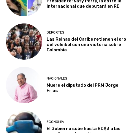
Presidente: Katy Perry, la estrella
internacional que debutará en RD
DEPORTES
Las Reinas del Caribe retienen el oro
del voleibol con una victoria sobre
Colombia
NACIONALES
Muere el diputado del PRM Jorge
Frías
ECONOMÍA
El Gobierno sube hasta RD$3 a las