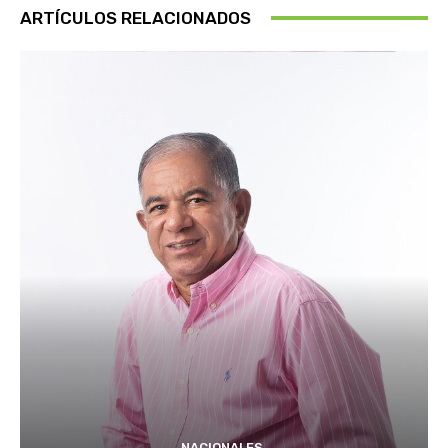
ARTÍCULOS RELACIONADOS
NACIONALES