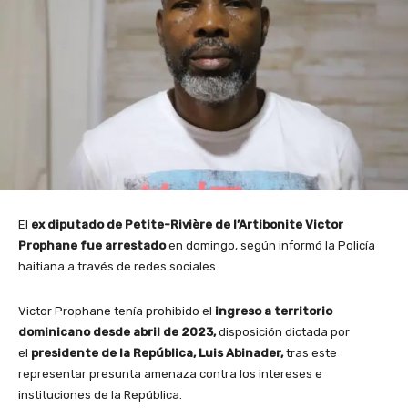
El
ex diputado de Petite-Rivière de l’Artibonite
Victor
Prophane fue arrestado
en domingo, según informó la Policía
haitiana a través de redes sociales.
Victor Prophane tenía prohibido el
ingreso a territorio
dominicano desde abril de 2023,
disposición dictada por
el
presidente de la República, Luis Abinader,
tras este
representar presunta amenaza contra los intereses e
instituciones de la República.