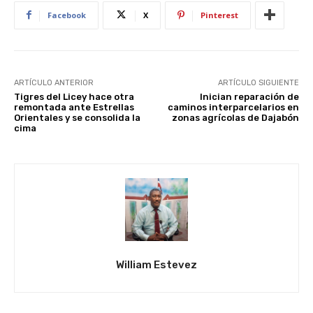
Facebook
X
Pinterest
ARTÍCULO ANTERIOR
ARTÍCULO SIGUIENTE
Tigres del Licey hace otra
Inician reparación de
remontada ante Estrellas
caminos interparcelarios en
Orientales y se consolida la
zonas agrícolas de Dajabón
cima
William Estevez